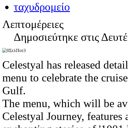
Λεπτομέρειες
Δημοσιεύτηκε στις Δευτ
Celestyal has released detai
menu to celebrate the cruis
Gulf.
The menu, which will be av
Celestyal Journey, features 