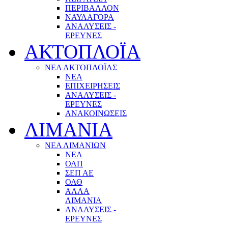
ΠΕΡΙΒΑΛΛΟΝ
ΝΑΥΛΑΓΟΡΑ
ΑΝΑΛΥΣΕΙΣ -
ΕΡΕΥΝΕΣ
ΑΚΤΟΠΛΟΪΑ
ΝΕΑ ΑΚΤΟΠΛΟΪΑΣ
ΝΕΑ
ΕΠΙΧΕΙΡΗΣΕΙΣ
ΑΝΑΛΥΣΕΙΣ -
ΕΡΕΥΝΕΣ
ΑΝΑΚΟΙΝΩΣΕΙΣ
ΛΙΜΑΝΙΑ
ΝΕΑ ΛΙΜΑΝΙΩΝ
ΝΕΑ
ΟΛΠ
ΣΕΠ ΑΕ
ΟΛΘ
ΑΛΛΑ
ΛΙΜΑΝΙΑ
ΑΝΑΛΥΣΕΙΣ -
ΕΡΕΥΝΕΣ