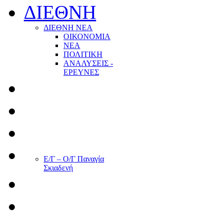
ΔΙΕΘΝΗ
ΔΙΕΘΝΗ ΝΕΑ
ΟΙΚΟΝΟΜΙΑ
ΝΕΑ
ΠΟΛΙΤΙΚΗ
ΑΝΑΛΥΣΕΙΣ -
ΕΡΕΥΝΕΣ
Ε/Γ – Ο/Γ Παναγία
Σκιαδενή