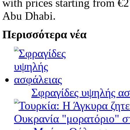
with prices starting from €
Abu Dhabi.
Περισσότερα νέα
Σφραγίδες υψηλής ασ