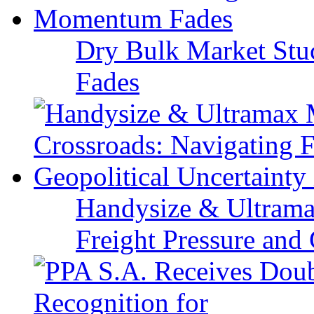
Dry Bulk Market Stu
Fades
Handysize & Ultramax
Freight Pressure and 