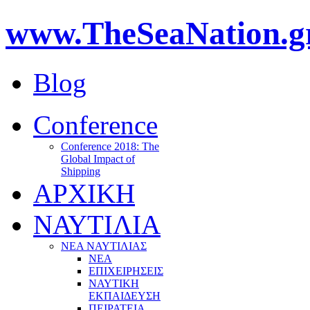
www.TheSeaNation.g
Blog
Conference
Conference 2018: The
Global Impact of
Shipping
ΑΡΧΙΚΗ
ΝΑΥΤΙΛΙΑ
ΝΕΑ ΝΑΥΤΙΛΙΑΣ
ΝΕΑ
ΕΠΙΧΕΙΡΗΣΕΙΣ
ΝΑΥΤΙΚΗ
ΕΚΠΑΙΔΕΥΣΗ
ΠΕΙΡΑΤΕΙΑ