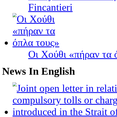
Fincantieri
Οι Χούθι «πήραν τα 
News In English