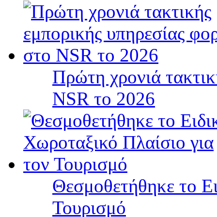
Πρώτη χρονιά τακτικ
NSR το 2026
Θεσμοθετήθηκε το Ει
Τουρισμό