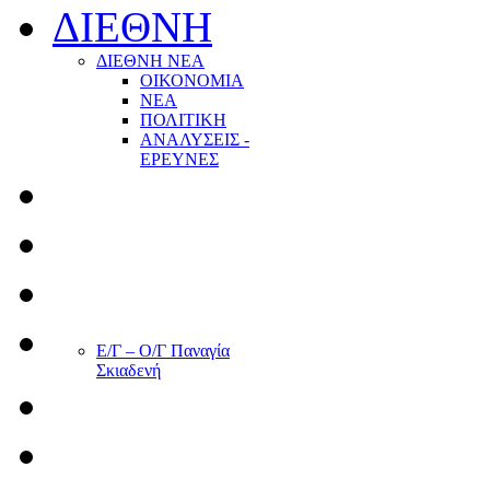
ΔΙΕΘΝΗ
ΔΙΕΘΝΗ ΝΕΑ
ΟΙΚΟΝΟΜΙΑ
ΝΕΑ
ΠΟΛΙΤΙΚΗ
ΑΝΑΛΥΣΕΙΣ -
ΕΡΕΥΝΕΣ
Ε/Γ – Ο/Γ Παναγία
Σκιαδενή