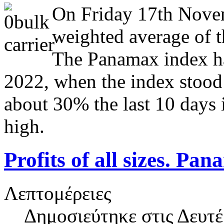
On Friday 17th Novem
weighted average of 
The Panamax index has
2022, when the index stood 
about 30% the last 10 days 
high.
Profits of all sizes. Pa
Λεπτομέρειες
Δημοσιεύτηκε στις
Δευτέ