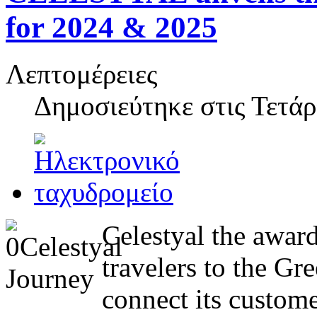
for 2024 & 2025
Λεπτομέρειες
Δημοσιεύτηκε στις
Τετάρ
Celestyal the awar
travelers to the Gr
connect its custome