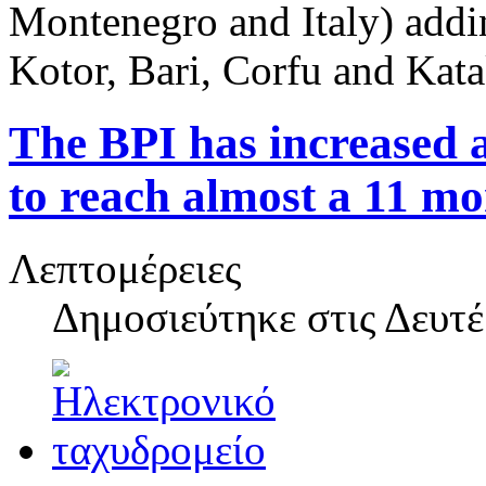
Montenegro and Italy) addi
Kotor, Bari, Corfu and Kata
The BPI has increased a
to reach almost a 11 mo
Λεπτομέρειες
Δημοσιεύτηκε στις
Δευτέ