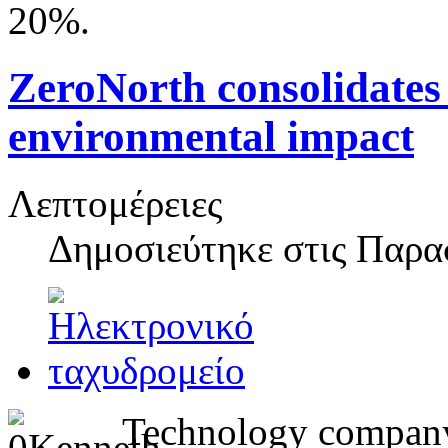
20%.
ZeroNorth consolidates 
environmental impact
Λεπτομέρειες
Δημοσιεύτηκε στις
Παρασ
Technology company 