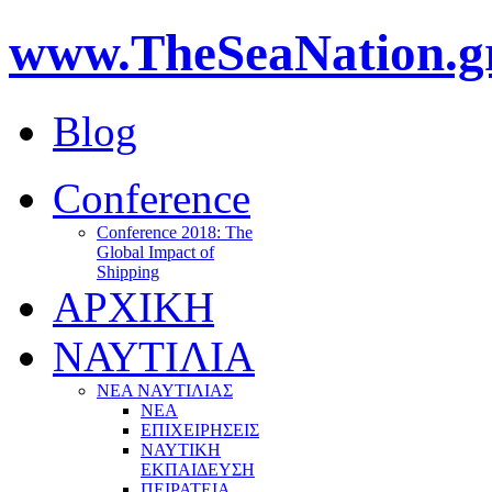
www.TheSeaNation.g
Blog
Conference
Conference 2018: The
Global Impact of
Shipping
ΑΡΧΙΚΗ
ΝΑΥΤΙΛΙΑ
ΝΕΑ ΝΑΥΤΙΛΙΑΣ
ΝΕΑ
ΕΠΙΧΕΙΡΗΣΕΙΣ
ΝΑΥΤΙΚΗ
ΕΚΠΑΙΔΕΥΣΗ
ΠΕΙΡΑΤΕΙΑ