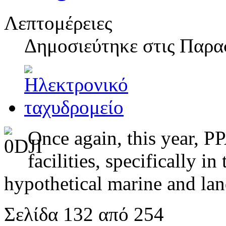
Λεπτομέρειες
Δημοσιεύτηκε στις
Παρασ
Once again, this year, P
facilities, specifically 
hypothetical marine and lan
Σελίδα 132 από 254