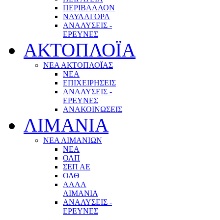
ΠΕΡΙΒΑΛΛΟΝ
ΝΑΥΛΑΓΟΡΑ
ΑΝΑΛΥΣΕΙΣ -
ΕΡΕΥΝΕΣ
ΑΚΤΟΠΛΟΪΑ
ΝΕΑ ΑΚΤΟΠΛΟΪΑΣ
ΝΕΑ
ΕΠΙΧΕΙΡΗΣΕΙΣ
ΑΝΑΛΥΣΕΙΣ -
ΕΡΕΥΝΕΣ
ΑΝΑΚΟΙΝΩΣΕΙΣ
ΛΙΜΑΝΙΑ
ΝΕΑ ΛΙΜΑΝΙΩΝ
ΝΕΑ
ΟΛΠ
ΣΕΠ ΑΕ
ΟΛΘ
ΑΛΛΑ
ΛΙΜΑΝΙΑ
ΑΝΑΛΥΣΕΙΣ -
ΕΡΕΥΝΕΣ