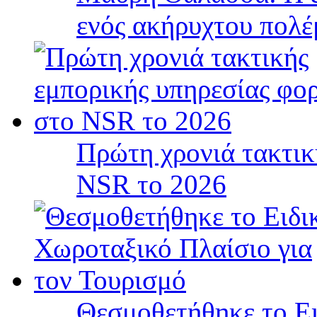
ενός ακήρυχτου πολ
Πρώτη χρονιά τακτικ
NSR το 2026
Θεσμοθετήθηκε το Ει