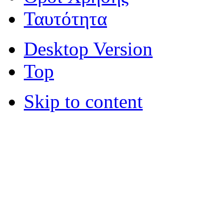
Ταυτότητα
Desktop Version
Top
Skip to content