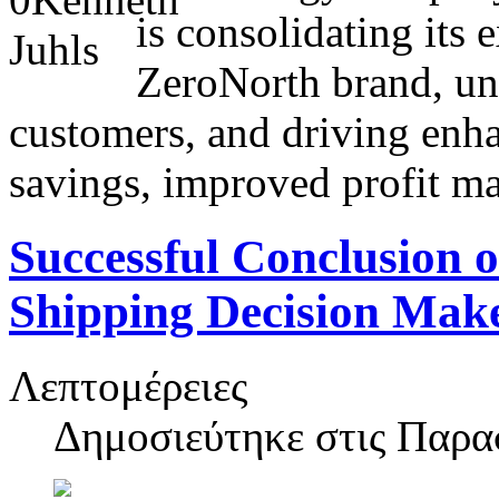
is consolidating its
ZeroNorth brand, unl
customers, and driving enha
savings, improved profit ma
Successful Conclusion 
Shipping Decision Mak
Λεπτομέρειες
Δημοσιεύτηκε στις
Παρασ