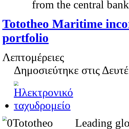
from the central bank
Tototheo Maritime incor
portfolio
Λεπτομέρειες
Δημοσιεύτηκε στις
Δευτέ
Leading glo