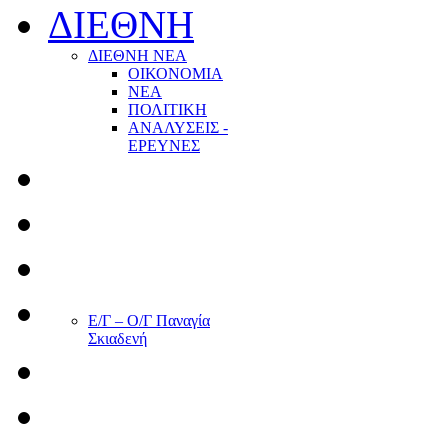
ΔΙΕΘΝΗ
ΔΙΕΘΝΗ ΝΕΑ
ΟΙΚΟΝΟΜΙΑ
ΝΕΑ
ΠΟΛΙΤΙΚΗ
ΑΝΑΛΥΣΕΙΣ -
ΕΡΕΥΝΕΣ
Ε/Γ – Ο/Γ Παναγία
Σκιαδενή