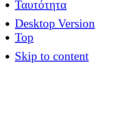
Ταυτότητα
Desktop Version
Top
Skip to content