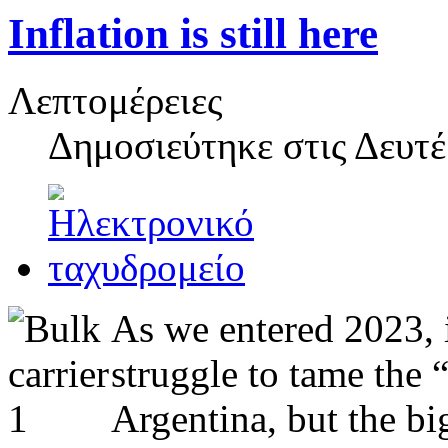
Inflation is still here
Λεπτομέρειες
Δημοσιεύτηκε στις
Δευτέ
As we entered 2023, in
struggle to tame the 
Argentina, but the bigg