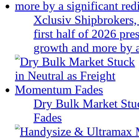
Xclusiv Shipbrokers, 
first half of 2026 pr
growth and more by a 
Dry Bulk Market Stu
Fades