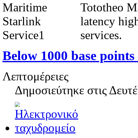
Tototheo Ma
latency high
services.
Below 1000 base points
Λεπτομέρειες
Δημοσιεύτηκε στις
Δευτέ