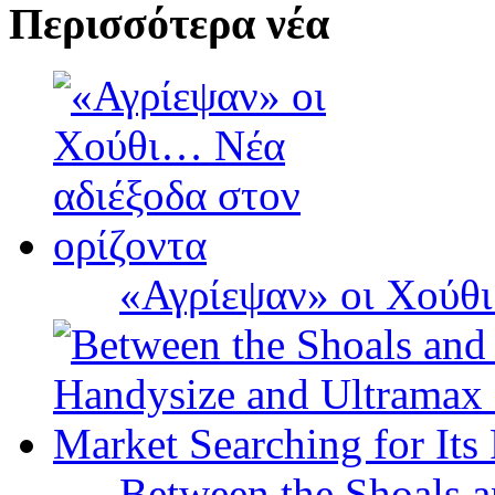
Περισσότερα νέα
«Αγρίεψαν» οι Χούθι
Between the Shoals a