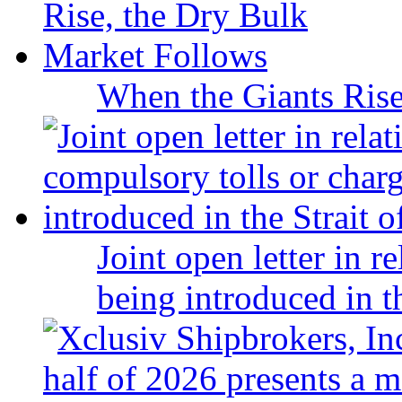
When the Giants Rise
Joint open letter in r
being introduced in t