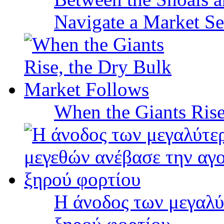
Navigate a Market Sea
When the Giants Rise
Η άνοδος των μεγαλύ