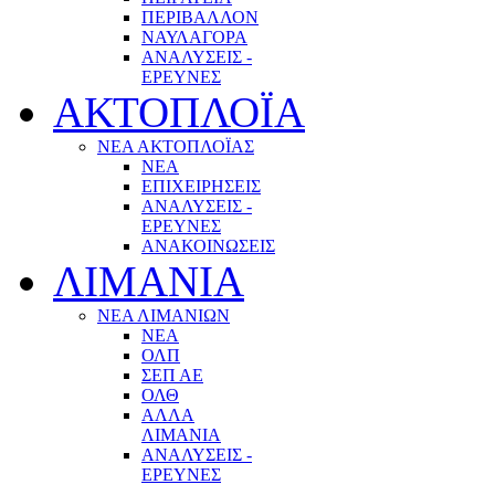
ΠΕΡΙΒΑΛΛΟΝ
ΝΑΥΛΑΓΟΡΑ
ΑΝΑΛΥΣΕΙΣ -
ΕΡΕΥΝΕΣ
ΑΚΤΟΠΛΟΪΑ
ΝΕΑ ΑΚΤΟΠΛΟΪΑΣ
ΝΕΑ
ΕΠΙΧΕΙΡΗΣΕΙΣ
ΑΝΑΛΥΣΕΙΣ -
ΕΡΕΥΝΕΣ
ΑΝΑΚΟΙΝΩΣΕΙΣ
ΛΙΜΑΝΙΑ
ΝΕΑ ΛΙΜΑΝΙΩΝ
ΝΕΑ
ΟΛΠ
ΣΕΠ ΑΕ
ΟΛΘ
ΑΛΛΑ
ΛΙΜΑΝΙΑ
ΑΝΑΛΥΣΕΙΣ -
ΕΡΕΥΝΕΣ