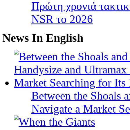
Πρώτη χρονιά τακτικ
NSR το 2026
News In English
Between the Shoals a
Navigate a Market Sea