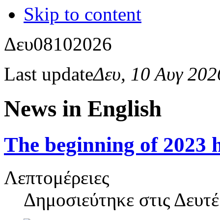
Skip to content
Δευ
08
10
2026
Last update
Δευ, 10 Αυγ 20
News in English
The beginning of 2023 
Λεπτομέρειες
Δημοσιεύτηκε στις
Δευτέ