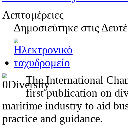
Λεπτομέρειες
Δημοσιεύτηκε στις
Δευτέ
The International Cham
first publication on di
maritime industry to aid bu
practice and guidance.