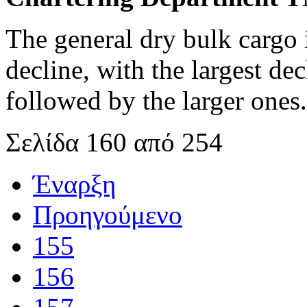
The general dry bulk cargo 
decline, with the largest dec
followed by the larger ones.
Σελίδα 160 από 254
Έναρξη
Προηγούμενο
155
156