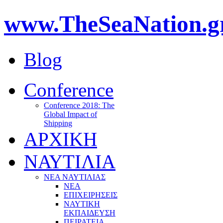
www.TheSeaNation.g
Blog
Conference
Conference 2018: The
Global Impact of
Shipping
ΑΡΧΙΚΗ
ΝΑΥΤΙΛΙΑ
ΝΕΑ ΝΑΥΤΙΛΙΑΣ
ΝΕΑ
ΕΠΙΧΕΙΡΗΣΕΙΣ
ΝΑΥΤΙΚΗ
ΕΚΠΑΙΔΕΥΣΗ
ΠΕΙΡΑΤΕΙΑ