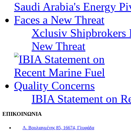
Xclusiv Shipbrokers I
New Threat
IBIA Statement on Re
ΕΠΙΚΟΙΝΩΝΙΑ
Λ. Βουλιαγμένης 85, 16674, Γλυφάδα