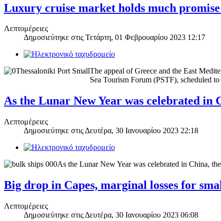
Luxury cruise market holds much promise 
Λεπτομέρειες
Δημοσιεύτηκε στις
Τετάρτη, 01 Φεβρουαρίου 2023 12:17
The appeal of Greece and the East Mediterr
Sea Tourism Forum (PSTF), scheduled to ta
As the Lunar New Year was celebrated in 
Λεπτομέρειες
Δημοσιεύτηκε στις
Δευτέρα, 30 Ιανουαρίου 2023 22:18
As the Lunar New Year was celebrated in China, the
Big drop in Capes, marginal losses for smal
Λεπτομέρειες
Δημοσιεύτηκε στις
Δευτέρα, 30 Ιανουαρίου 2023 06:08