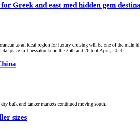
for Greek and east med hidden gem destina
anean as an ideal region for luxury cruising will be one of the main hi
ke place in Thessaloniki on the 25th and 26th of April, 2023.
China
 dry bulk and tanker markets continued moving south.
ler sizes