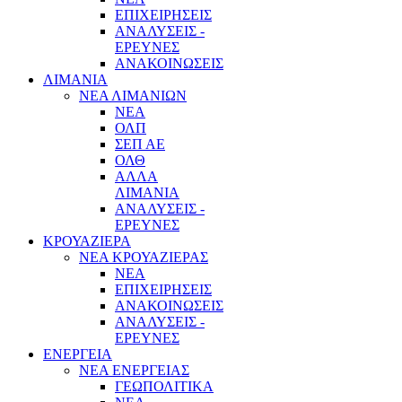
ΕΠΙΧΕΙΡΗΣΕΙΣ
ΑΝΑΛΥΣΕΙΣ -
ΕΡΕΥΝΕΣ
ΑΝΑΚΟΙΝΩΣΕΙΣ
ΛΙΜΑΝΙΑ
ΝΕΑ ΛΙΜΑΝΙΩΝ
ΝΕΑ
ΟΛΠ
ΣΕΠ ΑΕ
ΟΛΘ
ΑΛΛΑ
ΛΙΜΑΝΙΑ
ΑΝΑΛΥΣΕΙΣ -
ΕΡΕΥΝΕΣ
ΚΡΟΥΑΖΙΕΡΑ
ΝΕΑ ΚΡΟΥΑΖΙΕΡΑΣ
NEA
ΕΠΙΧΕΙΡΗΣΕΙΣ
ΑΝΑΚΟΙΝΩΣΕΙΣ
ΑΝΑΛΥΣΕΙΣ -
ΕΡΕΥΝΕΣ
ΕΝΕΡΓΕΙΑ
ΝΕΑ ΕΝΕΡΓΕΙΑΣ
ΓΕΩΠΟΛΙΤΙΚΑ