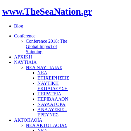
www.TheSeaNation.gr
Blog
Conference
Conference 2018: The
Global Impact of
Shipping
ΑΡΧΙΚΗ
ΝΑΥΤΙΛΙΑ
ΝΕΑ ΝΑΥΤΙΛΙΑΣ
ΝΕΑ
ΕΠΙΧΕΙΡΗΣΕΙΣ
ΝΑΥΤΙΚΗ
ΕΚΠΑΙΔΕΥΣΗ
ΠΕΙΡΑΤΕΙΑ
ΠΕΡΙΒΑΛΛΟΝ
ΝΑΥΛΑΓΟΡΑ
ΑΝΑΛΥΣΕΙΣ -
ΕΡΕΥΝΕΣ
ΑΚΤΟΠΛΟΪΑ
ΝΕΑ ΑΚΤΟΠΛΟΪΑΣ
ΝΕΑ