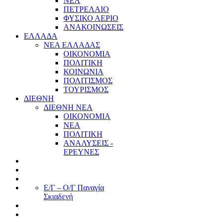
ΝΕΑ
ΠΕΤΡΕΛΑΙΟ
ΦΥΣΙΚΟ ΑΕΡΙΟ
ΑΝΑΚΟΙΝΩΣΕΙΣ
ΕΛΛΑΔΑ
ΝΕΑ ΕΛΛΑΔΑΣ
ΟΙΚΟΝΟΜΙΑ
ΠΟΛΙΤΙΚΗ
ΚΟΙΝΩΝΙΑ
ΠΟΛΙΤΙΣΜΟΣ
ΤΟΥΡΙΣΜΟΣ
ΔΙΕΘΝΗ
ΔΙΕΘΝΗ ΝΕΑ
ΟΙΚΟΝΟΜΙΑ
ΝΕΑ
ΠΟΛΙΤΙΚΗ
ΑΝΑΛΥΣΕΙΣ -
ΕΡΕΥΝΕΣ
Ε/Γ – Ο/Γ Παναγία
Σκιαδενή