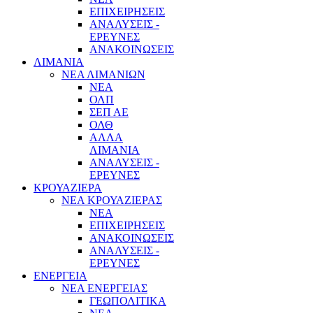
ΕΠΙΧΕΙΡΗΣΕΙΣ
ΑΝΑΛΥΣΕΙΣ -
ΕΡΕΥΝΕΣ
ΑΝΑΚΟΙΝΩΣΕΙΣ
ΛΙΜΑΝΙΑ
ΝΕΑ ΛΙΜΑΝΙΩΝ
ΝΕΑ
ΟΛΠ
ΣΕΠ ΑΕ
ΟΛΘ
ΑΛΛΑ
ΛΙΜΑΝΙΑ
ΑΝΑΛΥΣΕΙΣ -
ΕΡΕΥΝΕΣ
ΚΡΟΥΑΖΙΕΡΑ
ΝΕΑ ΚΡΟΥΑΖΙΕΡΑΣ
NEA
ΕΠΙΧΕΙΡΗΣΕΙΣ
ΑΝΑΚΟΙΝΩΣΕΙΣ
ΑΝΑΛΥΣΕΙΣ -
ΕΡΕΥΝΕΣ
ΕΝΕΡΓΕΙΑ
ΝΕΑ ΕΝΕΡΓΕΙΑΣ
ΓΕΩΠΟΛΙΤΙΚΑ