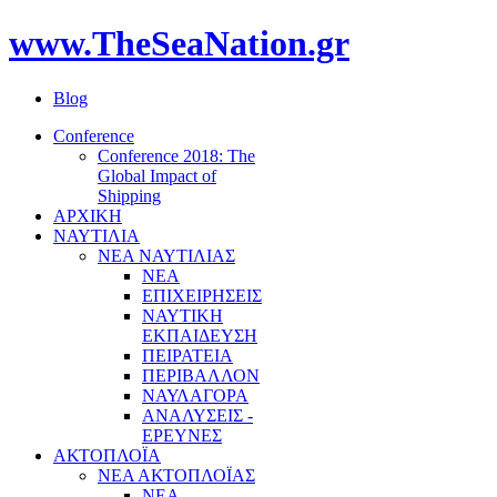
www.TheSeaNation.gr
Blog
Conference
Conference 2018: The
Global Impact of
Shipping
ΑΡΧΙΚΗ
ΝΑΥΤΙΛΙΑ
ΝΕΑ ΝΑΥΤΙΛΙΑΣ
ΝΕΑ
ΕΠΙΧΕΙΡΗΣΕΙΣ
ΝΑΥΤΙΚΗ
ΕΚΠΑΙΔΕΥΣΗ
ΠΕΙΡΑΤΕΙΑ
ΠΕΡΙΒΑΛΛΟΝ
ΝΑΥΛΑΓΟΡΑ
ΑΝΑΛΥΣΕΙΣ -
ΕΡΕΥΝΕΣ
ΑΚΤΟΠΛΟΪΑ
ΝΕΑ ΑΚΤΟΠΛΟΪΑΣ
ΝΕΑ