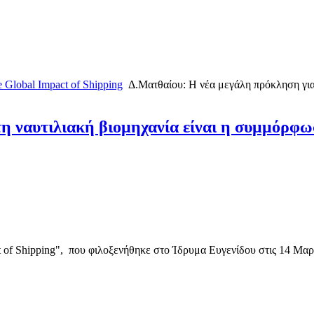
 Global Impact of Shipping
Δ.Ματθαίου: Η νέα μεγάλη πρόκληση για 
η ναυτιλιακή βιομηχανία είναι η συμμόρφω
 of Shipping", που φιλοξενήθηκε στο Ίδρυμα Ευγενίδου στις 14 Μαρ