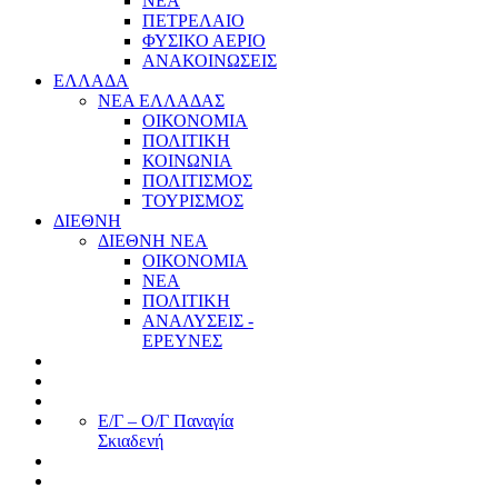
ΝΕΑ
ΠΕΤΡΕΛΑΙΟ
ΦΥΣΙΚΟ ΑΕΡΙΟ
ΑΝΑΚΟΙΝΩΣΕΙΣ
ΕΛΛΑΔΑ
ΝΕΑ ΕΛΛΑΔΑΣ
ΟΙΚΟΝΟΜΙΑ
ΠΟΛΙΤΙΚΗ
ΚΟΙΝΩΝΙΑ
ΠΟΛΙΤΙΣΜΟΣ
ΤΟΥΡΙΣΜΟΣ
ΔΙΕΘΝΗ
ΔΙΕΘΝΗ ΝΕΑ
ΟΙΚΟΝΟΜΙΑ
ΝΕΑ
ΠΟΛΙΤΙΚΗ
ΑΝΑΛΥΣΕΙΣ -
ΕΡΕΥΝΕΣ
Ε/Γ – Ο/Γ Παναγία
Σκιαδενή