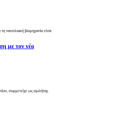
τη ναυτιλιακή βιομηχανία είναι
ση με τον νέο
τίου, συμμετείχε ως ομιλήτης