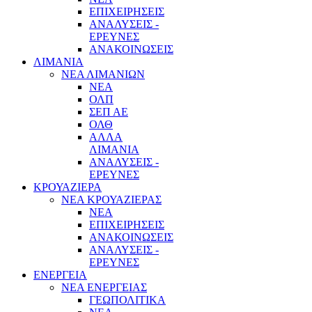
ΕΠΙΧΕΙΡΗΣΕΙΣ
ΑΝΑΛΥΣΕΙΣ -
ΕΡΕΥΝΕΣ
ΑΝΑΚΟΙΝΩΣΕΙΣ
ΛΙΜΑΝΙΑ
ΝΕΑ ΛΙΜΑΝΙΩΝ
ΝΕΑ
ΟΛΠ
ΣΕΠ ΑΕ
ΟΛΘ
ΑΛΛΑ
ΛΙΜΑΝΙΑ
ΑΝΑΛΥΣΕΙΣ -
ΕΡΕΥΝΕΣ
ΚΡΟΥΑΖΙΕΡΑ
ΝΕΑ ΚΡΟΥΑΖΙΕΡΑΣ
NEA
ΕΠΙΧΕΙΡΗΣΕΙΣ
ΑΝΑΚΟΙΝΩΣΕΙΣ
ΑΝΑΛΥΣΕΙΣ -
ΕΡΕΥΝΕΣ
ΕΝΕΡΓΕΙΑ
ΝΕΑ ΕΝΕΡΓΕΙΑΣ
ΓΕΩΠΟΛΙΤΙΚΑ