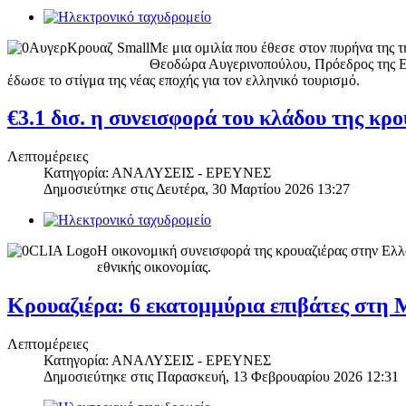
Με μια ομιλία που έθεσε στον πυρήνα της 
Θεοδώρα Αυγερινοπούλου, Πρόεδρος της Ε
έδωσε το στίγμα της νέας εποχής για τον ελληνικό τουρισμό.
€3.1 δισ. η συνεισφορά του κλάδου της κρ
Λεπτομέρειες
Κατηγορία: ΑΝΑΛΥΣΕΙΣ - ΕΡΕΥΝΕΣ
Δημοσιεύτηκε στις
Δευτέρα, 30 Μαρτίου 2026 13:27
Η οικονομική συνεισφορά της κρουαζιέρας στην Ελλά
εθνικής οικονομίας.
Κρουαζιέρα: 6 εκατομμύρια επιβάτες στη
Λεπτομέρειες
Κατηγορία: ΑΝΑΛΥΣΕΙΣ - ΕΡΕΥΝΕΣ
Δημοσιεύτηκε στις
Παρασκευή, 13 Φεβρουαρίου 2026 12:31