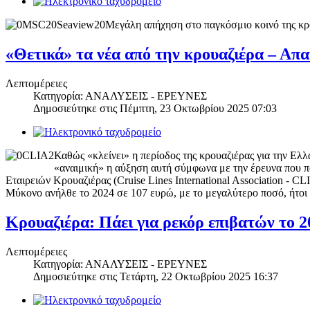
Μεγάλη απήχηση στο παγκόσμιο κοινό της κρο
«Θετικά» τα νέα από την κρουαζιέρα – Απα
Λεπτομέρειες
Κατηγορία: ΑΝΑΛΥΣΕΙΣ - ΕΡΕΥΝΕΣ
Δημοσιεύτηκε στις
Πέμπτη, 23 Οκτωβρίου 2025 07:03
Καθώς «κλείνει» η περίοδος της κρουαζιέρας για την Ελλ
«αναιμική» η αύξηση αυτή σύμφωνα με την έρευνα που π
Εταιρειών Κρουαζιέρας (Cruise Lines International Association - 
Μύκονο ανήλθε το 2024 σε 107 ευρώ, με το μεγαλύτερο ποσό, ήτοι 
Κρουαζιέρα: Πάει για ρεκόρ επιβατών το 2
Λεπτομέρειες
Κατηγορία: ΑΝΑΛΥΣΕΙΣ - ΕΡΕΥΝΕΣ
Δημοσιεύτηκε στις
Τετάρτη, 22 Οκτωβρίου 2025 16:37