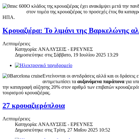
Ο κλάδος της κρουαζιέρας έχει ανακάμψει μετά την πα
στον τομέα της κρουαζιέρας το προσεχές έτος θα καταγρ
ΗΠΑ.
Κρουαζιέρα: Το λιμάνι της Βαρκελώνης αλ
Λεπτομέρειες
Κατηγορία: ΑΝΑΛΥΣΕΙΣ - ΕΡΕΥΝΕΣ
Δημοσιεύτηκε στις
Σάββατο, 19 Ιουλίου 2025 13:29
Εντείνονται οι αντιδράσεις αλλά και οι δράσει
αντιμετωπίσει τα
αυξανόμενα παράπονα
για υπ
την καταγραφή αύξησης 20% στον αριθμό των επιβατών κρουαζιερό
τουρισμού κρουαζιέρας.
27 κρουαζιερόπλοια
Λεπτομέρειες
Κατηγορία: ΑΝΑΛΥΣΕΙΣ - ΕΡΕΥΝΕΣ
Δημοσιεύτηκε στις
Τρίτη, 27 Μαΐου 2025 10:52