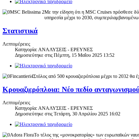
Με την είδηση ότι η MSC Cruises πρόσθεσε δύο
υπηρεσία μέχρι το 2030, συμπεριλαμβανομένων
Στατιστικά
Λεπτομέρειες
Κατηγορία: ΑΝΑΛΥΣΕΙΣ - ΕΡΕΥΝΕΣ
Δημοσιεύτηκε στις
Πέμπτη, 15 Μαΐου 2025 13:52
Στόλος από 500 κρουαζιερόπλοια μέχρι το 2032 θα έ
Κρουαζιερόπλοια: Νέο πεδίο ανταγωνισμού 
Λεπτομέρειες
Κατηγορία: ΑΝΑΛΥΣΕΙΣ - ΕΡΕΥΝΕΣ
Δημοσιεύτηκε στις
Τετάρτη, 30 Απριλίου 2025 16:02
Το τέλος της «μονοκρατορίας» των ευρωπαϊκών ναυ