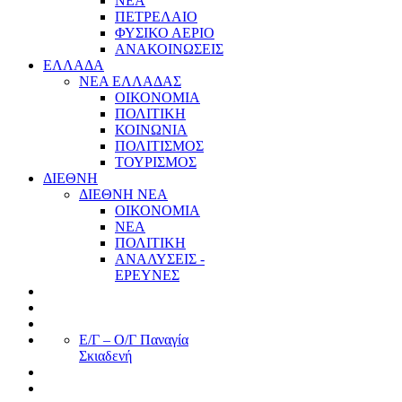
ΝΕΑ
ΠΕΤΡΕΛΑΙΟ
ΦΥΣΙΚΟ ΑΕΡΙΟ
ΑΝΑΚΟΙΝΩΣΕΙΣ
ΕΛΛΑΔΑ
ΝΕΑ ΕΛΛΑΔΑΣ
ΟΙΚΟΝΟΜΙΑ
ΠΟΛΙΤΙΚΗ
ΚΟΙΝΩΝΙΑ
ΠΟΛΙΤΙΣΜΟΣ
ΤΟΥΡΙΣΜΟΣ
ΔΙΕΘΝΗ
ΔΙΕΘΝΗ ΝΕΑ
ΟΙΚΟΝΟΜΙΑ
ΝΕΑ
ΠΟΛΙΤΙΚΗ
ΑΝΑΛΥΣΕΙΣ -
ΕΡΕΥΝΕΣ
Ε/Γ – Ο/Γ Παναγία
Σκιαδενή