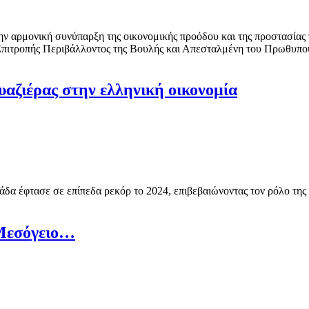
την αρμονική συνύπαρξη της οικονομικής προόδου και της προστασίας
πιτροπής Περιβάλλοντος της Βουλής και Απεσταλμένη του Πρωθυπου
ουαζιέρας στην ελληνική οικονομία
δα έφτασε σε επίπεδα ρεκόρ το 2024, επιβεβαιώνοντας τον ρόλο της
 Μεσόγειο…