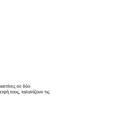
ραντίνες σε δύο
ιψή τους, ταλανίζουν τις