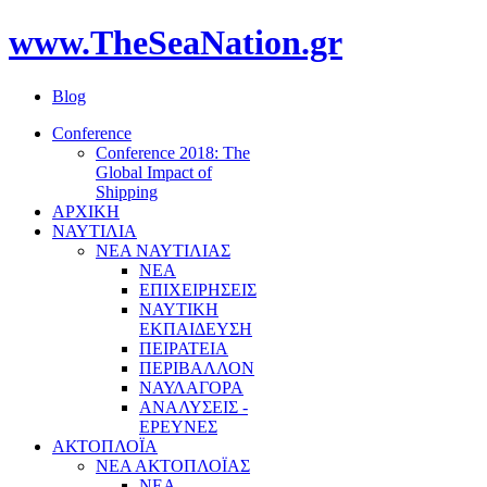
www.TheSeaNation.gr
Blog
Conference
Conference 2018: The
Global Impact of
Shipping
ΑΡΧΙΚΗ
ΝΑΥΤΙΛΙΑ
ΝΕΑ ΝΑΥΤΙΛΙΑΣ
ΝΕΑ
ΕΠΙΧΕΙΡΗΣΕΙΣ
ΝΑΥΤΙΚΗ
ΕΚΠΑΙΔΕΥΣΗ
ΠΕΙΡΑΤΕΙΑ
ΠΕΡΙΒΑΛΛΟΝ
ΝΑΥΛΑΓΟΡΑ
ΑΝΑΛΥΣΕΙΣ -
ΕΡΕΥΝΕΣ
ΑΚΤΟΠΛΟΪΑ
ΝΕΑ ΑΚΤΟΠΛΟΪΑΣ
ΝΕΑ