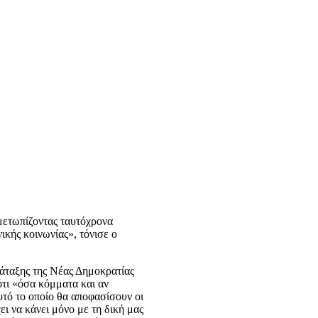
ιμετωπίζοντας ταυτόχρονα
ικής κοινωνίας», τόνισε ο
ράταξης της Νέας Δημοκρατίας
ότι «όσα κόμματα και αν
Αυτό το οποίο θα αποφασίσουν οι
ι να κάνει μόνο με τη δική μας