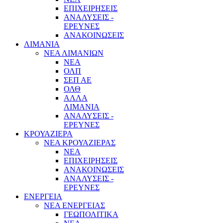
ΕΠΙΧΕΙΡΗΣΕΙΣ
ΑΝΑΛΥΣΕΙΣ -
ΕΡΕΥΝΕΣ
ΑΝΑΚΟΙΝΩΣΕΙΣ
ΛΙΜΑΝΙΑ
ΝΕΑ ΛΙΜΑΝΙΩΝ
ΝΕΑ
ΟΛΠ
ΣΕΠ ΑΕ
ΟΛΘ
ΑΛΛΑ
ΛΙΜΑΝΙΑ
ΑΝΑΛΥΣΕΙΣ -
ΕΡΕΥΝΕΣ
ΚΡΟΥΑΖΙΕΡΑ
ΝΕΑ ΚΡΟΥΑΖΙΕΡΑΣ
NEA
ΕΠΙΧΕΙΡΗΣΕΙΣ
ΑΝΑΚΟΙΝΩΣΕΙΣ
ΑΝΑΛΥΣΕΙΣ -
ΕΡΕΥΝΕΣ
ΕΝΕΡΓΕΙΑ
ΝΕΑ ΕΝΕΡΓΕΙΑΣ
ΓΕΩΠΟΛΙΤΙΚΑ