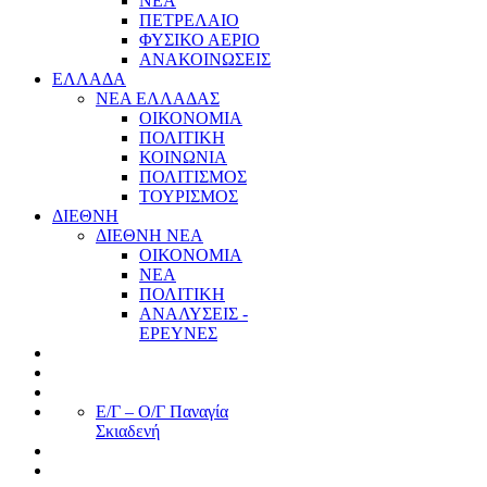
ΝΕΑ
ΠΕΤΡΕΛΑΙΟ
ΦΥΣΙΚΟ ΑΕΡΙΟ
ΑΝΑΚΟΙΝΩΣΕΙΣ
ΕΛΛΑΔΑ
ΝΕΑ ΕΛΛΑΔΑΣ
ΟΙΚΟΝΟΜΙΑ
ΠΟΛΙΤΙΚΗ
ΚΟΙΝΩΝΙΑ
ΠΟΛΙΤΙΣΜΟΣ
ΤΟΥΡΙΣΜΟΣ
ΔΙΕΘΝΗ
ΔΙΕΘΝΗ ΝΕΑ
ΟΙΚΟΝΟΜΙΑ
ΝΕΑ
ΠΟΛΙΤΙΚΗ
ΑΝΑΛΥΣΕΙΣ -
ΕΡΕΥΝΕΣ
Ε/Γ – Ο/Γ Παναγία
Σκιαδενή