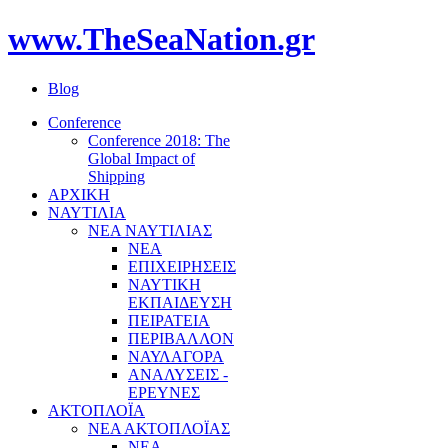
www.TheSeaNation.gr
Blog
Conference
Conference 2018: The
Global Impact of
Shipping
ΑΡΧΙΚΗ
ΝΑΥΤΙΛΙΑ
ΝΕΑ ΝΑΥΤΙΛΙΑΣ
ΝΕΑ
ΕΠΙΧΕΙΡΗΣΕΙΣ
ΝΑΥΤΙΚΗ
ΕΚΠΑΙΔΕΥΣΗ
ΠΕΙΡΑΤΕΙΑ
ΠΕΡΙΒΑΛΛΟΝ
ΝΑΥΛΑΓΟΡΑ
ΑΝΑΛΥΣΕΙΣ -
ΕΡΕΥΝΕΣ
ΑΚΤΟΠΛΟΪΑ
ΝΕΑ ΑΚΤΟΠΛΟΪΑΣ
ΝΕΑ