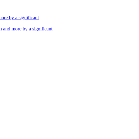
th and more by a significant