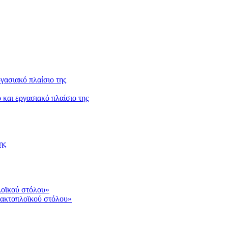
και εργασιακό πλαίσιο της
ης
 ακτοπλοϊκού στόλου»