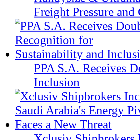
Freight Pressure and 
PPA S.A. Receives Do
Inclusion
Xclusiv Shipbrokers I