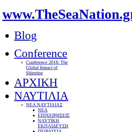
www.TheSeaNation.g
Blog
Conference
Conference 2018: The
Global Impact of
Shipping
ΑΡΧΙΚΗ
ΝΑΥΤΙΛΙΑ
ΝΕΑ ΝΑΥΤΙΛΙΑΣ
ΝΕΑ
ΕΠΙΧΕΙΡΗΣΕΙΣ
ΝΑΥΤΙΚΗ
ΕΚΠΑΙΔΕΥΣΗ
ΠΕΙΡΑΤΕΙΑ