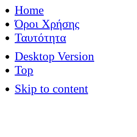
Home
Όροι Χρήσης
Ταυτότητα
Desktop Version
Top
Skip to content