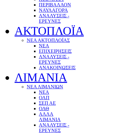
ΠΕΡΙΒΑΛΛΟΝ
ΝΑΥΛΑΓΟΡΑ
ΑΝΑΛΥΣΕΙΣ -
ΕΡΕΥΝΕΣ
ΑΚΤΟΠΛΟΪΑ
ΝΕΑ ΑΚΤΟΠΛΟΪΑΣ
ΝΕΑ
ΕΠΙΧΕΙΡΗΣΕΙΣ
ΑΝΑΛΥΣΕΙΣ -
ΕΡΕΥΝΕΣ
ΑΝΑΚΟΙΝΩΣΕΙΣ
ΛΙΜΑΝΙΑ
ΝΕΑ ΛΙΜΑΝΙΩΝ
ΝΕΑ
ΟΛΠ
ΣΕΠ ΑΕ
ΟΛΘ
ΑΛΛΑ
ΛΙΜΑΝΙΑ
ΑΝΑΛΥΣΕΙΣ -
ΕΡΕΥΝΕΣ