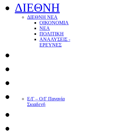
ΔΙΕΘΝΗ
ΔΙΕΘΝΗ ΝΕΑ
ΟΙΚΟΝΟΜΙΑ
ΝΕΑ
ΠΟΛΙΤΙΚΗ
ΑΝΑΛΥΣΕΙΣ -
ΕΡΕΥΝΕΣ
Ε/Γ – Ο/Γ Παναγία
Σκιαδενή