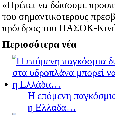
«Πρέπει να δώσουμε προοπτι
του σημαντικότερους πρεσβ
πρόεδρος του ΠΑΣΟΚ-Κινή
Περισσότερα νέα
Η επόμενη παγκόσμια
η Ελλάδα…