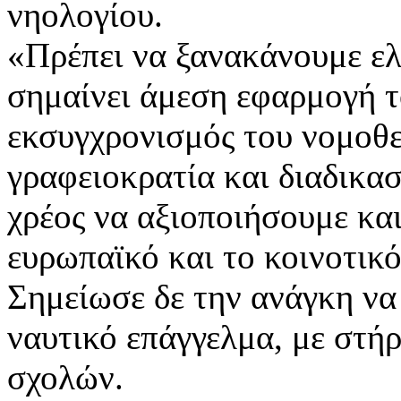
νηολογίου.
«Πρέπει να ξανακάνουμε ελ
σημαίνει άμεση εφαρμογή τ
εκσυγχρονισμός του νομοθε
γραφειοκρατία και διαδικασί
χρέος να αξιοποιήσουμε και
ευρωπαϊκό και το κοινοτικό
Σημείωσε δε την ανάγκη να 
ναυτικό επάγγελμα, με στή
σχολών.