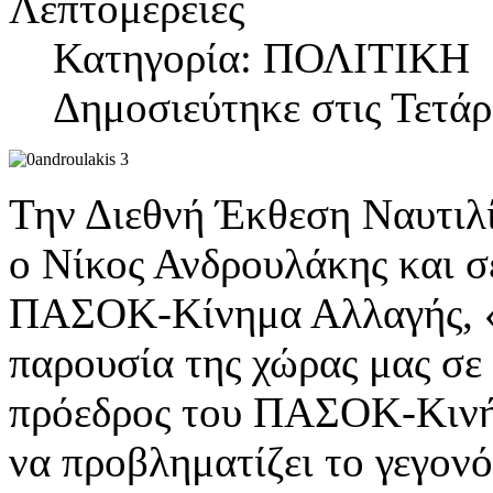
Λεπτομέρειες
Κατηγορία: ΠΟΛΙΤΙΚΗ
Δημοσιεύτηκε στις Τετάρ
Την Διεθνή Έκθεση Ναυτιλ
ο Νίκος Ανδρουλάκης και σ
ΠΑΣΟΚ-Κίνημα Αλλαγής, «ι
παρουσία της χώρας μας σε
πρόεδρος του ΠΑΣΟΚ-Κινήμ
να προβληματίζει το γεγονό