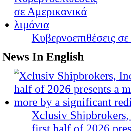
Κυβερνοεπιθέσεις σε
News In English
Xclusiv Shipbrokers, 
first half of 2026 pr