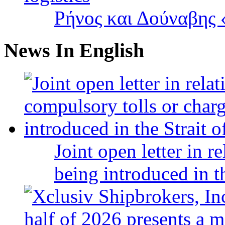
Ρήνος και Δούναβης «
News In English
Joint open letter in r
being introduced in t