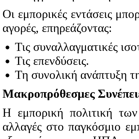
Οι εμπορικές εντάσεις μπο
αγορές, επηρεάζοντας:
Τις συναλλαγματικές ισοτ
Τις επενδύσεις.
Τη συνολική ανάπτυξη τη
Μακροπρόθεσμες Συνέπει
Η εμπορική πολιτική των
αλλαγές στο παγκόσμιο εμπ