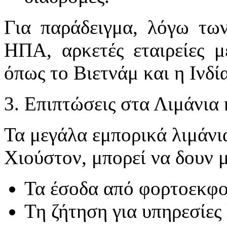
Για παράδειγμα, λόγω των
ΗΠΑ, αρκετές εταιρείες 
όπως το Βιετνάμ και η Ινδία
3. Επιπτώσεις στα Λιμάνια 
Τα μεγάλα εμπορικά λιμάνι
Χιούστον, μπορεί να δουν 
Τα έσοδα από φορτοεκφο
Τη ζήτηση για υπηρεσίες 