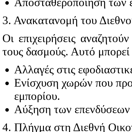
Αποσταθεροποίηση των 
3. Ανακατανομή του Διεθν
Οι επιχειρήσεις αναζητούν
τους δασμούς. Αυτό μπορεί 
Αλλαγές στις εφοδιαστικέ
Ενίσχυση χωρών που προ
εμπορίου.
Αύξηση των επενδύσεων 
4. Πλήγμα στη Διεθνή Οικ