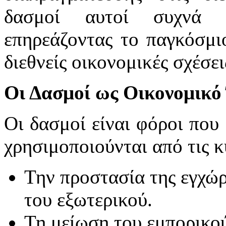
δασμοί αυτοί συχνά π
επηρεάζοντας το παγκόσμιο
διεθνείς οικονομικές σχέσει
Οι Δασμοί ως Οικονομικό
Οι δασμοί είναι φόροι που
χρησιμοποιούνται από τις κ
Την προστασία της εγχώρ
του εξωτερικού.
Τη μείωση του εμπορικού