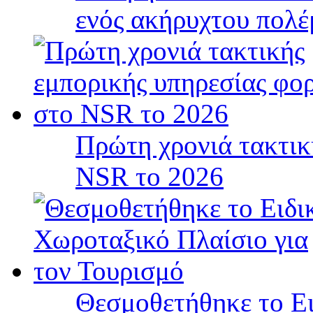
ενός ακήρυχτου πολ
Πρώτη χρονιά τακτικ
NSR το 2026
Θεσμοθετήθηκε το Ει