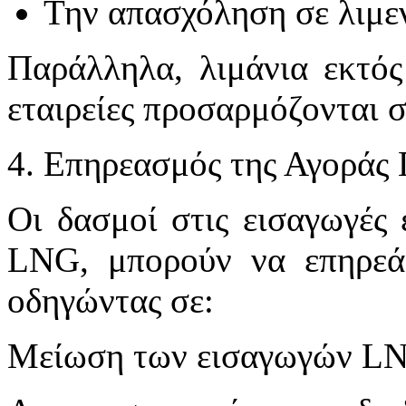
Την απασχόληση σε λιμεν
Παράλληλα, λιμάνια εκτό
εταιρείες προσαρμόζονται σ
4. Επηρεασμός της Αγοράς 
Οι δασμοί στις εισαγωγές 
LNG, μπορούν να επηρεάσ
οδηγώντας σε:
Μείωση των εισαγωγών LNG