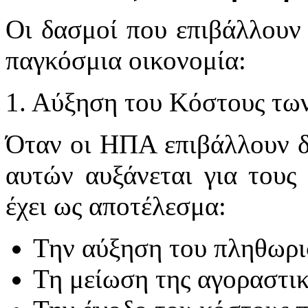
Οι δασμοί που επιβάλλουν 
παγκόσμια οικονομία:
1. Αύξηση του Κόστους τω
Όταν οι ΗΠΑ επιβάλλουν δ
αυτών αυξάνεται για τους 
έχει ως αποτέλεσμα:
Την αύξηση του πληθωρι
Τη μείωση της αγοραστι