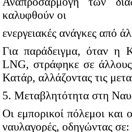
Αναπροσαρμογή των δια
καλυφθούν οι
ενεργειακές ανάγκες από άλ
Για παράδειγμα, όταν η 
LNG, στράφηκε σε άλλους
Κατάρ, αλλάζοντας τις μετ
5. Μεταβλητότητα στη Να
Οι εμπορικοί πόλεμοι και 
ναυλαγορές, οδηγώντας σε: