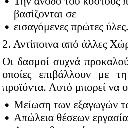
Την άνοδο του κόστους π
βασίζονται σε
εισαγόμενες πρώτες ύλες
2. Αντίποινα από άλλες Χώ
Οι δασμοί συχνά προκαλούν
οποίες επιβάλλουν με τη
προϊόντα. Αυτό μπορεί να ο
Μείωση των εξαγωγών 
Απώλεια θέσεων εργασία