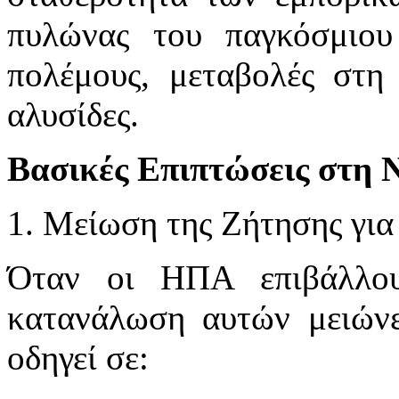
πυλώνας του παγκόσμιου 
πολέμους, μεταβολές στη 
αλυσίδες.
Βασικές Επιπτώσεις στη 
1. Μείωση της Ζήτησης γι
Όταν οι ΗΠΑ επιβάλλου
κατανάλωση αυτών μειώνε
οδηγεί σε: