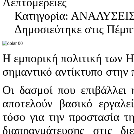
Λεπτομέρειες
Κατηγορία: ΑΝΑΛΥΣΕΙ
Δημοσιεύτηκε στις Πέμπ
Η εμπορική πολιτική των 
σημαντικό αντίκτυπο στην 
Οι δασμοί που επιβάλλει 
αποτελούν βασικό εργαλεί
τόσο για την προστασία τ
διαπραγμάτευσης στις δι