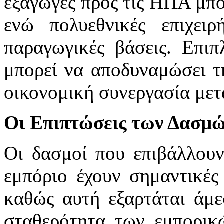
εξαγωγές προς τις ΗΠΑ μπο
ενώ πολυεθνικές επιχειρ
παραγωγικές βάσεις. Επιπ
μπορεί να αποδυναμώσει τ
οικονομική συνεργασία μετ
Οι Επιπτώσεις των Δασμ
Οι δασμοί που επιβάλλουν
εμπόριο έχουν σημαντικές 
καθώς αυτή εξαρτάται άμε
σταθερότητα των εμπορικ