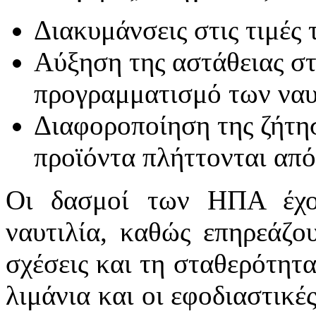
Διακυμάνσεις στις τιμές
Αύξηση της αστάθειας σ
προγραμματισμό των ναυ
Διαφοροποίηση της ζήτησ
προϊόντα πλήττονται από
Οι δασμοί των ΗΠΑ έχο
ναυτιλία, καθώς επηρεάζο
σχέσεις και τη σταθερότητα 
λιμάνια και οι εφοδιαστικέ