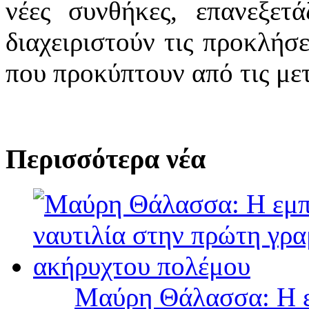
νέες συνθήκες, επανεξετ
διαχειριστούν τις προκλήσε
που προκύπτουν από τις με
Περισσότερα νέα
Μαύρη Θάλασσα: Η ε