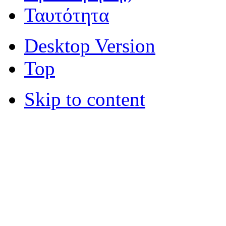
Ταυτότητα
Desktop Version
Top
Skip to content