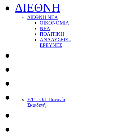
ΔΙΕΘΝΗ
ΔΙΕΘΝΗ ΝΕΑ
ΟΙΚΟΝΟΜΙΑ
ΝΕΑ
ΠΟΛΙΤΙΚΗ
ΑΝΑΛΥΣΕΙΣ -
ΕΡΕΥΝΕΣ
Ε/Γ – Ο/Γ Παναγία
Σκιαδενή