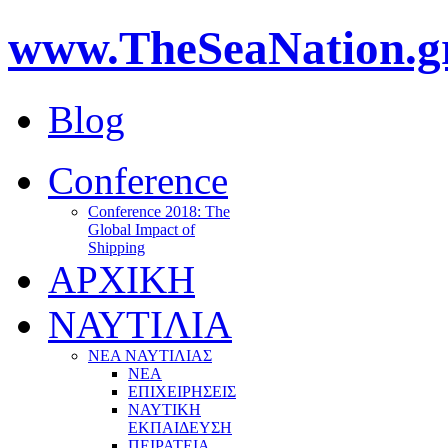
www.TheSeaNation.g
Blog
Conference
Conference 2018: The
Global Impact of
Shipping
ΑΡΧΙΚΗ
ΝΑΥΤΙΛΙΑ
ΝΕΑ ΝΑΥΤΙΛΙΑΣ
ΝΕΑ
ΕΠΙΧΕΙΡΗΣΕΙΣ
ΝΑΥΤΙΚΗ
ΕΚΠΑΙΔΕΥΣΗ
ΠΕΙΡΑΤΕΙΑ