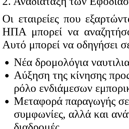
2. Αναδιάταξη των Εφοδια
Οι εταιρείες που εξαρτώντ
ΗΠΑ μπορεί να αναζητήσου
Αυτό μπορεί να οδηγήσει σ
Νέα δρομολόγια ναυτιλι
Αύξηση της κίνησης προ
ρόλο ενδιάμεσων εμπορι
Μεταφορά παραγωγής σε 
συμφωνίες, αλλά και ανά
διαδρομές.