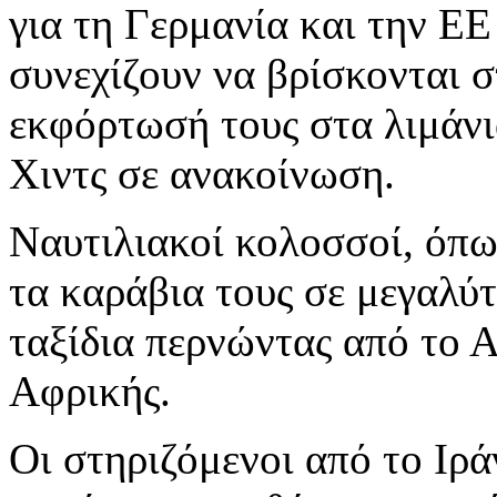
για τη Γερμανία και την Ε
συνεχίζουν να βρίσκονται σ
εκφόρτωσή τους στα λιμάνι
Χιντς σε ανακοίνωση.
Ναυτιλιακοί κολοσσοί, όπω
τα καράβια τους σε μεγαλύτ
ταξίδια περνώντας από το 
Αφρικής.
Οι στηριζόμενοι από το Ιρ