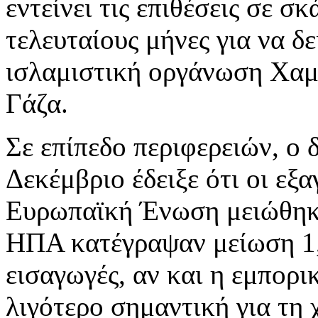
εντείνει τις επιθέσεις σε 
τελευταίους μήνες για να δ
ισλαμιστική οργάνωση Χαμ
Γάζα.
Σε επίπεδο περιφερειών, ο 
Δεκέμβριο έδειξε ότι οι εξ
Ευρωπαϊκή Ένωση μειώθηκα
ΗΠΑ κατέγραψαν μείωση 1,
εισαγωγές, αν και η εμπορι
λιγότερο σημαντική για τη 