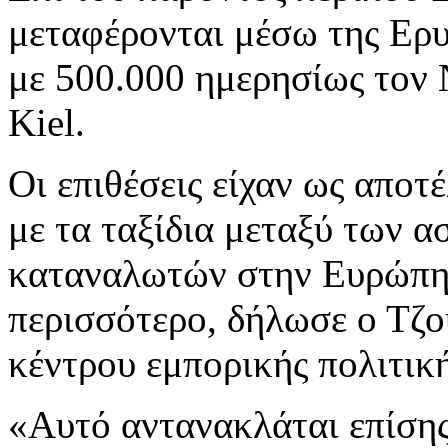
μεταφέρονται μέσω της Ερυ
με 500.000 ημερησίως τον 
Kiel.
Οι επιθέσεις είχαν ως αποτ
με τα ταξίδια μεταξύ των 
καταναλωτών στην Ευρώπη 
περισσότερο, δήλωσε ο Τζού
κέντρου εμπορικής πολιτική
«Αυτό αντανακλάται επίσης