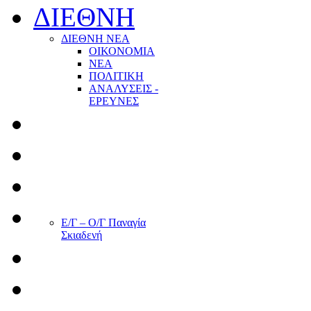
ΔΙΕΘΝΗ
ΔΙΕΘΝΗ ΝΕΑ
ΟΙΚΟΝΟΜΙΑ
ΝΕΑ
ΠΟΛΙΤΙΚΗ
ΑΝΑΛΥΣΕΙΣ -
ΕΡΕΥΝΕΣ
Ε/Γ – Ο/Γ Παναγία
Σκιαδενή