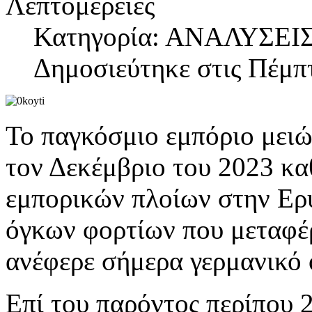
Λεπτομέρειες
Κατηγορία: ΑΝΑΛΥΣΕΙ
Δημοσιεύτηκε στις Πέμπτ
Το παγκόσμιο εμπόριο μει
τον Δεκέμβριο του 2023 κα
εμπορικών πλοίων στην Ερ
όγκων φορτίων που μεταφέρ
ανέφερε σήμερα γερμανικό 
Επί του παρόντος περίπου 