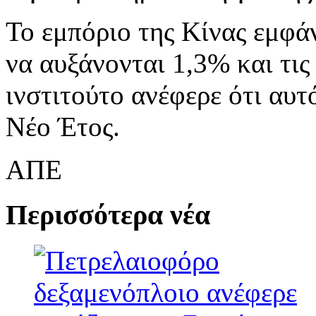
Το εμπόριο της Κίνας εμφάν
να αυξάνονται 1,3% και τις
ινστιτούτο ανέφερε ότι αυτ
Νέο Έτος.
ΑΠΕ
Περισσότερα νέα