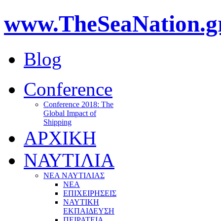
www.TheSeaNation.g
Blog
Conference
Conference 2018: The
Global Impact of
Shipping
ΑΡΧΙΚΗ
ΝΑΥΤΙΛΙΑ
ΝΕΑ ΝΑΥΤΙΛΙΑΣ
ΝΕΑ
ΕΠΙΧΕΙΡΗΣΕΙΣ
ΝΑΥΤΙΚΗ
ΕΚΠΑΙΔΕΥΣΗ
ΠΕΙΡΑΤΕΙΑ