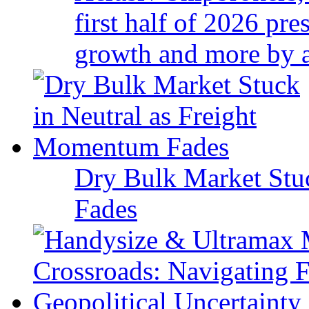
first half of 2026 pr
growth and more by a 
Dry Bulk Market Stu
Fades