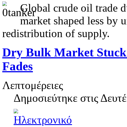
Global crude oil trade d
market shaped less by u
redistribution of supply.
Dry Bulk Market Stuck
Fades
Λεπτομέρειες
Δημοσιεύτηκε στις
Δευτέ