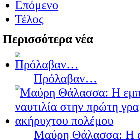
Επόμενο
Τέλος
Περισσότερα νέα
Πρόλαβαν…
Μαύρη Θάλασσα: Η ε