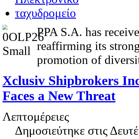
PPA S.A. has received
reaffirming its stro
promotion of diversi
Xclusiv Shipbrokers Inc
Faces a New Threat
Λεπτομέρειες
Δημοσιεύτηκε στις
Δευτέ