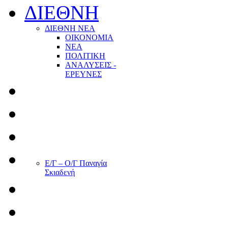
ΔΙΕΘΝΗ
ΔΙΕΘΝΗ ΝΕΑ
ΟΙΚΟΝΟΜΙΑ
ΝΕΑ
ΠΟΛΙΤΙΚΗ
ΑΝΑΛΥΣΕΙΣ -
ΕΡΕΥΝΕΣ
Ε/Γ – Ο/Γ Παναγία
Σκιαδενή