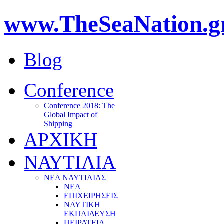
www.TheSeaNation.g
Blog
Conference
Conference 2018: The
Global Impact of
Shipping
ΑΡΧΙΚΗ
ΝΑΥΤΙΛΙΑ
ΝΕΑ ΝΑΥΤΙΛΙΑΣ
ΝΕΑ
ΕΠΙΧΕΙΡΗΣΕΙΣ
ΝΑΥΤΙΚΗ
ΕΚΠΑΙΔΕΥΣΗ
ΠΕΙΡΑΤΕΙΑ