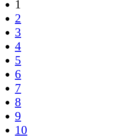
1
2
3
4
5
6
7
8
9
10