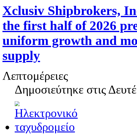
Xclusiv Shipbrokers, In
the first half of 2026 p
uniform growth and more
supply
Λεπτομέρειες
Δημοσιεύτηκε στις
Δευτέ