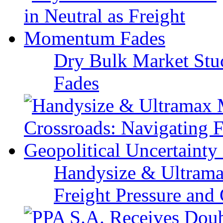
Dry Bulk Market Stu
Fades
Handysize & Ultramax
Freight Pressure and 