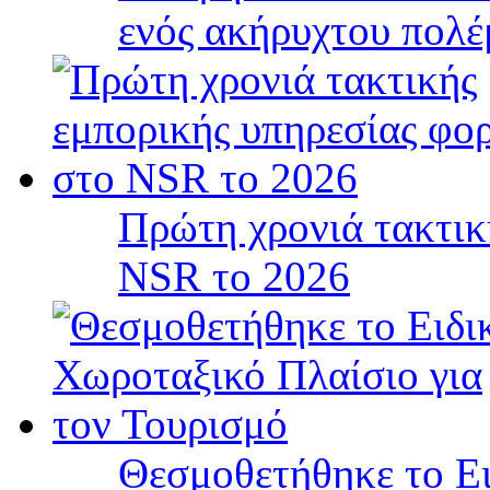
ενός ακήρυχτου πολ
Πρώτη χρονιά τακτικ
NSR το 2026
Θεσμοθετήθηκε το Ει