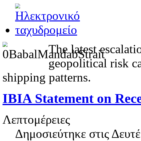
The latest escalat
geopolitical risk 
shipping patterns.
IBIA Statement on Rece
Λεπτομέρειες
Δημοσιεύτηκε στις
Δευτέ