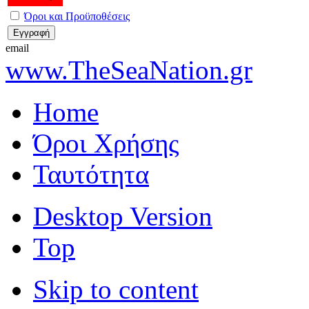
Όροι και Προϋποθέσεις
email
www.TheSeaNation.gr
Home
Όροι Χρήσης
Ταυτότητα
Desktop Version
Top
Skip to content