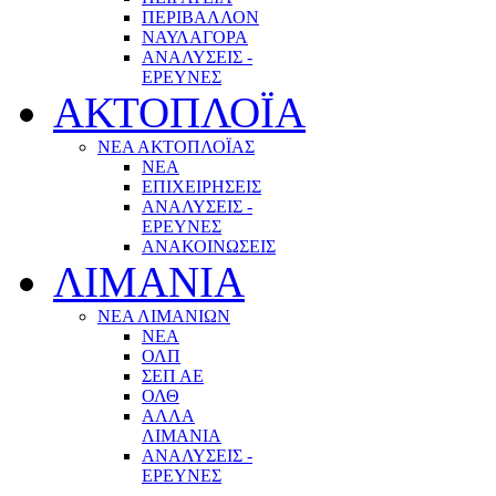
ΠΕΡΙΒΑΛΛΟΝ
ΝΑΥΛΑΓΟΡΑ
ΑΝΑΛΥΣΕΙΣ -
ΕΡΕΥΝΕΣ
ΑΚΤΟΠΛΟΪΑ
ΝΕΑ ΑΚΤΟΠΛΟΪΑΣ
ΝΕΑ
ΕΠΙΧΕΙΡΗΣΕΙΣ
ΑΝΑΛΥΣΕΙΣ -
ΕΡΕΥΝΕΣ
ΑΝΑΚΟΙΝΩΣΕΙΣ
ΛΙΜΑΝΙΑ
ΝΕΑ ΛΙΜΑΝΙΩΝ
ΝΕΑ
ΟΛΠ
ΣΕΠ ΑΕ
ΟΛΘ
ΑΛΛΑ
ΛΙΜΑΝΙΑ
ΑΝΑΛΥΣΕΙΣ -
ΕΡΕΥΝΕΣ