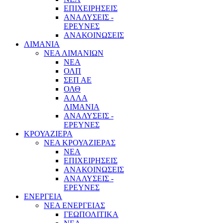
ΕΠΙΧΕΙΡΗΣΕΙΣ
ΑΝΑΛΥΣΕΙΣ -
ΕΡΕΥΝΕΣ
ΑΝΑΚΟΙΝΩΣΕΙΣ
ΛΙΜΑΝΙΑ
ΝΕΑ ΛΙΜΑΝΙΩΝ
ΝΕΑ
ΟΛΠ
ΣΕΠ ΑΕ
ΟΛΘ
ΑΛΛΑ
ΛΙΜΑΝΙΑ
ΑΝΑΛΥΣΕΙΣ -
ΕΡΕΥΝΕΣ
ΚΡΟΥΑΖΙΕΡΑ
ΝΕΑ ΚΡΟΥΑΖΙΕΡΑΣ
NEA
ΕΠΙΧΕΙΡΗΣΕΙΣ
ΑΝΑΚΟΙΝΩΣΕΙΣ
ΑΝΑΛΥΣΕΙΣ -
ΕΡΕΥΝΕΣ
ΕΝΕΡΓΕΙΑ
ΝΕΑ ΕΝΕΡΓΕΙΑΣ
ΓΕΩΠΟΛΙΤΙΚΑ