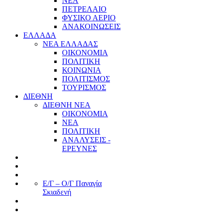
ΝΕΑ
ΠΕΤΡΕΛΑΙΟ
ΦΥΣΙΚΟ ΑΕΡΙΟ
ΑΝΑΚΟΙΝΩΣΕΙΣ
ΕΛΛΑΔΑ
ΝΕΑ ΕΛΛΑΔΑΣ
ΟΙΚΟΝΟΜΙΑ
ΠΟΛΙΤΙΚΗ
ΚΟΙΝΩΝΙΑ
ΠΟΛΙΤΙΣΜΟΣ
ΤΟΥΡΙΣΜΟΣ
ΔΙΕΘΝΗ
ΔΙΕΘΝΗ ΝΕΑ
ΟΙΚΟΝΟΜΙΑ
ΝΕΑ
ΠΟΛΙΤΙΚΗ
ΑΝΑΛΥΣΕΙΣ -
ΕΡΕΥΝΕΣ
Ε/Γ – Ο/Γ Παναγία
Σκιαδενή