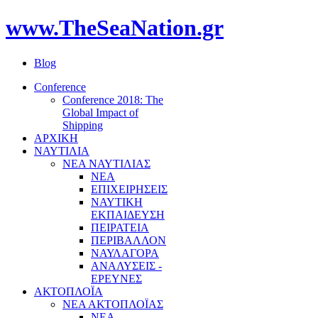
www.TheSeaNation.gr
Blog
Conference
Conference 2018: The
Global Impact of
Shipping
ΑΡΧΙΚΗ
ΝΑΥΤΙΛΙΑ
ΝΕΑ ΝΑΥΤΙΛΙΑΣ
ΝΕΑ
ΕΠΙΧΕΙΡΗΣΕΙΣ
ΝΑΥΤΙΚΗ
ΕΚΠΑΙΔΕΥΣΗ
ΠΕΙΡΑΤΕΙΑ
ΠΕΡΙΒΑΛΛΟΝ
ΝΑΥΛΑΓΟΡΑ
ΑΝΑΛΥΣΕΙΣ -
ΕΡΕΥΝΕΣ
ΑΚΤΟΠΛΟΪΑ
ΝΕΑ ΑΚΤΟΠΛΟΪΑΣ
ΝΕΑ