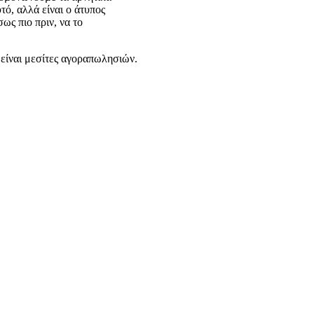
τό, αλλά είναι ο άτυπος
ως πιο πριν, να το
% είναι μεσίτες αγοραπωλησιών.