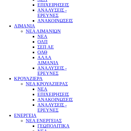
ΕΠΙΧΕΙΡΗΣΕΙΣ
ΑΝΑΛΥΣΕΙΣ -
ΕΡΕΥΝΕΣ
ΑΝΑΚΟΙΝΩΣΕΙΣ
ΛΙΜΑΝΙΑ
ΝΕΑ ΛΙΜΑΝΙΩΝ
ΝΕΑ
ΟΛΠ
ΣΕΠ ΑΕ
ΟΛΘ
ΑΛΛΑ
ΛΙΜΑΝΙΑ
ΑΝΑΛΥΣΕΙΣ -
ΕΡΕΥΝΕΣ
ΚΡΟΥΑΖΙΕΡΑ
ΝΕΑ ΚΡΟΥΑΖΙΕΡΑΣ
NEA
ΕΠΙΧΕΙΡΗΣΕΙΣ
ΑΝΑΚΟΙΝΩΣΕΙΣ
ΑΝΑΛΥΣΕΙΣ -
ΕΡΕΥΝΕΣ
ΕΝΕΡΓΕΙΑ
ΝΕΑ ΕΝΕΡΓΕΙΑΣ
ΓΕΩΠΟΛΙΤΙΚΑ