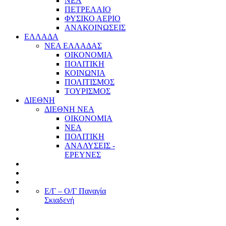
ΝΕΑ
ΠΕΤΡΕΛΑΙΟ
ΦΥΣΙΚΟ ΑΕΡΙΟ
ΑΝΑΚΟΙΝΩΣΕΙΣ
ΕΛΛΑΔΑ
ΝΕΑ ΕΛΛΑΔΑΣ
ΟΙΚΟΝΟΜΙΑ
ΠΟΛΙΤΙΚΗ
ΚΟΙΝΩΝΙΑ
ΠΟΛΙΤΙΣΜΟΣ
ΤΟΥΡΙΣΜΟΣ
ΔΙΕΘΝΗ
ΔΙΕΘΝΗ ΝΕΑ
ΟΙΚΟΝΟΜΙΑ
ΝΕΑ
ΠΟΛΙΤΙΚΗ
ΑΝΑΛΥΣΕΙΣ -
ΕΡΕΥΝΕΣ
Ε/Γ – Ο/Γ Παναγία
Σκιαδενή