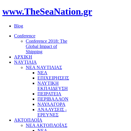
www.TheSeaNation.gr
Blog
Conference
Conference 2018: The
Global Impact of
Shipping
ΑΡΧΙΚΗ
ΝΑΥΤΙΛΙΑ
ΝΕΑ ΝΑΥΤΙΛΙΑΣ
ΝΕΑ
ΕΠΙΧΕΙΡΗΣΕΙΣ
ΝΑΥΤΙΚΗ
ΕΚΠΑΙΔΕΥΣΗ
ΠΕΙΡΑΤΕΙΑ
ΠΕΡΙΒΑΛΛΟΝ
ΝΑΥΛΑΓΟΡΑ
ΑΝΑΛΥΣΕΙΣ -
ΕΡΕΥΝΕΣ
ΑΚΤΟΠΛΟΪΑ
ΝΕΑ ΑΚΤΟΠΛΟΪΑΣ
ΝΕΑ