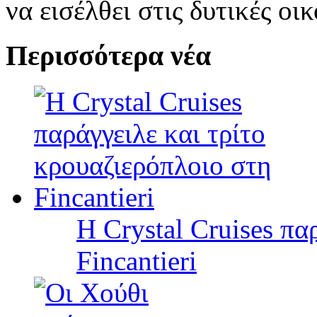
να εισέλθει στις δυτικές οι
Περισσότερα νέα
Η Crystal Cruises πα
Fincantieri