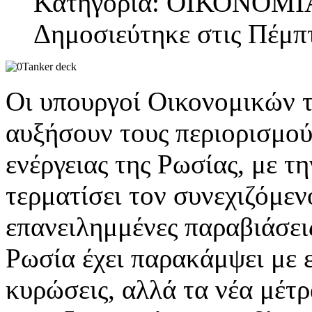
Κατηγορία: ΟΙΚΟΝΟΜΙ
Δημοσιεύτηκε στις Πέμπ
Οι υπουργοί Οικονομικών 
αυξήσουν τους περιορισμούς
ενέργειας της Ρωσίας, με τ
τερματίσει τον συνεχιζόμεν
επανειλημμένες παραβιάσει
Ρωσία έχει παρακάμψει με 
κυρώσεις, αλλά τα νέα μέτρ