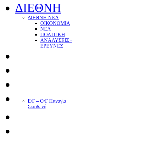
ΔΙΕΘΝΗ
ΔΙΕΘΝΗ ΝΕΑ
ΟΙΚΟΝΟΜΙΑ
ΝΕΑ
ΠΟΛΙΤΙΚΗ
ΑΝΑΛΥΣΕΙΣ -
ΕΡΕΥΝΕΣ
Ε/Γ – Ο/Γ Παναγία
Σκιαδενή