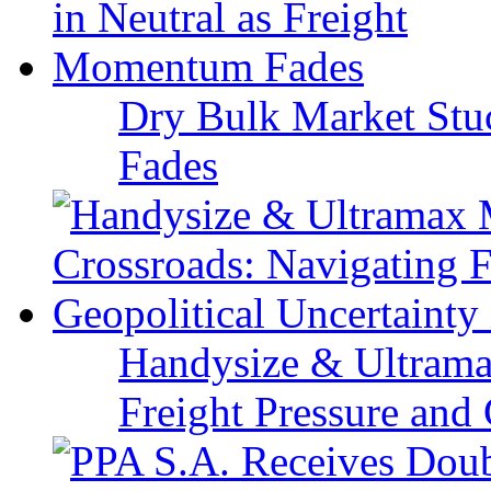
Dry Bulk Market Stu
Fades
Handysize & Ultramax
Freight Pressure and 