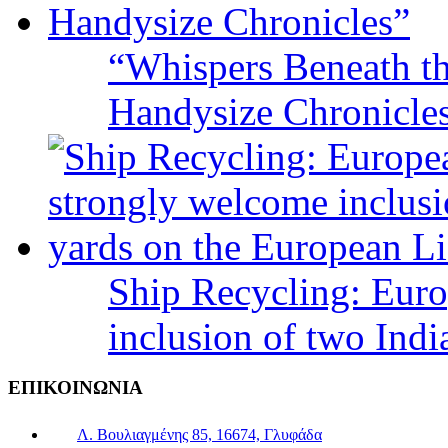
“Whispers Beneath t
Handysize Chronicle
Ship Recycling: Eur
inclusion of two Indi
ΕΠΙΚΟΙΝΩΝΙΑ
Λ. Βουλιαγμένης 85, 16674, Γλυφάδα