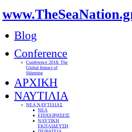
www.TheSeaNation.g
Blog
Conference
Conference 2018: The
Global Impact of
Shipping
ΑΡΧΙΚΗ
ΝΑΥΤΙΛΙΑ
ΝΕΑ ΝΑΥΤΙΛΙΑΣ
ΝΕΑ
ΕΠΙΧΕΙΡΗΣΕΙΣ
ΝΑΥΤΙΚΗ
ΕΚΠΑΙΔΕΥΣΗ
ΠΕΙΡΑΤΕΙΑ