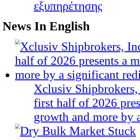
εξυπηρέτησης
News In English
Xclusiv Shipbrokers, 
first half of 2026 pr
growth and more by a 