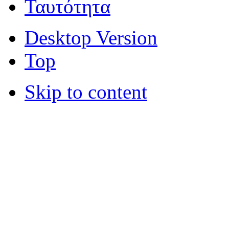
Ταυτότητα
Desktop Version
Top
Skip to content