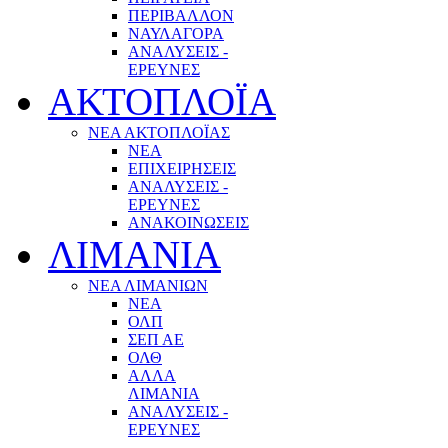
ΠΕΡΙΒΑΛΛΟΝ
ΝΑΥΛΑΓΟΡΑ
ΑΝΑΛΥΣΕΙΣ -
ΕΡΕΥΝΕΣ
ΑΚΤΟΠΛΟΪΑ
ΝΕΑ ΑΚΤΟΠΛΟΪΑΣ
ΝΕΑ
ΕΠΙΧΕΙΡΗΣΕΙΣ
ΑΝΑΛΥΣΕΙΣ -
ΕΡΕΥΝΕΣ
ΑΝΑΚΟΙΝΩΣΕΙΣ
ΛΙΜΑΝΙΑ
ΝΕΑ ΛΙΜΑΝΙΩΝ
ΝΕΑ
ΟΛΠ
ΣΕΠ ΑΕ
ΟΛΘ
ΑΛΛΑ
ΛΙΜΑΝΙΑ
ΑΝΑΛΥΣΕΙΣ -
ΕΡΕΥΝΕΣ