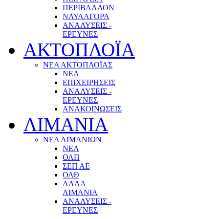
ΠΕΡΙΒΑΛΛΟΝ
ΝΑΥΛΑΓΟΡΑ
ΑΝΑΛΥΣΕΙΣ -
ΕΡΕΥΝΕΣ
ΑΚΤΟΠΛΟΪΑ
ΝΕΑ ΑΚΤΟΠΛΟΪΑΣ
ΝΕΑ
ΕΠΙΧΕΙΡΗΣΕΙΣ
ΑΝΑΛΥΣΕΙΣ -
ΕΡΕΥΝΕΣ
ΑΝΑΚΟΙΝΩΣΕΙΣ
ΛΙΜΑΝΙΑ
ΝΕΑ ΛΙΜΑΝΙΩΝ
ΝΕΑ
ΟΛΠ
ΣΕΠ ΑΕ
ΟΛΘ
ΑΛΛΑ
ΛΙΜΑΝΙΑ
ΑΝΑΛΥΣΕΙΣ -
ΕΡΕΥΝΕΣ