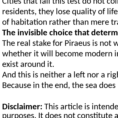
Cities that fail this test do not c
residents, they lose quality of lif
of habitation rather than mere tr
The invisible choice that deter
The real stake for Piraeus is not
whether it will become modern in
exist around it.
And this is neither a left nor a rig
Because in the end, the sea does n
Disclaimer:
This article is inten
purposes. It does not constitute 