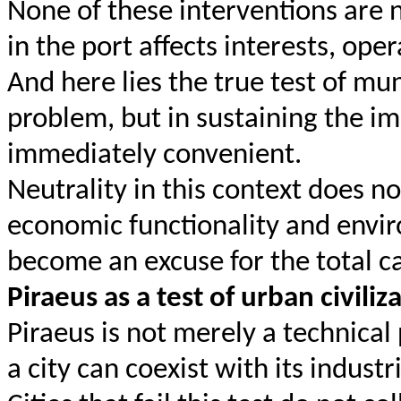
None of these interventions are n
in the port affects interests, op
And here lies the true test of mu
problem, but in sustaining the im
immediately convenient.
Neutrality in this context does 
economic functionality and envir
become an excuse for the total ca
Piraeus as a test of urban civiliz
Piraeus is not merely a technical
a city can coexist with its industr