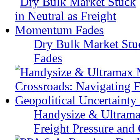
Dry Bulk Market Stu
Fades
Handysize & Ultramax
Freight Pressure and 