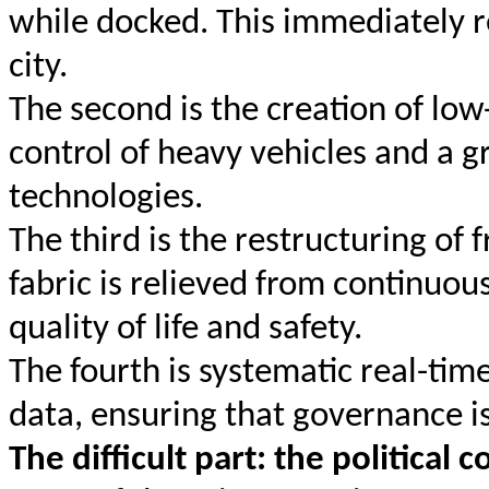
while docked. This immediately r
city.
The second is the creation of low
control of heavy vehicles and a g
technologies.
The third is the restructuring of f
fabric is relieved from continuou
quality of life and safety.
The fourth is systematic real-time
data, ensuring that governance 
The difficult part: the political 