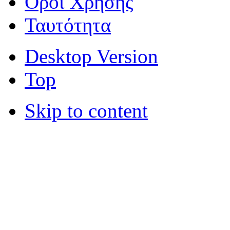
Όροι Χρήσης
Ταυτότητα
Desktop Version
Top
Skip to content