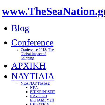
www.TheSeaNation.g
Blog
Conference
Conference 2018: The
Global Impact of
Shipping
ΑΡΧΙΚΗ
ΝΑΥΤΙΛΙΑ
ΝΕΑ ΝΑΥΤΙΛΙΑΣ
ΝΕΑ
ΕΠΙΧΕΙΡΗΣΕΙΣ
ΝΑΥΤΙΚΗ
ΕΚΠΑΙΔΕΥΣΗ
ΠΕΙΡΑΤΕΙΑ