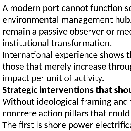
A modern port cannot function sol
environmental management hub. 
remain a passive observer or med
institutional transformation.
International experience shows t
those that merely increase throu
impact per unit of activity.
Strategic interventions that sh
Without ideological framing and 
concrete action pillars that coul
The first is shore power electrif