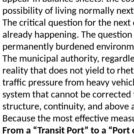
possibility of living normally next
The critical question for the next
already happening. The question 
permanently burdened environmen
The municipal authority, regardle
reality that does not yield to rhe
traffic pressure from heavy vehic
system that cannot be corrected
structure, continuity, and above a
Because the most effective measu
From a “Transit Port” to a “Port 