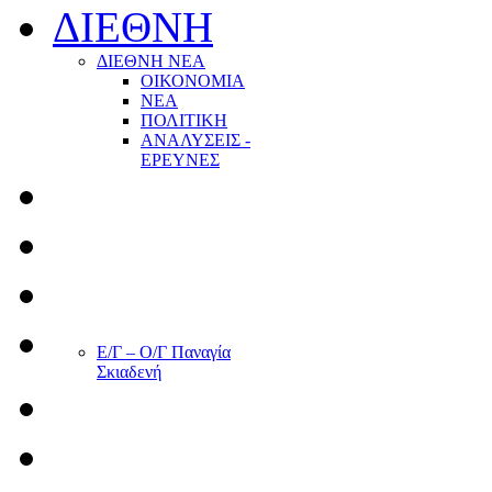
ΔΙΕΘΝΗ
ΔΙΕΘΝΗ ΝΕΑ
ΟΙΚΟΝΟΜΙΑ
ΝΕΑ
ΠΟΛΙΤΙΚΗ
ΑΝΑΛΥΣΕΙΣ -
ΕΡΕΥΝΕΣ
Ε/Γ – Ο/Γ Παναγία
Σκιαδενή