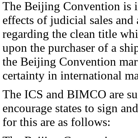
The Beijing Convention is i
effects of judicial sales and
regarding the clean title wh
upon the purchaser of a ship 
the Beijing Convention mark
certainty in international ma
The ICS and BIMCO are sup
encourage states to sign an
for this are as follows: