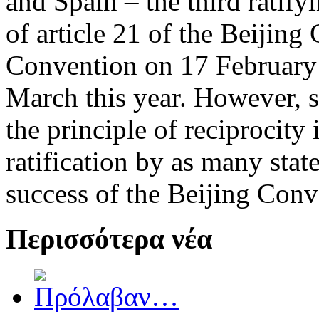
and Spain – the third ratify
of article 21 of the Beijin
Convention on 17 February 
March this year. However, s
the principle of reciprocity 
ratification by as many state
success of the Beijing Conv
Περισσότερα νέα