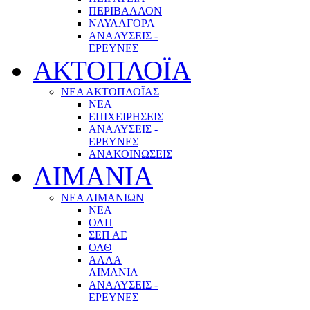
ΠΕΡΙΒΑΛΛΟΝ
ΝΑΥΛΑΓΟΡΑ
ΑΝΑΛΥΣΕΙΣ -
ΕΡΕΥΝΕΣ
ΑΚΤΟΠΛΟΪΑ
ΝΕΑ ΑΚΤΟΠΛΟΪΑΣ
ΝΕΑ
ΕΠΙΧΕΙΡΗΣΕΙΣ
ΑΝΑΛΥΣΕΙΣ -
ΕΡΕΥΝΕΣ
ΑΝΑΚΟΙΝΩΣΕΙΣ
ΛΙΜΑΝΙΑ
ΝΕΑ ΛΙΜΑΝΙΩΝ
ΝΕΑ
ΟΛΠ
ΣΕΠ ΑΕ
ΟΛΘ
ΑΛΛΑ
ΛΙΜΑΝΙΑ
ΑΝΑΛΥΣΕΙΣ -
ΕΡΕΥΝΕΣ