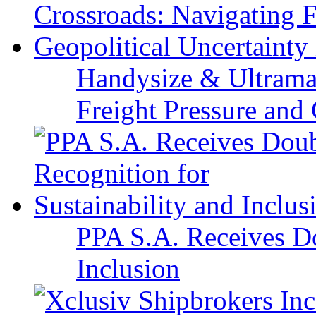
Handysize & Ultramax
Freight Pressure and 
PPA S.A. Receives Do
Inclusion