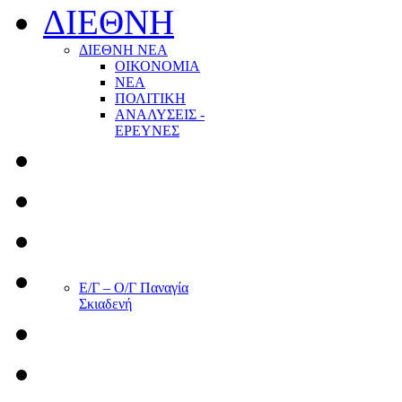
ΔΙΕΘΝΗ
ΔΙΕΘΝΗ ΝΕΑ
ΟΙΚΟΝΟΜΙΑ
ΝΕΑ
ΠΟΛΙΤΙΚΗ
ΑΝΑΛΥΣΕΙΣ -
ΕΡΕΥΝΕΣ
Ε/Γ – Ο/Γ Παναγία
Σκιαδενή