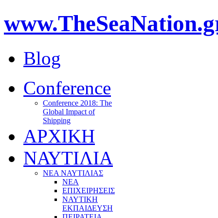
www.TheSeaNation.g
Blog
Conference
Conference 2018: The
Global Impact of
Shipping
ΑΡΧΙΚΗ
ΝΑΥΤΙΛΙΑ
ΝΕΑ ΝΑΥΤΙΛΙΑΣ
ΝΕΑ
ΕΠΙΧΕΙΡΗΣΕΙΣ
ΝΑΥΤΙΚΗ
ΕΚΠΑΙΔΕΥΣΗ
ΠΕΙΡΑΤΕΙΑ