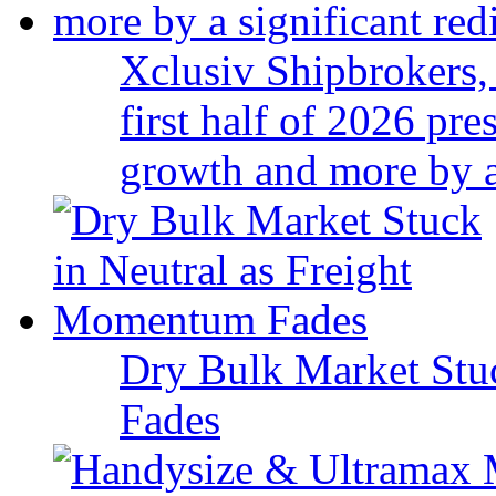
Xclusiv Shipbrokers, 
first half of 2026 pr
growth and more by a 
Dry Bulk Market Stu
Fades