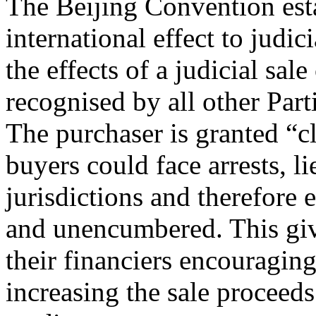
The Beijing Convention est
international effect to judi
the effects of a judicial sal
recognised by all other Part
The purchaser is granted “cl
buyers could face arrests, l
jurisdictions and therefore 
and unencumbered. This giv
their financiers encouraging 
increasing the sale proceed