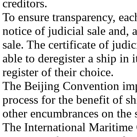
creditors.
To ensure transparency, eac
notice of judicial sale and, a
sale. The certificate of judi
able to deregister a ship in i
register of their choice.
The Beijing Convention imp
process for the benefit of 
other encumbrances on the 
The International Maritime 