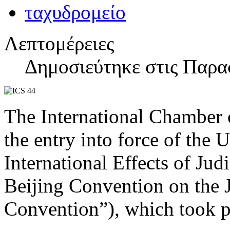
Λεπτομέρειες
Δημοσιεύτηκε στις Παρα
The International Chambe
the entry into force of the
International Effects of Jud
Beijing Convention on the J
Convention”), which took p