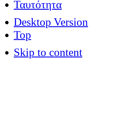
Ταυτότητα
Desktop Version
Top
Skip to content