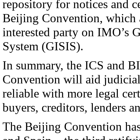
repository for notices and ce
Beijing Convention, which 
interested party on IMO’s 
System (GISIS).
In summary, the ICS and BI
Convention will aid judicial
reliable with more legal cer
buyers, creditors, lenders a
The Beijing Convention has