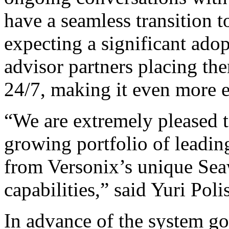
have a seamless transition 
expecting a significant adop
advisor partners placing the
24/7, making it even more e
“We are extremely pleased t
growing portfolio of leading
from Versonix’s unique Sea
capabilities,” said Yuri Poli
In advance of the system goi