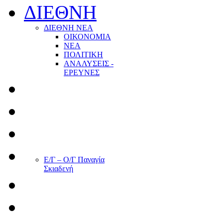
ΔΙΕΘΝΗ
ΔΙΕΘΝΗ ΝΕΑ
ΟΙΚΟΝΟΜΙΑ
ΝΕΑ
ΠΟΛΙΤΙΚΗ
ΑΝΑΛΥΣΕΙΣ -
ΕΡΕΥΝΕΣ
Ε/Γ – Ο/Γ Παναγία
Σκιαδενή