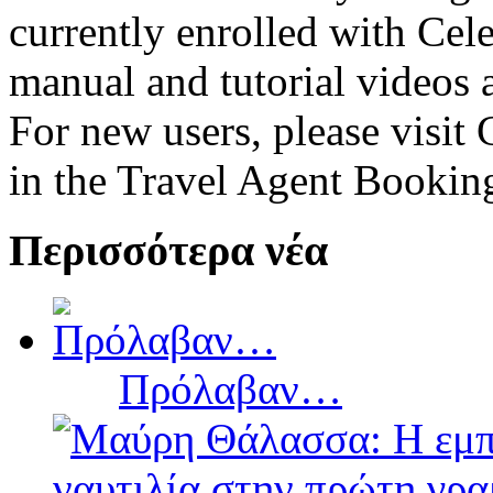
currently enrolled with Cele
manual and tutorial videos a
For new users, please visit 
in the Travel Agent Bookin
Περισσότερα νέα
Πρόλαβαν…