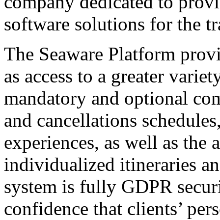
company dedicated to provid
software solutions for the tr
The Seaware Platform provi
as access to a greater varie
mandatory and optional com
and cancellations schedules
experiences, as well as the 
individualized itineraries a
system is fully GDPR secur
confidence that clients’ per