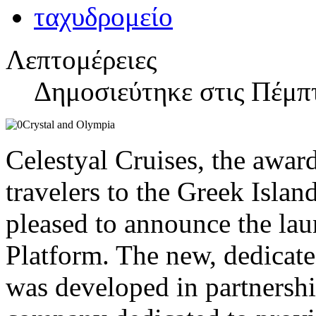
Λεπτομέρειες
Δημοσιεύτηκε στις Πέμπ
Celestyal Cruises, the awar
travelers to the Greek Islan
pleased to announce the lau
Platform. The new, dedicate
was developed in partnershi