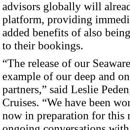
advisors globally will alrea
platform, providing immedia
added benefits of also being
to their bookings.
“The release of our Seaware
example of our deep and on
partners,” said Leslie Peden
Cruises. “We have been work
now in preparation for this
ongoing conversations with 