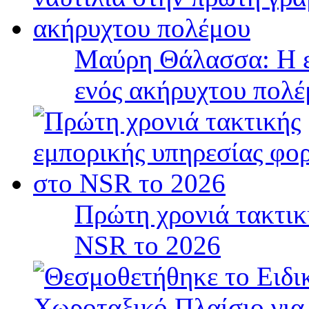
Μαύρη Θάλασσα: Η ε
ενός ακήρυχτου πολ
Πρώτη χρονιά τακτικ
NSR το 2026