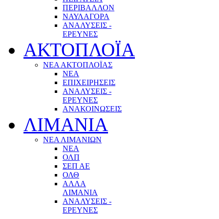
ΠΕΡΙΒΑΛΛΟΝ
ΝΑΥΛΑΓΟΡΑ
ΑΝΑΛΥΣΕΙΣ -
ΕΡΕΥΝΕΣ
ΑΚΤΟΠΛΟΪΑ
ΝΕΑ ΑΚΤΟΠΛΟΪΑΣ
ΝΕΑ
ΕΠΙΧΕΙΡΗΣΕΙΣ
ΑΝΑΛΥΣΕΙΣ -
ΕΡΕΥΝΕΣ
ΑΝΑΚΟΙΝΩΣΕΙΣ
ΛΙΜΑΝΙΑ
ΝΕΑ ΛΙΜΑΝΙΩΝ
ΝΕΑ
ΟΛΠ
ΣΕΠ ΑΕ
ΟΛΘ
ΑΛΛΑ
ΛΙΜΑΝΙΑ
ΑΝΑΛΥΣΕΙΣ -
ΕΡΕΥΝΕΣ