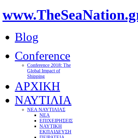
www.TheSeaNation.g
Blog
Conference
Conference 2018: The
Global Impact of
Shipping
ΑΡΧΙΚΗ
ΝΑΥΤΙΛΙΑ
ΝΕΑ ΝΑΥΤΙΛΙΑΣ
ΝΕΑ
ΕΠΙΧΕΙΡΗΣΕΙΣ
ΝΑΥΤΙΚΗ
ΕΚΠΑΙΔΕΥΣΗ
ΠΕΙΡΑΤΕΙΑ