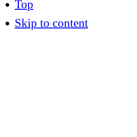
Top
Skip to content