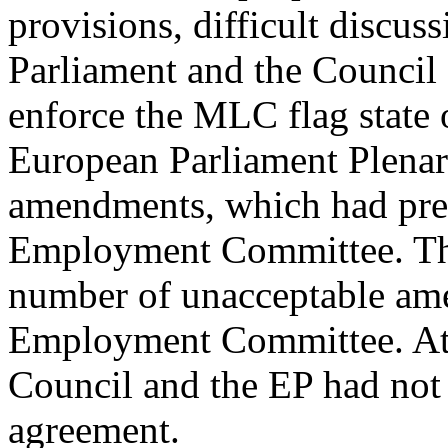
provisions, difficult discu
Parliament and the Council 
enforce the MLC flag state o
European Parliament Plenar
amendments, which had prev
Employment Committee. The
number of unacceptable am
Employment Committee. At th
Council and the EP had not
agreement.