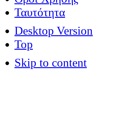
Ταυτότητα
Desktop Version
Top
Skip to content