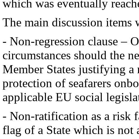
which was eventually reache
The main discussion items w
- Non-regression clause – O
circumstances should the ne
Member States justifying a r
protection of seafarers onb
applicable EU social legisla
- Non-ratification as a risk
flag of a State which is no