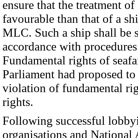
ensure that the treatment of
favourable than that of a shi
MLC. Such a ship shall be s
accordance with procedures
Fundamental rights of seafa
Parliament had proposed to 
violation of fundamental rig
rights.
Following successful lobbyi
organisations and National 