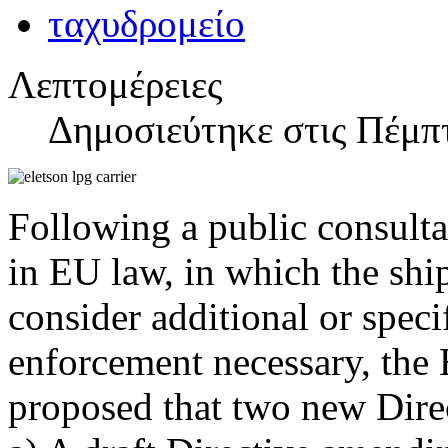
Λεπτομέρειες
Δημοσιεύτηκε στις Πέμπτ
Following a public consult
in EU law, in which the ship
consider additional or spec
enforcement necessary, the
proposed that two new Direc