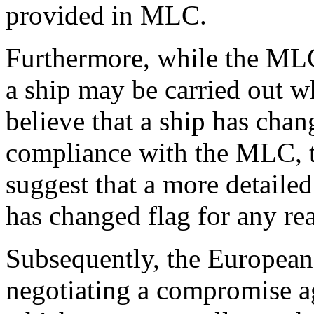
provided in MLC.
Furthermore, while the MLC 
a ship may be carried out w
believe that a ship has chan
compliance with the MLC, t
suggest that a more detailed
has changed flag for any re
Subsequently, the European 
negotiating a compromise a