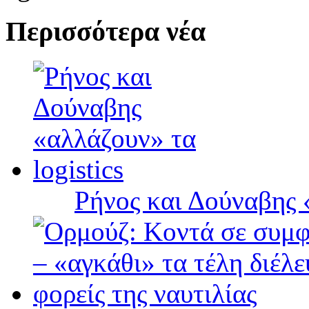
Περισσότερα νέα
Ρήνος και Δούναβης «