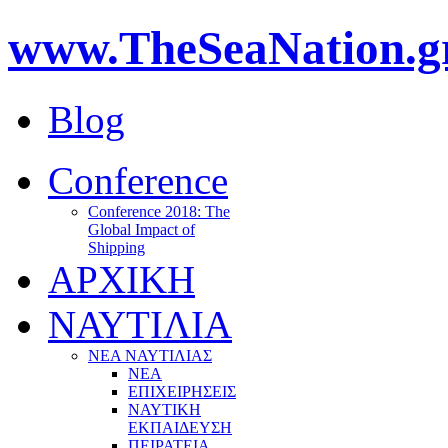
www.TheSeaNation.g
Blog
Conference
Conference 2018: The
Global Impact of
Shipping
ΑΡΧΙΚΗ
ΝΑΥΤΙΛΙΑ
ΝΕΑ ΝΑΥΤΙΛΙΑΣ
ΝΕΑ
ΕΠΙΧΕΙΡΗΣΕΙΣ
ΝΑΥΤΙΚΗ
ΕΚΠΑΙΔΕΥΣΗ
ΠΕΙΡΑΤΕΙΑ