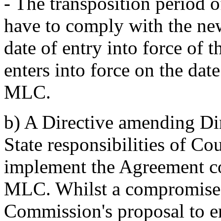
- The transposition period 
have to comply with the new
date of entry into force of 
enters into force on the dat
MLC.
b) A Directive amending Di
State responsibilities of C
implement the Agreement c
MLC. Whilst a compromise 
Commission's proposal to e