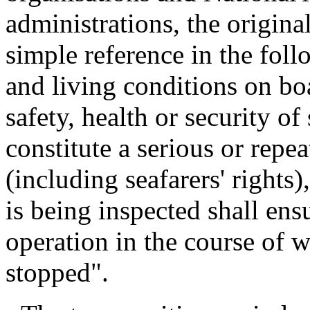
administrations, the origin
simple reference in the fol
and living conditions on bo
safety, health or security of
constitute a serious or rep
(including seafarers' rights
is being inspected shall ensu
operation in the course of w
stopped".