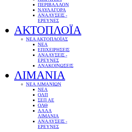
ΠΕΡΙΒΑΛΛΟΝ
ΝΑΥΛΑΓΟΡΑ
ΑΝΑΛΥΣΕΙΣ -
ΕΡΕΥΝΕΣ
ΑΚΤΟΠΛΟΪΑ
ΝΕΑ ΑΚΤΟΠΛΟΪΑΣ
ΝΕΑ
ΕΠΙΧΕΙΡΗΣΕΙΣ
ΑΝΑΛΥΣΕΙΣ -
ΕΡΕΥΝΕΣ
ΑΝΑΚΟΙΝΩΣΕΙΣ
ΛΙΜΑΝΙΑ
ΝΕΑ ΛΙΜΑΝΙΩΝ
ΝΕΑ
ΟΛΠ
ΣΕΠ ΑΕ
ΟΛΘ
ΑΛΛΑ
ΛΙΜΑΝΙΑ
ΑΝΑΛΥΣΕΙΣ -
ΕΡΕΥΝΕΣ