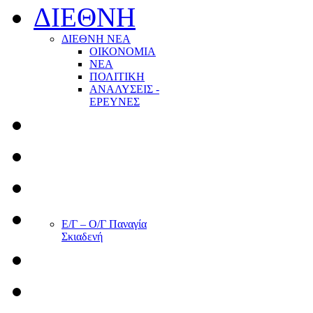
ΔΙΕΘΝΗ
ΔΙΕΘΝΗ ΝΕΑ
ΟΙΚΟΝΟΜΙΑ
ΝΕΑ
ΠΟΛΙΤΙΚΗ
ΑΝΑΛΥΣΕΙΣ -
ΕΡΕΥΝΕΣ
Ε/Γ – Ο/Γ Παναγία
Σκιαδενή