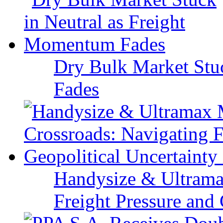
Dry Bulk Market Stu
Fades
Handysize & Ultramax
Freight Pressure and 