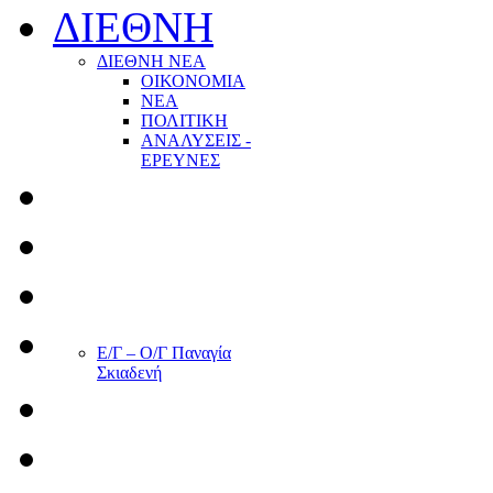
ΔΙΕΘΝΗ
ΔΙΕΘΝΗ ΝΕΑ
ΟΙΚΟΝΟΜΙΑ
ΝΕΑ
ΠΟΛΙΤΙΚΗ
ΑΝΑΛΥΣΕΙΣ -
ΕΡΕΥΝΕΣ
Ε/Γ – Ο/Γ Παναγία
Σκιαδενή