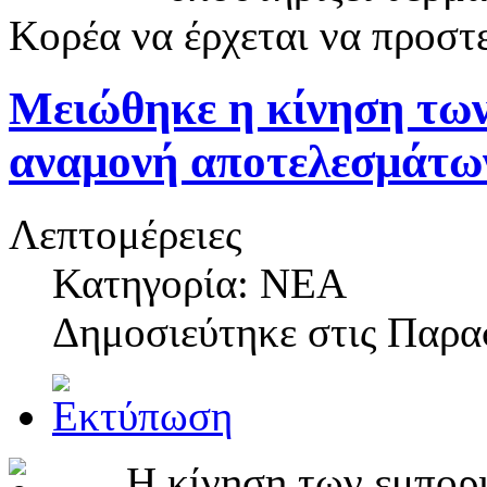
Κορέα να έρχεται να προστε
Μειώθηκε η κίνηση των
αναμονή αποτελεσμάτων
Λεπτομέρειες
Κατηγορία: NEA
Δημοσιεύτηκε στις
Παρασ
Η κίνηση των εμπορ