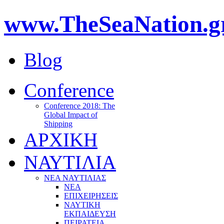
www.TheSeaNation.g
Blog
Conference
Conference 2018: The
Global Impact of
Shipping
ΑΡΧΙΚΗ
ΝΑΥΤΙΛΙΑ
ΝΕΑ ΝΑΥΤΙΛΙΑΣ
ΝΕΑ
ΕΠΙΧΕΙΡΗΣΕΙΣ
ΝΑΥΤΙΚΗ
ΕΚΠΑΙΔΕΥΣΗ
ΠΕΙΡΑΤΕΙΑ