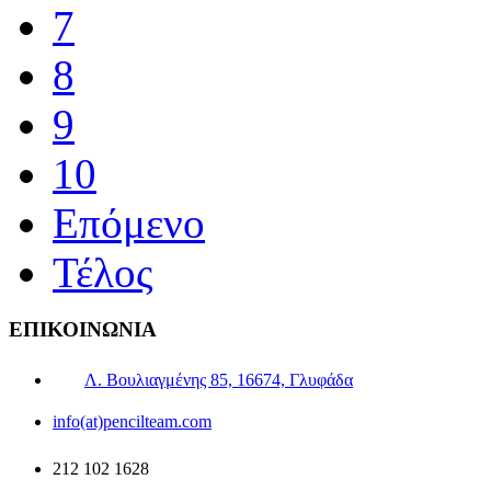
7
8
9
10
Επόμενο
Τέλος
ΕΠΙΚΟΙΝΩΝΙΑ
Λ. Βουλιαγμένης 85, 16674, Γλυφάδα
info(at)pencilteam.com
212 102 1628