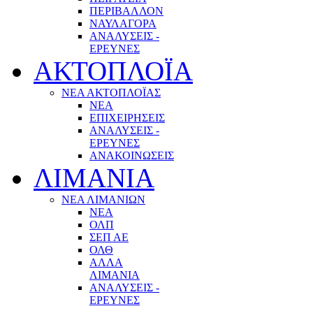
ΠΕΡΙΒΑΛΛΟΝ
ΝΑΥΛΑΓΟΡΑ
ΑΝΑΛΥΣΕΙΣ -
ΕΡΕΥΝΕΣ
ΑΚΤΟΠΛΟΪΑ
ΝΕΑ ΑΚΤΟΠΛΟΪΑΣ
ΝΕΑ
ΕΠΙΧΕΙΡΗΣΕΙΣ
ΑΝΑΛΥΣΕΙΣ -
ΕΡΕΥΝΕΣ
ΑΝΑΚΟΙΝΩΣΕΙΣ
ΛΙΜΑΝΙΑ
ΝΕΑ ΛΙΜΑΝΙΩΝ
ΝΕΑ
ΟΛΠ
ΣΕΠ ΑΕ
ΟΛΘ
ΑΛΛΑ
ΛΙΜΑΝΙΑ
ΑΝΑΛΥΣΕΙΣ -
ΕΡΕΥΝΕΣ