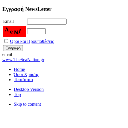
Εγγραφή NewsLetter
Email
Όροι και Προϋποθέσεις
email
www.TheSeaNation.gr
Home
Όροι Χρήσης
Ταυτότητα
Desktop Version
Top
Skip to content