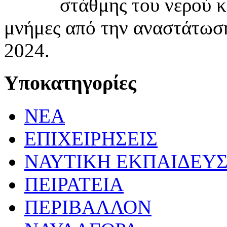
στάθμης του νερού κ
μνήμες από την αναστάτωσ
2024.
Υποκατηγορίες
NEA
ΕΠΙΧΕΙΡΗΣΕΙΣ
ΝΑΥΤΙΚΗ ΕΚΠΑΙΔΕΥ
ΠΕΙΡΑΤΕΙΑ
ΠΕΡΙΒΑΛΛΟΝ