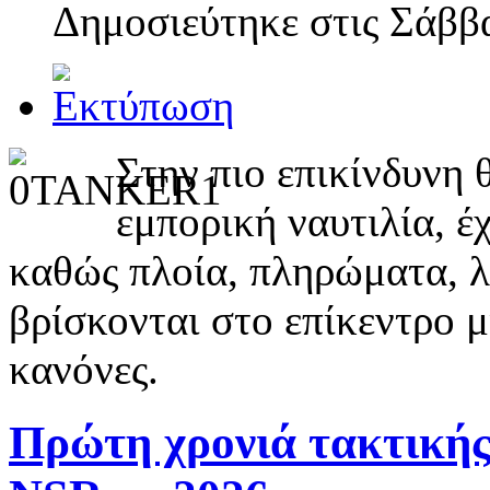
Δημοσιεύτηκε στις
Σάββα
Στην πιο επικίνδυνη 
εμπορική ναυτιλία, 
καθώς πλοία, πληρώματα, λι
βρίσκονται στο επίκεντρο 
κανόνες.
Πρώτη χρονιά τακτικής