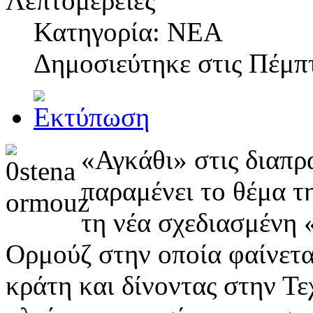
Λεπτομέρειες
Κατηγορία: NEA
Δημοσιεύτηκε στις
Πέμπτ
«Αγκάθι» στις διαπρ
παραμένει το θέμα τ
τη νέα σχεδιασμένη 
Ορμούζ στην οποία φαίνετα
κράτη και δίνοντας στην Τ