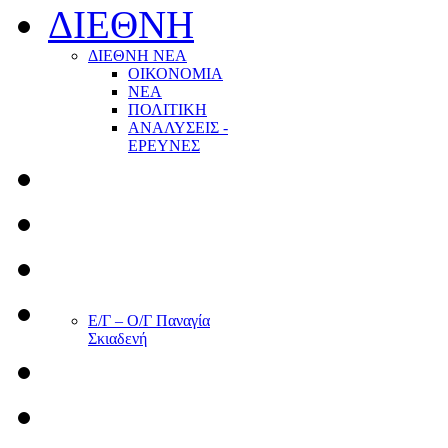
ΔΙΕΘΝΗ
ΔΙΕΘΝΗ ΝΕΑ
ΟΙΚΟΝΟΜΙΑ
ΝΕΑ
ΠΟΛΙΤΙΚΗ
ΑΝΑΛΥΣΕΙΣ -
ΕΡΕΥΝΕΣ
Ε/Γ – Ο/Γ Παναγία
Σκιαδενή