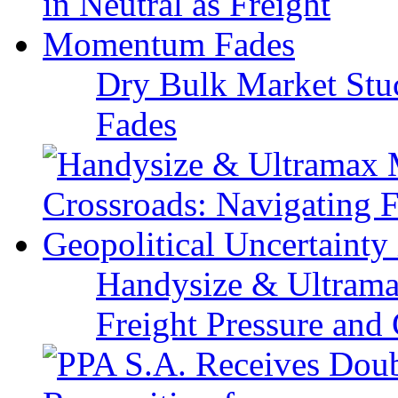
Dry Bulk Market Stu
Fades
Handysize & Ultramax
Freight Pressure and 