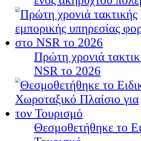
Πρώτη χρονιά τακτικ
NSR το 2026
Θεσμοθετήθηκε το Ει