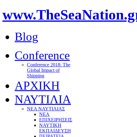
www.TheSeaNation.g
Blog
Conference
Conference 2018: The
Global Impact of
Shipping
ΑΡΧΙΚΗ
ΝΑΥΤΙΛΙΑ
ΝΕΑ ΝΑΥΤΙΛΙΑΣ
ΝΕΑ
ΕΠΙΧΕΙΡΗΣΕΙΣ
ΝΑΥΤΙΚΗ
ΕΚΠΑΙΔΕΥΣΗ
ΠΕΙΡΑΤΕΙΑ