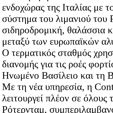
ενδοχώρας της Ιταλίας με τ
σύστημα του λιμανιού του 
σιδηροδρομική, θαλάσσια κ
μεταξύ των ευρωπαϊκών αλ
Ο τερματικός σταθμός χρησ
διανομής για τις ροές φορτί
Ηνωμένο Βασίλειο και τη 
Με τη νέα υπηρεσία, η Con
λειτουργεί πλέον σε όλους 
Ρότερνταμ, συμπεριλαμβαν