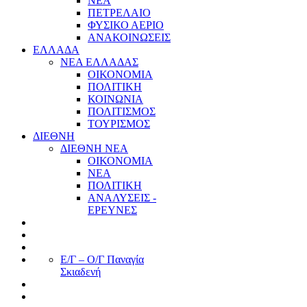
ΝΕΑ
ΠΕΤΡΕΛΑΙΟ
ΦΥΣΙΚΟ ΑΕΡΙΟ
ΑΝΑΚΟΙΝΩΣΕΙΣ
ΕΛΛΑΔΑ
ΝΕΑ ΕΛΛΑΔΑΣ
ΟΙΚΟΝΟΜΙΑ
ΠΟΛΙΤΙΚΗ
ΚΟΙΝΩΝΙΑ
ΠΟΛΙΤΙΣΜΟΣ
ΤΟΥΡΙΣΜΟΣ
ΔΙΕΘΝΗ
ΔΙΕΘΝΗ ΝΕΑ
ΟΙΚΟΝΟΜΙΑ
ΝΕΑ
ΠΟΛΙΤΙΚΗ
ΑΝΑΛΥΣΕΙΣ -
ΕΡΕΥΝΕΣ
Ε/Γ – Ο/Γ Παναγία
Σκιαδενή