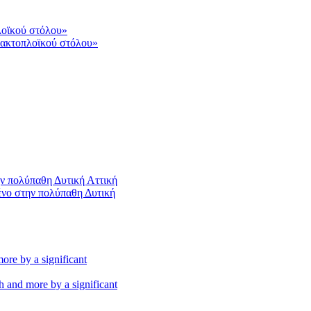
 ακτοπλοϊκού στόλου»
ένο στην πολύπαθη Δυτική
th and more by a significant