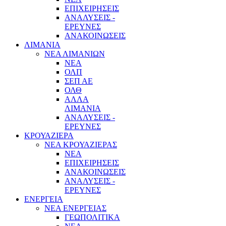
ΕΠΙΧΕΙΡΗΣΕΙΣ
ΑΝΑΛΥΣΕΙΣ -
ΕΡΕΥΝΕΣ
ΑΝΑΚΟΙΝΩΣΕΙΣ
ΛΙΜΑΝΙΑ
ΝΕΑ ΛΙΜΑΝΙΩΝ
ΝΕΑ
ΟΛΠ
ΣΕΠ ΑΕ
ΟΛΘ
ΑΛΛΑ
ΛΙΜΑΝΙΑ
ΑΝΑΛΥΣΕΙΣ -
ΕΡΕΥΝΕΣ
ΚΡΟΥΑΖΙΕΡΑ
ΝΕΑ ΚΡΟΥΑΖΙΕΡΑΣ
NEA
ΕΠΙΧΕΙΡΗΣΕΙΣ
ΑΝΑΚΟΙΝΩΣΕΙΣ
ΑΝΑΛΥΣΕΙΣ -
ΕΡΕΥΝΕΣ
ΕΝΕΡΓΕΙΑ
ΝΕΑ ΕΝΕΡΓΕΙΑΣ
ΓΕΩΠΟΛΙΤΙΚΑ