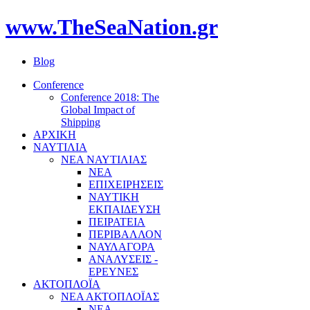
www.TheSeaNation.gr
Blog
Conference
Conference 2018: The
Global Impact of
Shipping
ΑΡΧΙΚΗ
ΝΑΥΤΙΛΙΑ
ΝΕΑ ΝΑΥΤΙΛΙΑΣ
ΝΕΑ
ΕΠΙΧΕΙΡΗΣΕΙΣ
ΝΑΥΤΙΚΗ
ΕΚΠΑΙΔΕΥΣΗ
ΠΕΙΡΑΤΕΙΑ
ΠΕΡΙΒΑΛΛΟΝ
ΝΑΥΛΑΓΟΡΑ
ΑΝΑΛΥΣΕΙΣ -
ΕΡΕΥΝΕΣ
ΑΚΤΟΠΛΟΪΑ
ΝΕΑ ΑΚΤΟΠΛΟΪΑΣ
ΝΕΑ