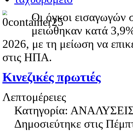
Οι όγκοι εισαγωγών 
μειώθηκαν κατά 3,9%
2026, με τη μείωση να επικ
στις ΗΠΑ.
Κινεζικές πρωτιές
Λεπτομέρειες
Κατηγορία: ΑΝΑΛΥΣΕΙ
Δημοσιεύτηκε στις
Πέμπτ