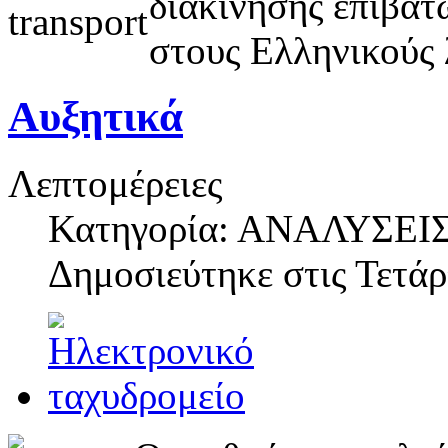
διακίνησης επιβα
στους Ελληνικούς 
Αυξητικά
Λεπτομέρειες
Κατηγορία: ΑΝΑΛΥΣΕΙ
Δημοσιεύτηκε στις
Τετάρ