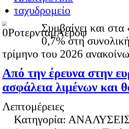
Συμβαίνει και στα
0,7% στη συνολική
τρίμηνο του 2026 ανακοίνω
Από την έρευνα στην ε
ασφάλεια λιμένων και 
Λεπτομέρειες
Κατηγορία: ΑΝΑΛΥΣΕΙ