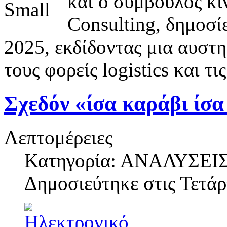
και ο σύμβουλος κι
Consulting, δημοσ
2025, εκδίδοντας μια αυστη
τους φορείς logistics και τ
Σχεδόν «ίσα καράβι ίσα
Λεπτομέρειες
Κατηγορία: ΑΝΑΛΥΣΕΙ
Δημοσιεύτηκε στις
Τετάρ