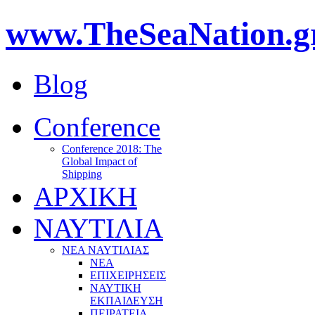
www.TheSeaNation.g
Blog
Conference
Conference 2018: The
Global Impact of
Shipping
ΑΡΧΙΚΗ
ΝΑΥΤΙΛΙΑ
ΝΕΑ ΝΑΥΤΙΛΙΑΣ
ΝΕΑ
ΕΠΙΧΕΙΡΗΣΕΙΣ
ΝΑΥΤΙΚΗ
ΕΚΠΑΙΔΕΥΣΗ
ΠΕΙΡΑΤΕΙΑ