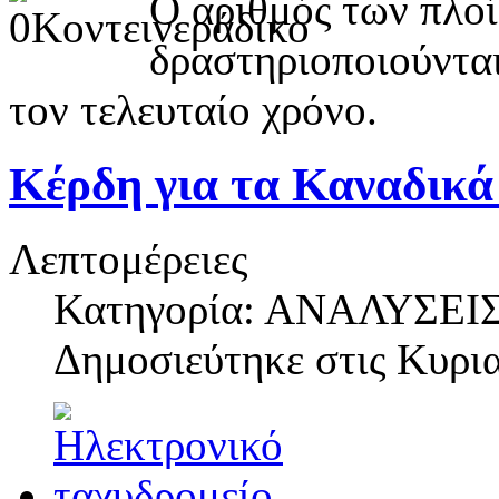
Ο αριθμός των πλοί
δραστηριοποιούνται
τον τελευταίο χρόνο.
Κέρδη για τα Καναδικά
Λεπτομέρειες
Κατηγορία: ΑΝΑΛΥΣΕΙ
Δημοσιεύτηκε στις
Κυρια