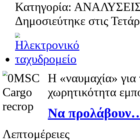
Κατηγορία: ΑΝΑΛΥΣΕΙ
Δημοσιεύτηκε στις
Τετάρ
Η «ναυμαχία» για
χωρητικότητα εμπ
Να προλάβουν… 
Λεπτομέρειες