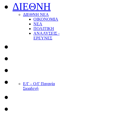
ΔΙΕΘΝΗ
ΔΙΕΘΝΗ ΝΕΑ
ΟΙΚΟΝΟΜΙΑ
ΝΕΑ
ΠΟΛΙΤΙΚΗ
ΑΝΑΛΥΣΕΙΣ -
ΕΡΕΥΝΕΣ
Ε/Γ – Ο/Γ Παναγία
Σκιαδενή