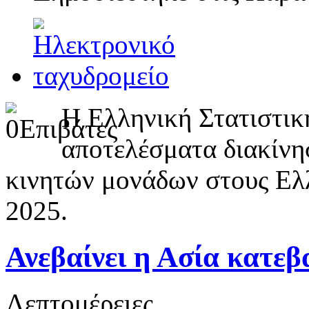
Η Ελληνική Στατιστι
αποτελέσματα διακίνη
κινητών μονάδων στους Ελλ
2025.
Ανεβαίνει η Ασία κατεβ
Λεπτομέρειες