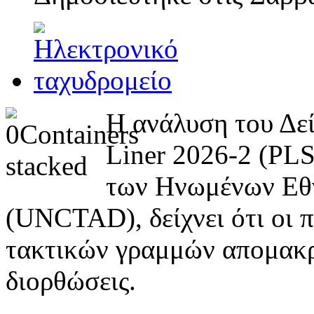
Η ανάλυση του Δεί
Liner 2026-2 (PLS
των Ηνωμένων Εθν
(UNCTAD), δείχνει ότι οι 
τακτικών γραμμών απομακρ
διορθώσεις.