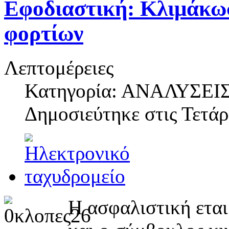
Εφοδιαστική: Κλιμάκω
φορτίων
Λεπτομέρειες
Κατηγορία: ΑΝΑΛΥΣΕΙ
Δημοσιεύτηκε στις
Τετάρ
Η ασφαλιστική εται