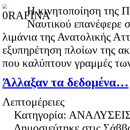
Η κινητοποίηση της 
Ναυτικού επανέφερε στ
λιμάνια της Ανατολικής Αττ
εξυπηρέτηση πλοίων της ακ
που καλύπτουν γραμμές τω
Άλλαξαν τα δεδομένα…
Λεπτομέρειες
Κατηγορία: ΑΝΑΛΥΣΕΙ
Δημοσιεύτηκε στις
Σάββα