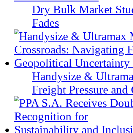
Dry Bulk Market Stu
Fades
Handysize & Ultramax
Freight Pressure and 