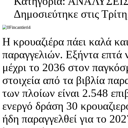
Κατηγορία: ΑΝΑΛΥΣΕΙ
Δημοσιεύτηκε στις Τρίτη
Η κρουαζιέρα πάει καλά και
παραγγελιών. Εξήντα επτά 
μέχρι το 2036 στον παγκόσ
στοιχεία από τα βιβλία πα
των πλοίων είναι 2.548 επι
ενεργό δράση 30 κρουαζιερ
ήδη παραγγελθεί για το 202