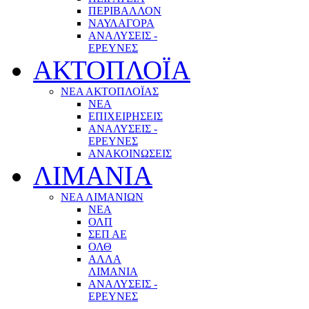
ΠΕΡΙΒΑΛΛΟΝ
ΝΑΥΛΑΓΟΡΑ
ΑΝΑΛΥΣΕΙΣ -
ΕΡΕΥΝΕΣ
ΑΚΤΟΠΛΟΪΑ
ΝΕΑ ΑΚΤΟΠΛΟΪΑΣ
ΝΕΑ
ΕΠΙΧΕΙΡΗΣΕΙΣ
ΑΝΑΛΥΣΕΙΣ -
ΕΡΕΥΝΕΣ
ΑΝΑΚΟΙΝΩΣΕΙΣ
ΛΙΜΑΝΙΑ
ΝΕΑ ΛΙΜΑΝΙΩΝ
ΝΕΑ
ΟΛΠ
ΣΕΠ ΑΕ
ΟΛΘ
ΑΛΛΑ
ΛΙΜΑΝΙΑ
ΑΝΑΛΥΣΕΙΣ -
ΕΡΕΥΝΕΣ