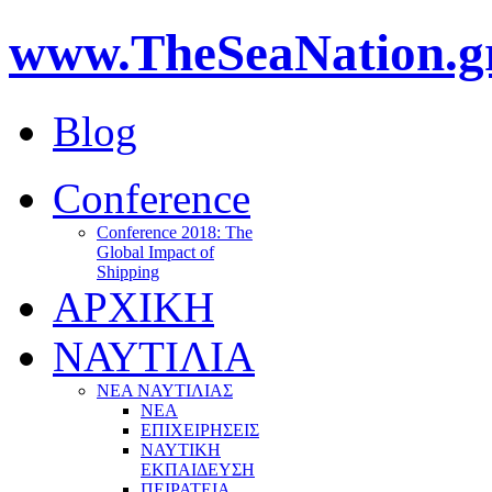
www.TheSeaNation.g
Blog
Conference
Conference 2018: The
Global Impact of
Shipping
ΑΡΧΙΚΗ
ΝΑΥΤΙΛΙΑ
ΝΕΑ ΝΑΥΤΙΛΙΑΣ
ΝΕΑ
ΕΠΙΧΕΙΡΗΣΕΙΣ
ΝΑΥΤΙΚΗ
ΕΚΠΑΙΔΕΥΣΗ
ΠΕΙΡΑΤΕΙΑ