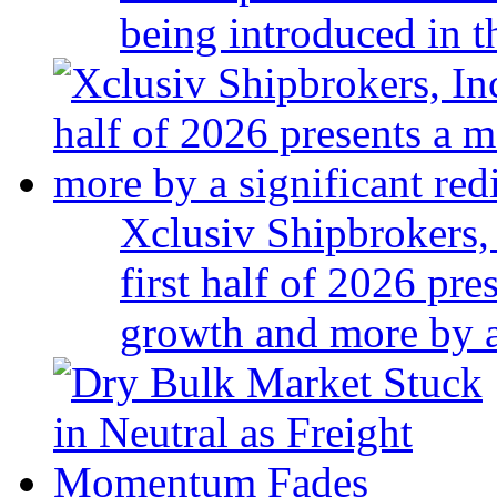
being introduced in t
Xclusiv Shipbrokers, 
first half of 2026 pr
growth and more by a 