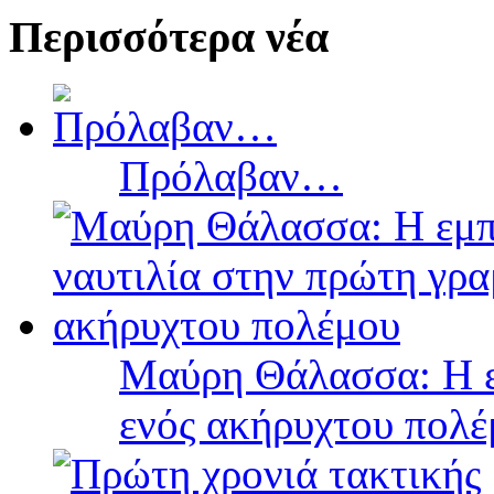
Περισσότερα νέα
Πρόλαβαν…
Μαύρη Θάλασσα: Η ε
ενός ακήρυχτου πολ