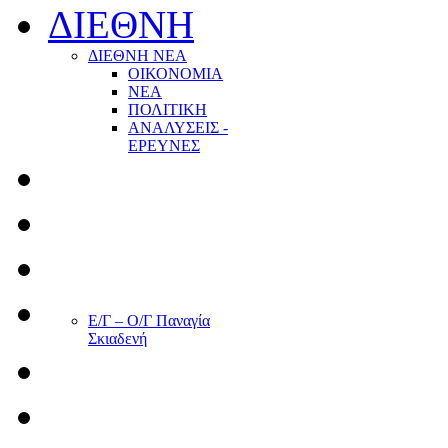
ΔΙΕΘΝΗ
ΔΙΕΘΝΗ ΝΕΑ
ΟΙΚΟΝΟΜΙΑ
ΝΕΑ
ΠΟΛΙΤΙΚΗ
ΑΝΑΛΥΣΕΙΣ -
ΕΡΕΥΝΕΣ
Ε/Γ – Ο/Γ Παναγία
Σκιαδενή