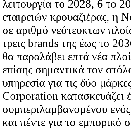
λειτουργία το 2028, 6 το 
εταιρειών κρουαζιέρας, η N
σε αριθμό νεότευκτων πλοίω
τρεις brands της έως το 20
θα παραλάβει επτά νέα πλο
επίσης σημαντικά τον στόλο
υπηρεσία για τις δύο μάρκες
Corporation κατασκευάζει έ
συμπεριλαμβανομένου ενός 
και πέντε για το εμπορικό 