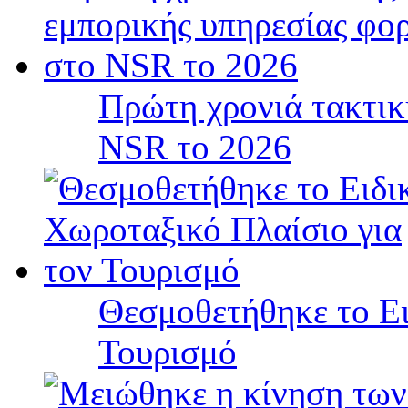
Πρώτη χρονιά τακτικ
NSR το 2026
Θεσμοθετήθηκε το Ει
Τουρισμό