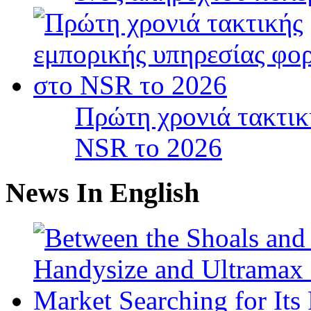
Πρώτη χρονιά τακτικ
NSR το 2026
News In English