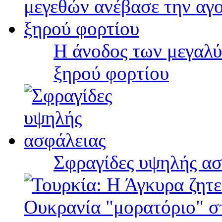
Η άνοδος των μεγαλύ
ξηρού φορτίου
Σφραγίδες υψηλής ασ