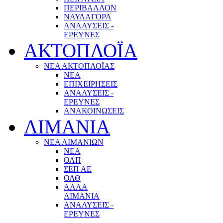
ΠΕΡΙΒΑΛΛΟΝ
ΝΑΥΛΑΓΟΡΑ
ΑΝΑΛΥΣΕΙΣ -
ΕΡΕΥΝΕΣ
ΑΚΤΟΠΛΟΪΑ
ΝΕΑ ΑΚΤΟΠΛΟΪΑΣ
ΝΕΑ
ΕΠΙΧΕΙΡΗΣΕΙΣ
ΑΝΑΛΥΣΕΙΣ -
ΕΡΕΥΝΕΣ
ΑΝΑΚΟΙΝΩΣΕΙΣ
ΛΙΜΑΝΙΑ
ΝΕΑ ΛΙΜΑΝΙΩΝ
ΝΕΑ
ΟΛΠ
ΣΕΠ ΑΕ
ΟΛΘ
ΑΛΛΑ
ΛΙΜΑΝΙΑ
ΑΝΑΛΥΣΕΙΣ -
ΕΡΕΥΝΕΣ