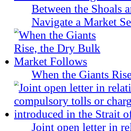
Between the Shoals a
Navigate a Market Sea
When the Giants Rise
Joint open letter in r