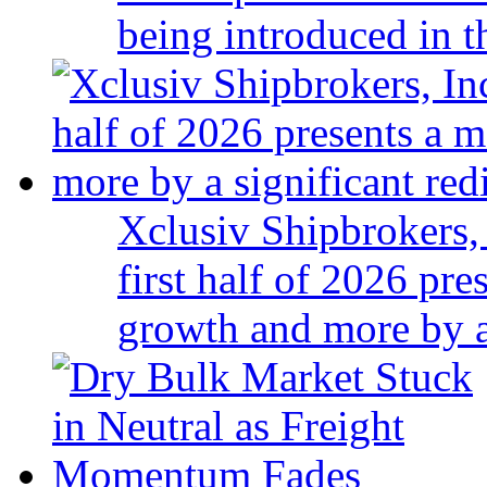
being introduced in t
Xclusiv Shipbrokers, 
first half of 2026 pr
growth and more by a 