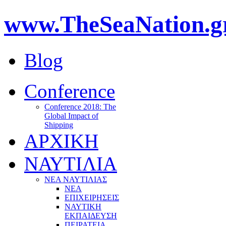
www.TheSeaNation.g
Blog
Conference
Conference 2018: The
Global Impact of
Shipping
ΑΡΧΙΚΗ
ΝΑΥΤΙΛΙΑ
ΝΕΑ ΝΑΥΤΙΛΙΑΣ
ΝΕΑ
ΕΠΙΧΕΙΡΗΣΕΙΣ
ΝΑΥΤΙΚΗ
ΕΚΠΑΙΔΕΥΣΗ
ΠΕΙΡΑΤΕΙΑ