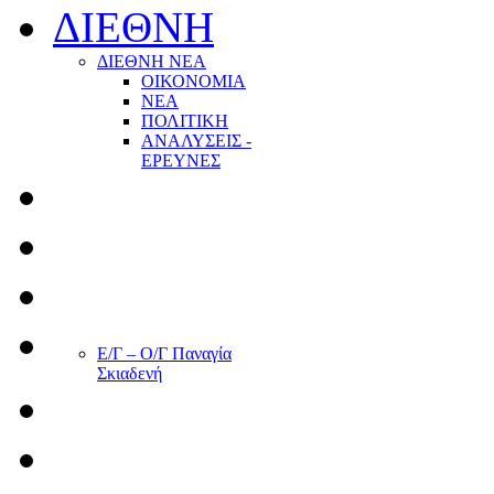
ΔΙΕΘΝΗ
ΔΙΕΘΝΗ ΝΕΑ
ΟΙΚΟΝΟΜΙΑ
ΝΕΑ
ΠΟΛΙΤΙΚΗ
ΑΝΑΛΥΣΕΙΣ -
ΕΡΕΥΝΕΣ
Ε/Γ – Ο/Γ Παναγία
Σκιαδενή