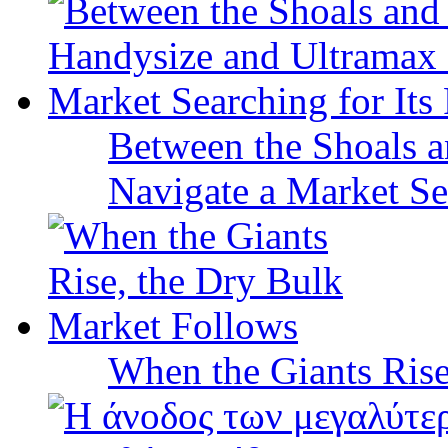
Between the Shoals a
Navigate a Market Sea
When the Giants Rise