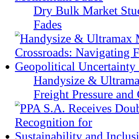
Dry Bulk Market Stu
Fades
Handysize & Ultramax
Freight Pressure and 