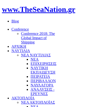
www.TheSeaNation.gr
Blog
Conference
Conference 2018: The
Global Impact of
Shipping
ΑΡΧΙΚΗ
ΝΑΥΤΙΛΙΑ
ΝΕΑ ΝΑΥΤΙΛΙΑΣ
ΝΕΑ
ΕΠΙΧΕΙΡΗΣΕΙΣ
ΝΑΥΤΙΚΗ
ΕΚΠΑΙΔΕΥΣΗ
ΠΕΙΡΑΤΕΙΑ
ΠΕΡΙΒΑΛΛΟΝ
ΝΑΥΛΑΓΟΡΑ
ΑΝΑΛΥΣΕΙΣ -
ΕΡΕΥΝΕΣ
ΑΚΤΟΠΛΟΪΑ
ΝΕΑ ΑΚΤΟΠΛΟΪΑΣ
ΝΕΑ