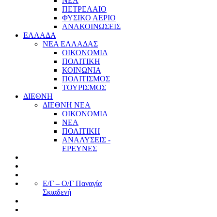
ΝΕΑ
ΠΕΤΡΕΛΑΙΟ
ΦΥΣΙΚΟ ΑΕΡΙΟ
ΑΝΑΚΟΙΝΩΣΕΙΣ
ΕΛΛΑΔΑ
ΝΕΑ ΕΛΛΑΔΑΣ
ΟΙΚΟΝΟΜΙΑ
ΠΟΛΙΤΙΚΗ
ΚΟΙΝΩΝΙΑ
ΠΟΛΙΤΙΣΜΟΣ
ΤΟΥΡΙΣΜΟΣ
ΔΙΕΘΝΗ
ΔΙΕΘΝΗ ΝΕΑ
ΟΙΚΟΝΟΜΙΑ
ΝΕΑ
ΠΟΛΙΤΙΚΗ
ΑΝΑΛΥΣΕΙΣ -
ΕΡΕΥΝΕΣ
Ε/Γ – Ο/Γ Παναγία
Σκιαδενή