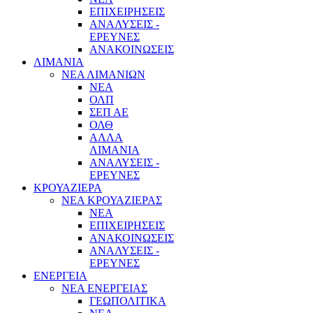
ΕΠΙΧΕΙΡΗΣΕΙΣ
ΑΝΑΛΥΣΕΙΣ -
ΕΡΕΥΝΕΣ
ΑΝΑΚΟΙΝΩΣΕΙΣ
ΛΙΜΑΝΙΑ
ΝΕΑ ΛΙΜΑΝΙΩΝ
ΝΕΑ
ΟΛΠ
ΣΕΠ ΑΕ
ΟΛΘ
ΑΛΛΑ
ΛΙΜΑΝΙΑ
ΑΝΑΛΥΣΕΙΣ -
ΕΡΕΥΝΕΣ
ΚΡΟΥΑΖΙΕΡΑ
ΝΕΑ ΚΡΟΥΑΖΙΕΡΑΣ
NEA
ΕΠΙΧΕΙΡΗΣΕΙΣ
ΑΝΑΚΟΙΝΩΣΕΙΣ
ΑΝΑΛΥΣΕΙΣ -
ΕΡΕΥΝΕΣ
ΕΝΕΡΓΕΙΑ
ΝΕΑ ΕΝΕΡΓΕΙΑΣ
ΓΕΩΠΟΛΙΤΙΚΑ