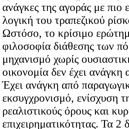
ανάγκες της αγοράς με πιο 
λογική του τραπεζικού ρίσκ
Ωστόσο, το κρίσιμο ερώτημ
φιλοσοφία διάθεσης των π
μηχανισμό χωρίς ουσιαστικ
οικονομία δεν έχει ανάγκη
Έχει ανάγκη από παραγωγικ
εκσυγχρονισμό, ενίσχυση τ
ρεαλιστικούς όρους και κυρ
επιχειρηματικότητας. Τα 2 