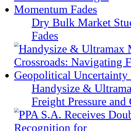
Dry Bulk Market Stu
Fades
Handysize & Ultramax
Freight Pressure and 