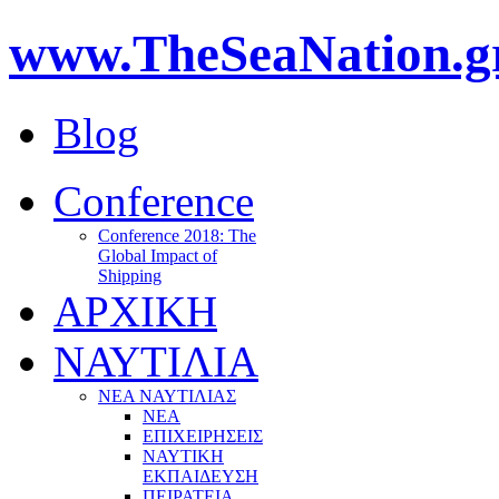
www.TheSeaNation.g
Blog
Conference
Conference 2018: The
Global Impact of
Shipping
ΑΡΧΙΚΗ
ΝΑΥΤΙΛΙΑ
ΝΕΑ ΝΑΥΤΙΛΙΑΣ
ΝΕΑ
ΕΠΙΧΕΙΡΗΣΕΙΣ
ΝΑΥΤΙΚΗ
ΕΚΠΑΙΔΕΥΣΗ
ΠΕΙΡΑΤΕΙΑ