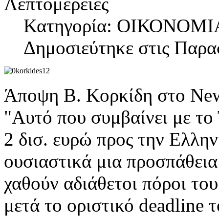
Λεπτομέρειες
Κατηγορία: ΟΙΚΟΝΟΜΙ
Δημοσιεύτηκε στις Παρα
Άποψη Β. Κορκίδη στο New
"Αυτό που συμβαίνει με το
2 δισ. ευρώ προς την Ελλη
ουσιαστικά μια προσπάθεια 
χαθούν αδιάθετοι πόροι το
μετά το οριστικό deadline 