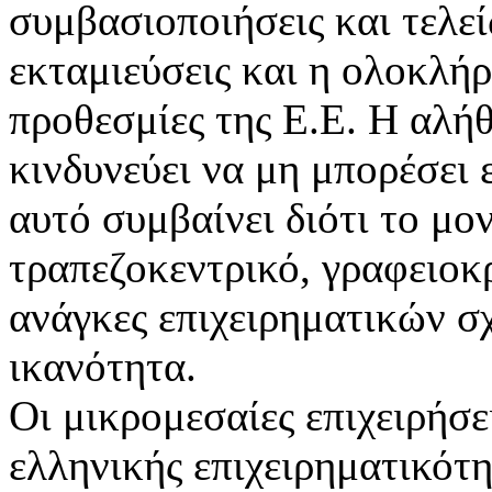
συμβασιοποιήσεις και τελεί
εκταμιεύσεις και η ολοκλή
προθεσμίες της Ε.Ε. Η αλήθ
κινδυνεύει να μη μπορέσει 
αυτό συμβαίνει διότι το μο
τραπεζοκεντρικό, γραφειοκ
ανάγκες επιχειρηματικών σ
ικανότητα.
Οι μικρομεσαίες επιχειρήσ
ελληνικής επιχειρηματικότ