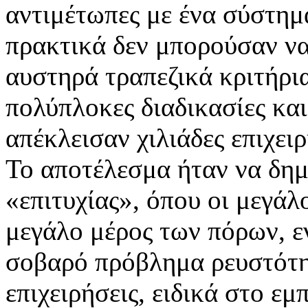
αντιμέτωπες με ένα σύστημ
πρακτικά δεν μπορούσαν να
αυστηρά τραπεζικά κριτήρια
πολύπλοκες διαδικασίες και
απέκλεισαν χιλιάδες επιχει
Το αποτέλεσμα ήταν να δημ
«επιτυχίας», όπου οι μεγά
μεγάλο μέρος των πόρων, ε
σοβαρό πρόβλημα ρευστότητ
επιχειρήσεις, ειδικά στο εμ