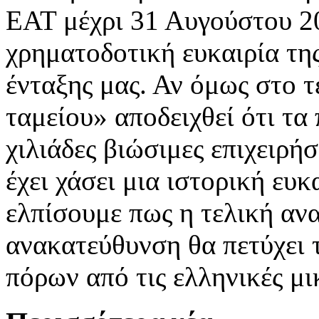
ΕΑΤ μέχρι 31 Αυγούστου 2
χρηματοδοτική ευκαιρία της
ένταξης μας. Αν όμως στο τ
ταμείου» αποδειχθεί ότι τα
χιλιάδες βιώσιμες επιχειρήσ
έχει χάσει μια ιστορική ευ
ελπίσουμε πως η τελική αν
ανακατεύθυνση θα πετύχει 
πόρων από τις ελληνικές μι