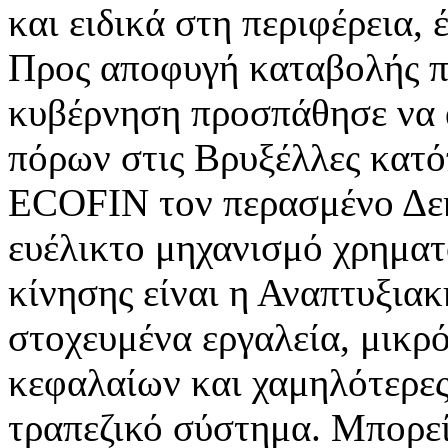
και ειδικά στη περιφέρεια,
Προς αποφυγή καταβολής πρ
κυβέρνηση προσπάθησε να 
πόρων στις Βρυξέλλες κατό
ΕCOFIN τον περασμένο Δεκ
ευέλικτο μηχανισμό χρηματ
κίνησης είναι η Αναπτυξιακ
στοχευμένα εργαλεία, μικρ
κεφαλαίων και χαμηλότερες
τραπεζικό σύστημα. Μπορεί 