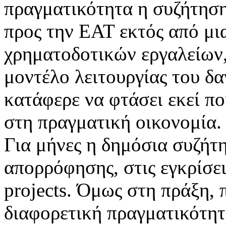
πραγματικότητα η συζήτησ
προς την ΕΑΤ εκτός από μι
χρηματοδοτικών εργαλείων, 
μοντέλο λειτουργίας του δα
κατάφερε να φτάσει εκεί πο
στη πραγματική οικονομία.
Για μήνες η δημόσια συζή
απορρόφησης, στις εγκρίσει
projects. Όμως στη πράξη, 
διαφορετική πραγματικότητα