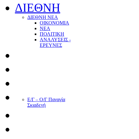
ΔΙΕΘΝΗ
ΔΙΕΘΝΗ ΝΕΑ
ΟΙΚΟΝΟΜΙΑ
ΝΕΑ
ΠΟΛΙΤΙΚΗ
ΑΝΑΛΥΣΕΙΣ -
ΕΡΕΥΝΕΣ
Ε/Γ – Ο/Γ Παναγία
Σκιαδενή