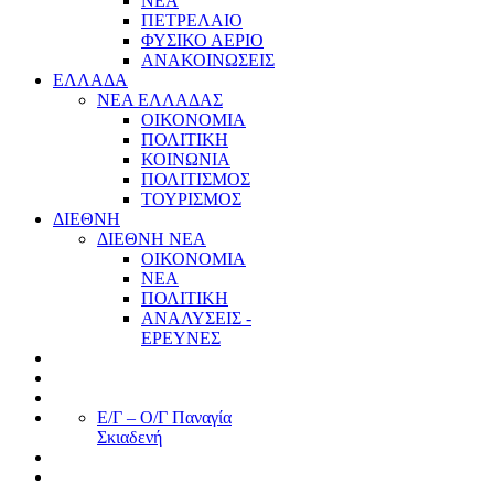
ΝΕΑ
ΠΕΤΡΕΛΑΙΟ
ΦΥΣΙΚΟ ΑΕΡΙΟ
ΑΝΑΚΟΙΝΩΣΕΙΣ
ΕΛΛΑΔΑ
ΝΕΑ ΕΛΛΑΔΑΣ
ΟΙΚΟΝΟΜΙΑ
ΠΟΛΙΤΙΚΗ
ΚΟΙΝΩΝΙΑ
ΠΟΛΙΤΙΣΜΟΣ
ΤΟΥΡΙΣΜΟΣ
ΔΙΕΘΝΗ
ΔΙΕΘΝΗ ΝΕΑ
ΟΙΚΟΝΟΜΙΑ
ΝΕΑ
ΠΟΛΙΤΙΚΗ
ΑΝΑΛΥΣΕΙΣ -
ΕΡΕΥΝΕΣ
Ε/Γ – Ο/Γ Παναγία
Σκιαδενή