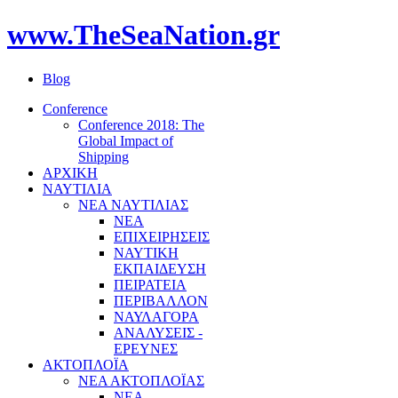
www.TheSeaNation.gr
Blog
Conference
Conference 2018: The
Global Impact of
Shipping
ΑΡΧΙΚΗ
ΝΑΥΤΙΛΙΑ
ΝΕΑ ΝΑΥΤΙΛΙΑΣ
ΝΕΑ
ΕΠΙΧΕΙΡΗΣΕΙΣ
ΝΑΥΤΙΚΗ
ΕΚΠΑΙΔΕΥΣΗ
ΠΕΙΡΑΤΕΙΑ
ΠΕΡΙΒΑΛΛΟΝ
ΝΑΥΛΑΓΟΡΑ
ΑΝΑΛΥΣΕΙΣ -
ΕΡΕΥΝΕΣ
ΑΚΤΟΠΛΟΪΑ
ΝΕΑ ΑΚΤΟΠΛΟΪΑΣ
ΝΕΑ