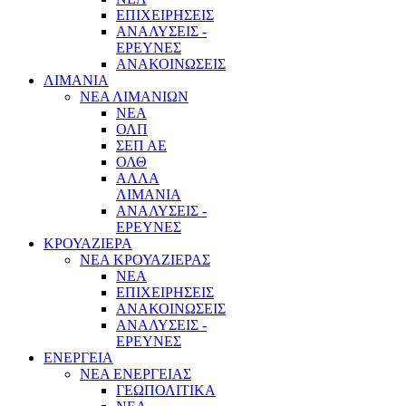
ΕΠΙΧΕΙΡΗΣΕΙΣ
ΑΝΑΛΥΣΕΙΣ -
ΕΡΕΥΝΕΣ
ΑΝΑΚΟΙΝΩΣΕΙΣ
ΛΙΜΑΝΙΑ
ΝΕΑ ΛΙΜΑΝΙΩΝ
ΝΕΑ
ΟΛΠ
ΣΕΠ ΑΕ
ΟΛΘ
ΑΛΛΑ
ΛΙΜΑΝΙΑ
ΑΝΑΛΥΣΕΙΣ -
ΕΡΕΥΝΕΣ
ΚΡΟΥΑΖΙΕΡΑ
ΝΕΑ ΚΡΟΥΑΖΙΕΡΑΣ
NEA
ΕΠΙΧΕΙΡΗΣΕΙΣ
ΑΝΑΚΟΙΝΩΣΕΙΣ
ΑΝΑΛΥΣΕΙΣ -
ΕΡΕΥΝΕΣ
ΕΝΕΡΓΕΙΑ
ΝΕΑ ΕΝΕΡΓΕΙΑΣ
ΓΕΩΠΟΛΙΤΙΚΑ