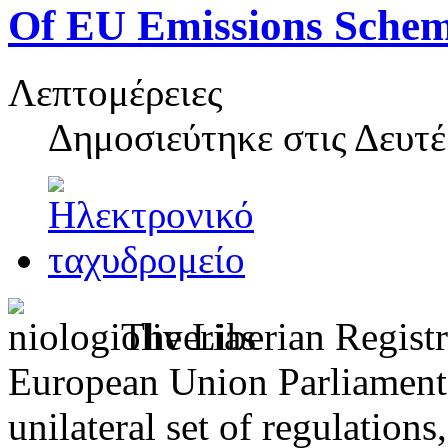
Of EU Emissions Schem
Λεπτομέρειες
Δημοσιεύτηκε στις
Δευτέ
The Liberian Registr
European Union Parliament 
unilateral set of regulation