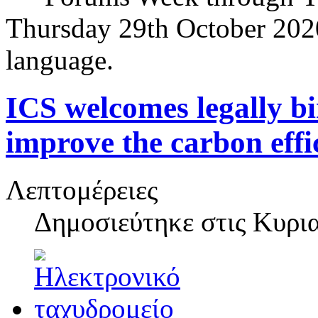
Thursday 29th October 2020
language.
ICS welcomes legally bi
improve the carbon effi
Λεπτομέρειες
Δημοσιεύτηκε στις
Κυρια