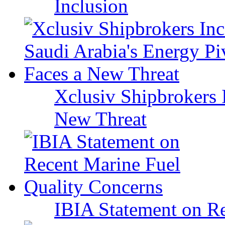
Inclusion
Xclusiv Shipbrokers I
New Threat
IBIA Statement on Re