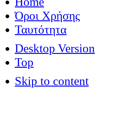
Home
Όροι Χρήσης
Ταυτότητα
Desktop Version
Top
Skip to content