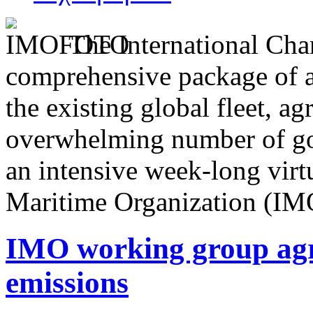
The International Ch
comprehensive package of a
the existing global fleet, a
overwhelming number of gov
an intensive week-long virt
Maritime Organization (IM
IMO working group agre
emissions