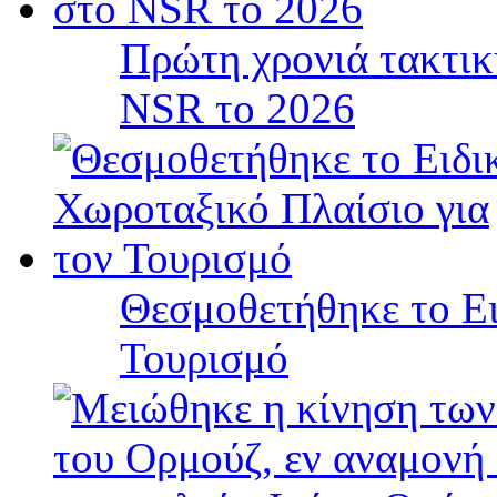
Πρώτη χρονιά τακτικ
NSR το 2026
Θεσμοθετήθηκε το Ει
Τουρισμό