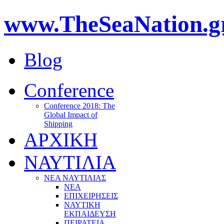
www.TheSeaNation.g
Blog
Conference
Conference 2018: The
Global Impact of
Shipping
ΑΡΧΙΚΗ
ΝΑΥΤΙΛΙΑ
ΝΕΑ ΝΑΥΤΙΛΙΑΣ
ΝΕΑ
ΕΠΙΧΕΙΡΗΣΕΙΣ
ΝΑΥΤΙΚΗ
ΕΚΠΑΙΔΕΥΣΗ
ΠΕΙΡΑΤΕΙΑ