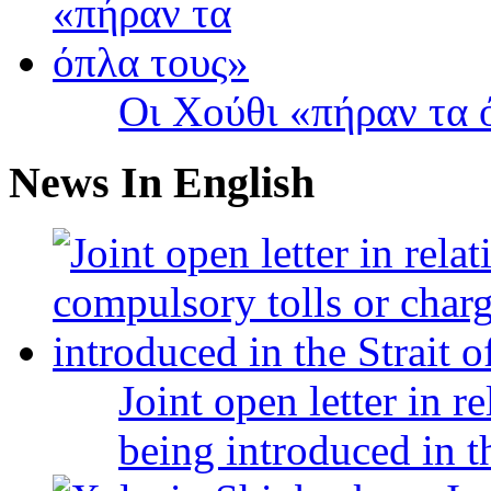
Οι Χούθι «πήραν τα 
News In English
Joint open letter in r
being introduced in t