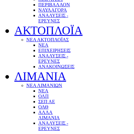
ΠΕΡΙΒΑΛΛΟΝ
ΝΑΥΛΑΓΟΡΑ
ΑΝΑΛΥΣΕΙΣ -
ΕΡΕΥΝΕΣ
ΑΚΤΟΠΛΟΪΑ
ΝΕΑ ΑΚΤΟΠΛΟΪΑΣ
ΝΕΑ
ΕΠΙΧΕΙΡΗΣΕΙΣ
ΑΝΑΛΥΣΕΙΣ -
ΕΡΕΥΝΕΣ
ΑΝΑΚΟΙΝΩΣΕΙΣ
ΛΙΜΑΝΙΑ
ΝΕΑ ΛΙΜΑΝΙΩΝ
ΝΕΑ
ΟΛΠ
ΣΕΠ ΑΕ
ΟΛΘ
ΑΛΛΑ
ΛΙΜΑΝΙΑ
ΑΝΑΛΥΣΕΙΣ -
ΕΡΕΥΝΕΣ