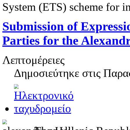
System (ETS) scheme for in
Submission of Expressio
Parties for the Alexand
Λεπτομέρειες
Δημοσιεύτηκε στις
Παρασ