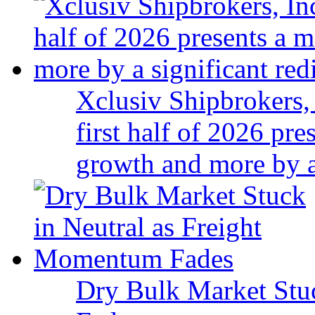
Xclusiv Shipbrokers, 
first half of 2026 pr
growth and more by a 
Dry Bulk Market Stu