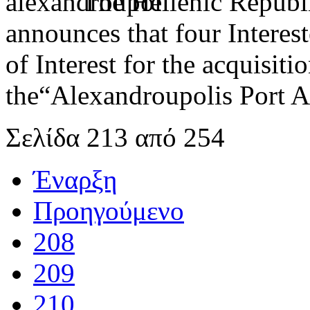
The Hellenic Repub
announces that four Interes
of Interest for the acquisiti
the“Alexandroupolis Port A
Σελίδα 213 από 254
Έναρξη
Προηγούμενο
208
209
210