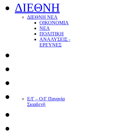
ΔΙΕΘΝΗ
ΔΙΕΘΝΗ ΝΕΑ
ΟΙΚΟΝΟΜΙΑ
ΝΕΑ
ΠΟΛΙΤΙΚΗ
ΑΝΑΛΥΣΕΙΣ -
ΕΡΕΥΝΕΣ
Ε/Γ – Ο/Γ Παναγία
Σκιαδενή