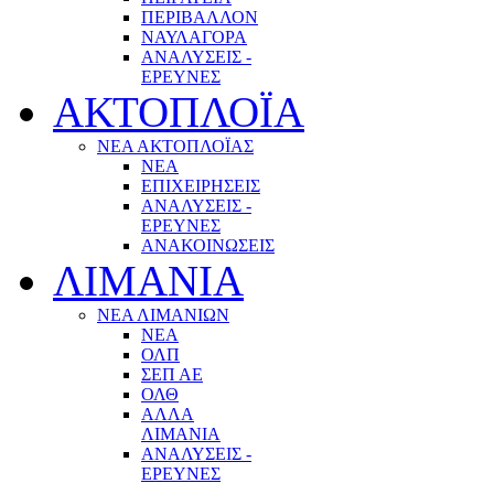
ΠΕΡΙΒΑΛΛΟΝ
ΝΑΥΛΑΓΟΡΑ
ΑΝΑΛΥΣΕΙΣ -
ΕΡΕΥΝΕΣ
ΑΚΤΟΠΛΟΪΑ
ΝΕΑ ΑΚΤΟΠΛΟΪΑΣ
ΝΕΑ
ΕΠΙΧΕΙΡΗΣΕΙΣ
ΑΝΑΛΥΣΕΙΣ -
ΕΡΕΥΝΕΣ
ΑΝΑΚΟΙΝΩΣΕΙΣ
ΛΙΜΑΝΙΑ
ΝΕΑ ΛΙΜΑΝΙΩΝ
ΝΕΑ
ΟΛΠ
ΣΕΠ ΑΕ
ΟΛΘ
ΑΛΛΑ
ΛΙΜΑΝΙΑ
ΑΝΑΛΥΣΕΙΣ -
ΕΡΕΥΝΕΣ