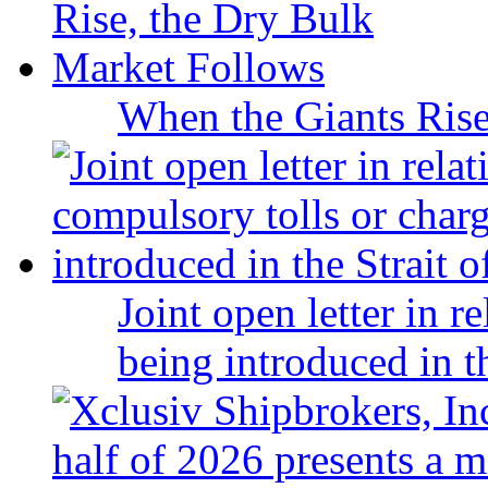
When the Giants Rise
Joint open letter in r
being introduced in t