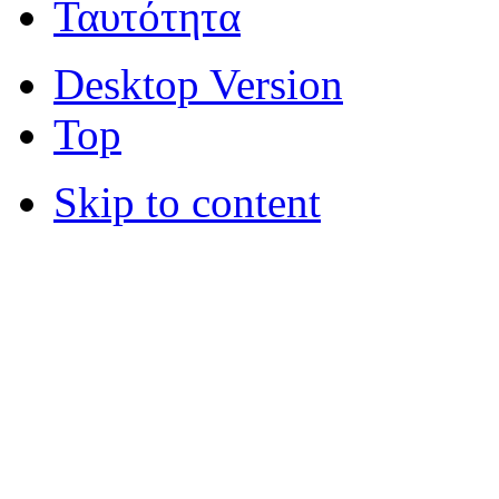
Ταυτότητα
Desktop Version
Top
Skip to content