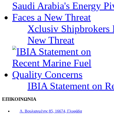
Xclusiv Shipbrokers I
New Threat
IBIA Statement on Re
ΕΠΙΚΟΙΝΩΝΙΑ
Λ. Βουλιαγμένης 85, 16674, Γλυφάδα