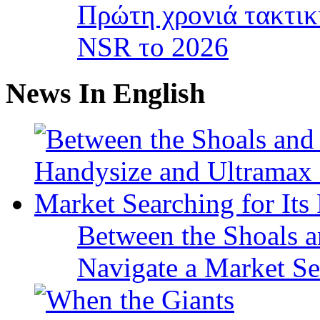
Πρώτη χρονιά τακτικ
NSR το 2026
News In English
Between the Shoals a
Navigate a Market Sea