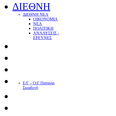
ΔΙΕΘΝΗ
ΔΙΕΘΝΗ ΝΕΑ
ΟΙΚΟΝΟΜΙΑ
ΝΕΑ
ΠΟΛΙΤΙΚΗ
ΑΝΑΛΥΣΕΙΣ -
ΕΡΕΥΝΕΣ
Ε/Γ – Ο/Γ Παναγία
Σκιαδενή