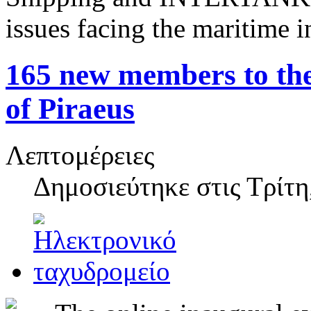
issues facing the maritime i
165 new members to the 
of Piraeus
Λεπτομέρειες
Δημοσιεύτηκε στις
Τρίτη