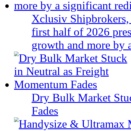
Xclusiv Shipbrokers, 
first half of 2026 pr
growth and more by a 
Dry Bulk Market Stu
Fades