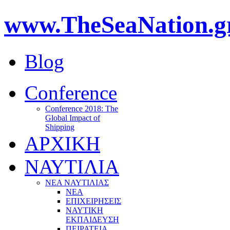
www.TheSeaNation.g
Blog
Conference
Conference 2018: The
Global Impact of
Shipping
ΑΡΧΙΚΗ
ΝΑΥΤΙΛΙΑ
ΝΕΑ ΝΑΥΤΙΛΙΑΣ
ΝΕΑ
ΕΠΙΧΕΙΡΗΣΕΙΣ
ΝΑΥΤΙΚΗ
ΕΚΠΑΙΔΕΥΣΗ
ΠΕΙΡΑΤΕΙΑ