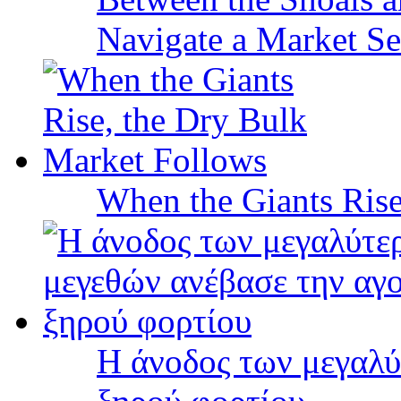
Navigate a Market Sea
When the Giants Rise
Η άνοδος των μεγαλύ