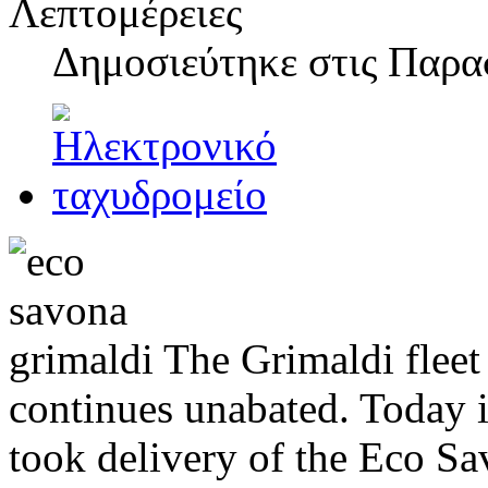
Λεπτομέρειες
Δημοσιεύτηκε στις
Παρασ
The Grimaldi flee
continues unabated. Today 
took delivery of the Eco Sav