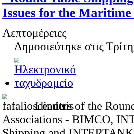
Issues for the Maritime
Λεπτομέρειες
Δημοσιεύτηκε στις
Τρίτη
Leaders of the Round
Associations - BIMCO, IN
Shipping and INTERTANKO -