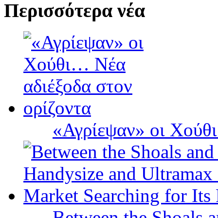
Περισσότερα νέα
«Αγρίεψαν» οι Χούθι
Between the Shoals a