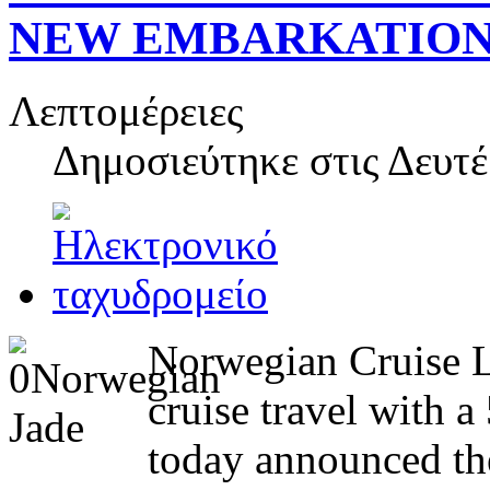
NEW EMBARKATION 
Λεπτομέρειες
Δημοσιεύτηκε στις
Δευτέ
Norwegian Cruise L
cruise travel with a
today announced the