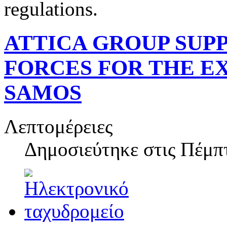
regulations.
ATTICA GROUP SUP
FORCES FOR THE EX
SAMOS
Λεπτομέρειες
Δημοσιεύτηκε στις
Πέμπτ