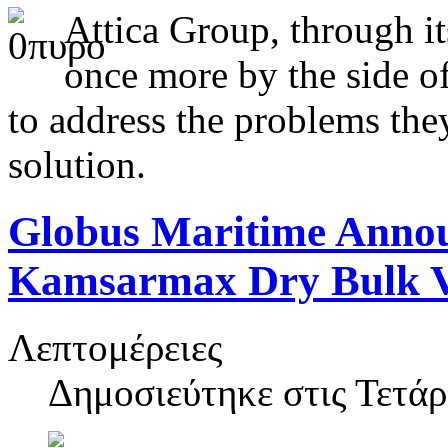
Attica Group, through it
once more by the side of
to address the problems they
solution.
Globus Maritime Announ
Kamsarmax Dry Bulk V
Λεπτομέρειες
Δημοσιεύτηκε στις
Τετάρ