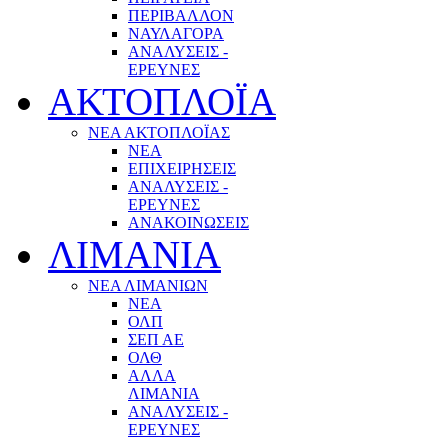
ΠΕΡΙΒΑΛΛΟΝ
ΝΑΥΛΑΓΟΡΑ
ΑΝΑΛΥΣΕΙΣ -
ΕΡΕΥΝΕΣ
ΑΚΤΟΠΛΟΪΑ
ΝΕΑ ΑΚΤΟΠΛΟΪΑΣ
ΝΕΑ
ΕΠΙΧΕΙΡΗΣΕΙΣ
ΑΝΑΛΥΣΕΙΣ -
ΕΡΕΥΝΕΣ
ΑΝΑΚΟΙΝΩΣΕΙΣ
ΛΙΜΑΝΙΑ
ΝΕΑ ΛΙΜΑΝΙΩΝ
ΝΕΑ
ΟΛΠ
ΣΕΠ ΑΕ
ΟΛΘ
ΑΛΛΑ
ΛΙΜΑΝΙΑ
ΑΝΑΛΥΣΕΙΣ -
ΕΡΕΥΝΕΣ