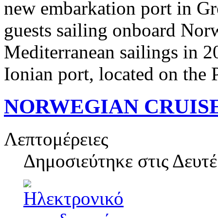
new embarkation port in Gr
guests sailing onboard No
Mediterranean sailings in 2
Ionian port, located on the
NORWEGIAN CRUISE
Λεπτομέρειες
Δημοσιεύτηκε στις
Δευτέ