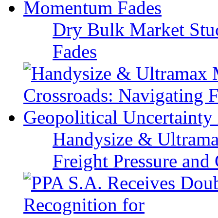
Dry Bulk Market Stu
Fades
Handysize & Ultramax
Freight Pressure and 