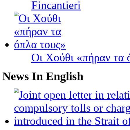
Fincantieri
Οι Χούθι «πήραν τα 
News In English