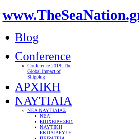
www.TheSeaNation.g
Blog
Conference
Conference 2018: The
Global Impact of
Shipping
ΑΡΧΙΚΗ
ΝΑΥΤΙΛΙΑ
ΝΕΑ ΝΑΥΤΙΛΙΑΣ
ΝΕΑ
ΕΠΙΧΕΙΡΗΣΕΙΣ
ΝΑΥΤΙΚΗ
ΕΚΠΑΙΔΕΥΣΗ
ΠΕΙΡΑΤΕΙΑ