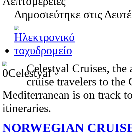
Λεπτομέρειες
Δημοσιεύτηκε στις
Δευτέ
Celestyal Cruises, th
cruise travelers to the
Mediterranean is on track t
itineraries.
NORWEGIAN CRUISE