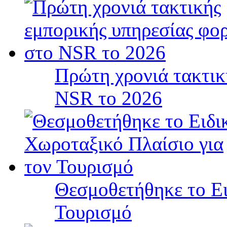
Πρώτη χρονιά τακτικ
NSR το 2026
Θεσμοθετήθηκε το Ει
Τουρισμό