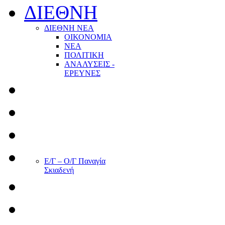
ΔΙΕΘΝΗ
ΔΙΕΘΝΗ ΝΕΑ
ΟΙΚΟΝΟΜΙΑ
ΝΕΑ
ΠΟΛΙΤΙΚΗ
ΑΝΑΛΥΣΕΙΣ -
ΕΡΕΥΝΕΣ
Ε/Γ – Ο/Γ Παναγία
Σκιαδενή