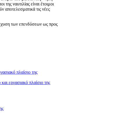
 της ναυτιλίας είναι έτοιμοι
ύν αποτελεσματικά τις νέες
ίσχυση των επενδύσεων ως προς
και εργασιακό πλαίσιο της
ης