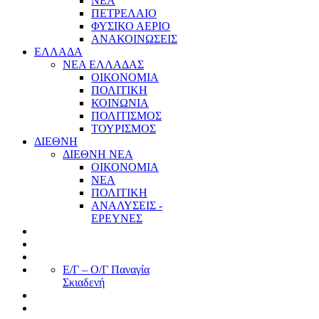
ΝΕΑ
ΠΕΤΡΕΛΑΙΟ
ΦΥΣΙΚΟ ΑΕΡΙΟ
ΑΝΑΚΟΙΝΩΣΕΙΣ
ΕΛΛΑΔΑ
ΝΕΑ ΕΛΛΑΔΑΣ
ΟΙΚΟΝΟΜΙΑ
ΠΟΛΙΤΙΚΗ
ΚΟΙΝΩΝΙΑ
ΠΟΛΙΤΙΣΜΟΣ
ΤΟΥΡΙΣΜΟΣ
ΔΙΕΘΝΗ
ΔΙΕΘΝΗ ΝΕΑ
ΟΙΚΟΝΟΜΙΑ
ΝΕΑ
ΠΟΛΙΤΙΚΗ
ΑΝΑΛΥΣΕΙΣ -
ΕΡΕΥΝΕΣ
Ε/Γ – Ο/Γ Παναγία
Σκιαδενή