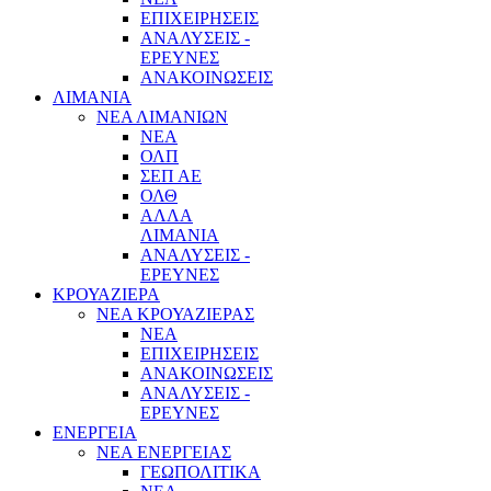
ΕΠΙΧΕΙΡΗΣΕΙΣ
ΑΝΑΛΥΣΕΙΣ -
ΕΡΕΥΝΕΣ
ΑΝΑΚΟΙΝΩΣΕΙΣ
ΛΙΜΑΝΙΑ
ΝΕΑ ΛΙΜΑΝΙΩΝ
ΝΕΑ
ΟΛΠ
ΣΕΠ ΑΕ
ΟΛΘ
ΑΛΛΑ
ΛΙΜΑΝΙΑ
ΑΝΑΛΥΣΕΙΣ -
ΕΡΕΥΝΕΣ
ΚΡΟΥΑΖΙΕΡΑ
ΝΕΑ ΚΡΟΥΑΖΙΕΡΑΣ
NEA
ΕΠΙΧΕΙΡΗΣΕΙΣ
ΑΝΑΚΟΙΝΩΣΕΙΣ
ΑΝΑΛΥΣΕΙΣ -
ΕΡΕΥΝΕΣ
ΕΝΕΡΓΕΙΑ
ΝΕΑ ΕΝΕΡΓΕΙΑΣ
ΓΕΩΠΟΛΙΤΙΚΑ