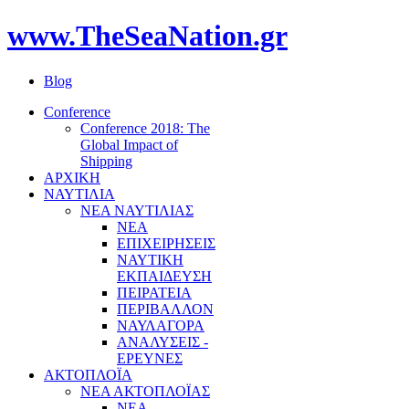
www.TheSeaNation.gr
Blog
Conference
Conference 2018: The
Global Impact of
Shipping
ΑΡΧΙΚΗ
ΝΑΥΤΙΛΙΑ
ΝΕΑ ΝΑΥΤΙΛΙΑΣ
ΝΕΑ
ΕΠΙΧΕΙΡΗΣΕΙΣ
ΝΑΥΤΙΚΗ
ΕΚΠΑΙΔΕΥΣΗ
ΠΕΙΡΑΤΕΙΑ
ΠΕΡΙΒΑΛΛΟΝ
ΝΑΥΛΑΓΟΡΑ
ΑΝΑΛΥΣΕΙΣ -
ΕΡΕΥΝΕΣ
ΑΚΤΟΠΛΟΪΑ
ΝΕΑ ΑΚΤΟΠΛΟΪΑΣ
ΝΕΑ