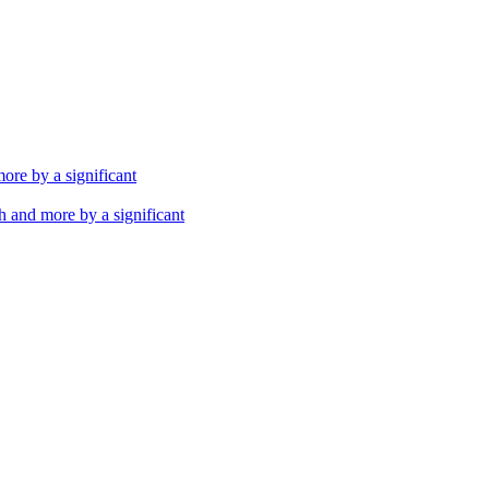
th and more by a significant