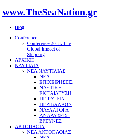
www.TheSeaNation.gr
Blog
Conference
Conference 2018: The
Global Impact of
Shipping
ΑΡΧΙΚΗ
ΝΑΥΤΙΛΙΑ
ΝΕΑ ΝΑΥΤΙΛΙΑΣ
ΝΕΑ
ΕΠΙΧΕΙΡΗΣΕΙΣ
ΝΑΥΤΙΚΗ
ΕΚΠΑΙΔΕΥΣΗ
ΠΕΙΡΑΤΕΙΑ
ΠΕΡΙΒΑΛΛΟΝ
ΝΑΥΛΑΓΟΡΑ
ΑΝΑΛΥΣΕΙΣ -
ΕΡΕΥΝΕΣ
ΑΚΤΟΠΛΟΪΑ
ΝΕΑ ΑΚΤΟΠΛΟΪΑΣ
ΝΕΑ