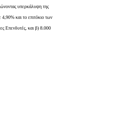
ιώνοντας υπερκάλυψη της
 4,90% και το επιτόκιο των
ς Επενδυτές, και β) 8.000