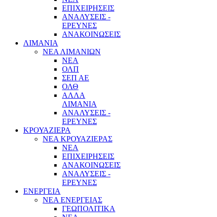
ΕΠΙΧΕΙΡΗΣΕΙΣ
ΑΝΑΛΥΣΕΙΣ -
ΕΡΕΥΝΕΣ
ΑΝΑΚΟΙΝΩΣΕΙΣ
ΛΙΜΑΝΙΑ
ΝΕΑ ΛΙΜΑΝΙΩΝ
ΝΕΑ
ΟΛΠ
ΣΕΠ ΑΕ
ΟΛΘ
ΑΛΛΑ
ΛΙΜΑΝΙΑ
ΑΝΑΛΥΣΕΙΣ -
ΕΡΕΥΝΕΣ
ΚΡΟΥΑΖΙΕΡΑ
ΝΕΑ ΚΡΟΥΑΖΙΕΡΑΣ
NEA
ΕΠΙΧΕΙΡΗΣΕΙΣ
ΑΝΑΚΟΙΝΩΣΕΙΣ
ΑΝΑΛΥΣΕΙΣ -
ΕΡΕΥΝΕΣ
ΕΝΕΡΓΕΙΑ
ΝΕΑ ΕΝΕΡΓΕΙΑΣ
ΓΕΩΠΟΛΙΤΙΚΑ