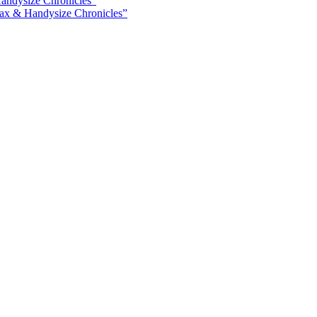
ax & Handysize Chronicles”