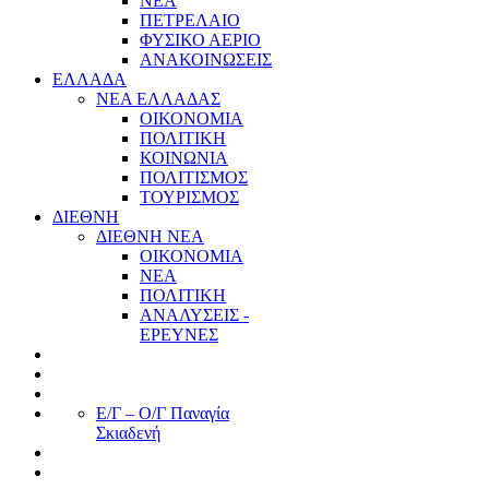
ΝΕΑ
ΠΕΤΡΕΛΑΙΟ
ΦΥΣΙΚΟ ΑΕΡΙΟ
ΑΝΑΚΟΙΝΩΣΕΙΣ
ΕΛΛΑΔΑ
ΝΕΑ ΕΛΛΑΔΑΣ
ΟΙΚΟΝΟΜΙΑ
ΠΟΛΙΤΙΚΗ
ΚΟΙΝΩΝΙΑ
ΠΟΛΙΤΙΣΜΟΣ
ΤΟΥΡΙΣΜΟΣ
ΔΙΕΘΝΗ
ΔΙΕΘΝΗ ΝΕΑ
ΟΙΚΟΝΟΜΙΑ
ΝΕΑ
ΠΟΛΙΤΙΚΗ
ΑΝΑΛΥΣΕΙΣ -
ΕΡΕΥΝΕΣ
Ε/Γ – Ο/Γ Παναγία
Σκιαδενή