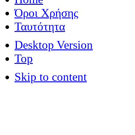
Όροι Χρήσης
Ταυτότητα
Desktop Version
Top
Skip to content