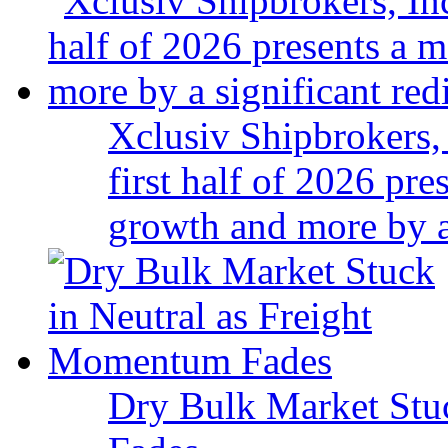
Xclusiv Shipbrokers, 
first half of 2026 pr
growth and more by a 
Dry Bulk Market Stu