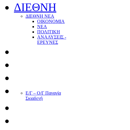
ΔΙΕΘΝΗ
ΔΙΕΘΝΗ ΝΕΑ
ΟΙΚΟΝΟΜΙΑ
ΝΕΑ
ΠΟΛΙΤΙΚΗ
ΑΝΑΛΥΣΕΙΣ -
ΕΡΕΥΝΕΣ
Ε/Γ – Ο/Γ Παναγία
Σκιαδενή