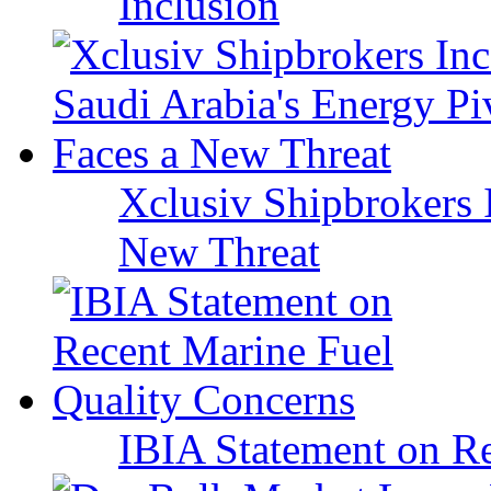
Inclusion
Xclusiv Shipbrokers I
New Threat
IBIA Statement on Re