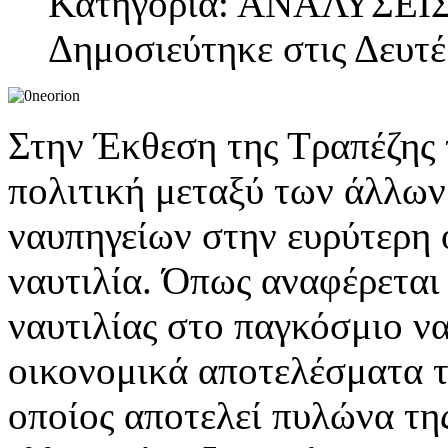
Κατηγορία: ΑΝΑΛΥΣΕΙ
Δημοσιεύτηκε στις Δευτέ
Στην Έκθεση της Τραπέζης 
πολιτική μεταξύ των άλλων
ναυπηγείων στην ευρύτερη 
ναυτιλία. Όπως αναφέρεται
ναυτιλίας στο παγκόσμιο ν
οικονομικά αποτελέσματα 
οποίος αποτελεί πυλώνα τη