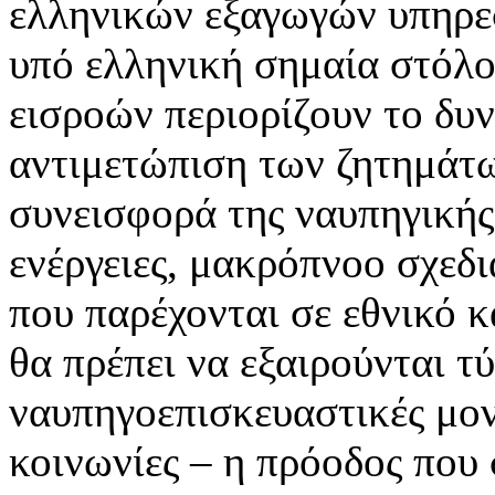
ελληνικών εξαγωγών υπηρε
υπό ελληνική σημαία στόλο
εισροών περιορίζουν το δυ
αντιμετώπιση των ζητημάτω
συνεισφορά της ναυπηγικής
ενέργειες, μακρόπνοο σχεδ
που παρέχονται σε εθνικό κ
θα πρέπει να εξαιρούνται τ
ναυπηγοεπισκευαστικές μον
κοινωνίες – η πρόοδος που 