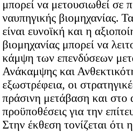
μπορεί να μετουσιωθεί σε 
ναυπηγικής βιομηχανίας. Τα
είναι ευνοϊκή και η αξιοπο
βιομηχανίας μπορεί να λειτ
κάμψη των επενδύσεων με
Ανάκαμψης και Ανθεκτικότη
εξωστρέφεια, οι στρατηγικέ
πράσινη μετάβαση και στο
προϋποθέσεις για την επίτε
Στην έκθεση τονίζεται ότι 