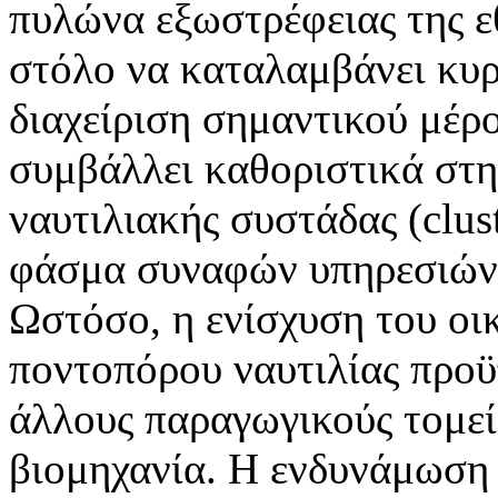
πυλώνα εξωστρέφειας της ε
στόλο να καταλαμβάνει κυρ
διαχείριση σημαντικού μέρ
συμβάλλει καθοριστικά στ
ναυτιλιακής συστάδας (clus
φάσμα συναφών υπηρεσιών 
Ωστόσο, η ενίσχυση του οι
ποντοπόρου ναυτιλίας προϋ
άλλους παραγωγικούς τομεί
βιομηχανία. Η ενδυνάμωση