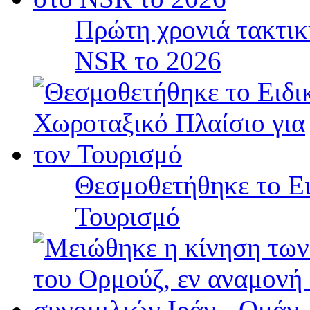
Πρώτη χρονιά τακτικ
NSR το 2026
Θεσμοθετήθηκε το Ει
Τουρισμό