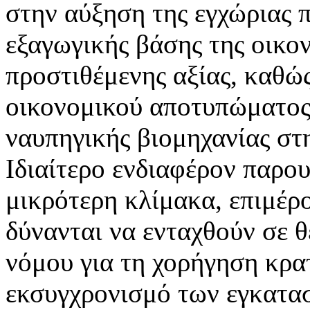
στην αύξηση της εγχώριας π
εξαγωγικής βάσης της οικο
προστιθέμενης αξίας, καθώ
οικονομικού αποτυπώματος 
ναυπηγικής βιομηχανίας στ
Ιδιαίτερο ενδιαφέρον παρου
μικρότερη κλίμακα, επιμέρο
δύνανται να ενταχθούν σε 
νόμου για τη χορήγηση κρα
εκσυγχρονισμό των εγκατασ