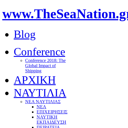
www.TheSeaNation.g
Blog
Conference
Conference 2018: The
Global Impact of
Shipping
ΑΡΧΙΚΗ
ΝΑΥΤΙΛΙΑ
ΝΕΑ ΝΑΥΤΙΛΙΑΣ
ΝΕΑ
ΕΠΙΧΕΙΡΗΣΕΙΣ
ΝΑΥΤΙΚΗ
ΕΚΠΑΙΔΕΥΣΗ
ΠΕΙΡΑΤΕΙΑ