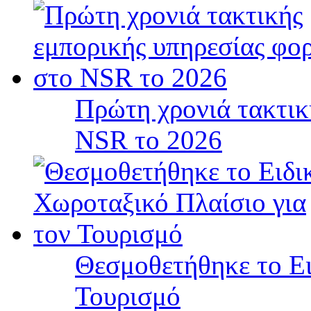
Πρώτη χρονιά τακτικ
NSR το 2026
Θεσμοθετήθηκε το Ει
Τουρισμό