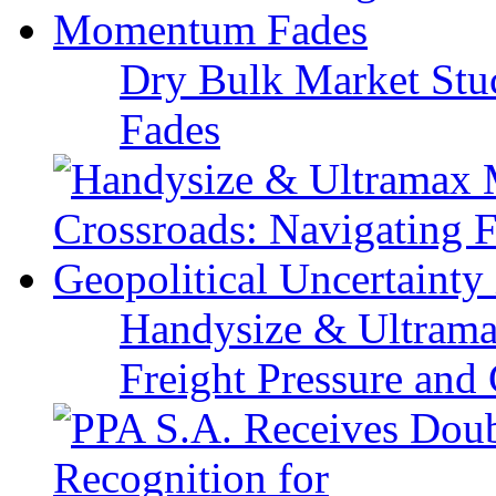
Dry Bulk Market Stu
Fades
Handysize & Ultramax
Freight Pressure and 