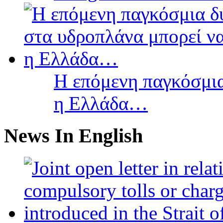
Η επόμενη παγκόσμια
η Ελλάδα…
News In English