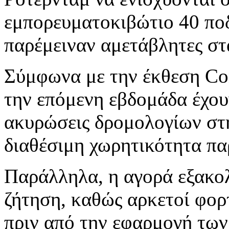
εμπορευματοκιβώτιο 40 πο
παρέμειναν αμετάβλητες στ
Σύμφωνα με την έκθεση Cont
την επόμενη εβδομάδα έχου
ακυρώσεις δρομολογίων στη
διαθέσιμη χωρητικότητα πα
Παράλληλα, η αγορά εξακολ
ζήτηση, καθώς αρκετοί φορ
πριν από την εφαρμογή των