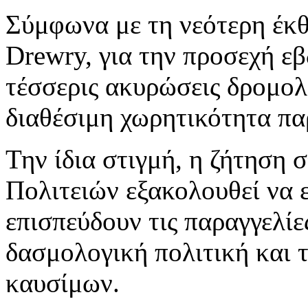
Σύμφωνα με τη νεότερη έκθ
Drewry, για την προσεχή ε
τέσσερις ακυρώσεις δρομολ
διαθέσιμη χωρητικότητα πα
Την ίδια στιγμή, η ζήτηση
Πολιτειών εξακολουθεί να ε
επισπεύδουν τις παραγγελί
δασμολογική πολιτική και 
καυσίμων.