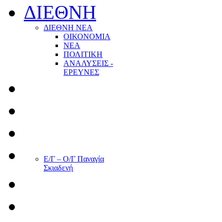
ΔΙΕΘΝΗ
ΔΙΕΘΝΗ ΝΕΑ
ΟΙΚΟΝΟΜΙΑ
ΝΕΑ
ΠΟΛΙΤΙΚΗ
ΑΝΑΛΥΣΕΙΣ -
ΕΡΕΥΝΕΣ
Ε/Γ – Ο/Γ Παναγία
Σκιαδενή