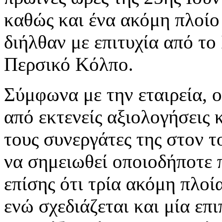
καθώς και ένα ακόμη πλοίο 
διήλθαν με επιτυχία από το
Περσικό Κόλπο.
Σύμφωνα με την εταιρεία, ο
από εκτενείς αξιολογήσεις 
τους συνεργάτες της στον τ
να σημειωθεί οποιοδήποτε 
επίσης ότι τρία ακόμη πλο
ενώ σχεδιάζεται και μία επ