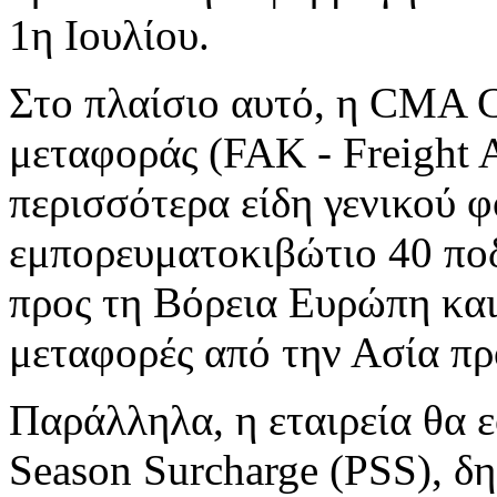
1η Ιουλίου.
Στο πλαίσιο αυτό, η CMA 
μεταφοράς (FAK - Freight A
περισσότερα είδη γενικού 
εμπορευματοκιβώτιο 40 ποδ
προς τη Βόρεια Ευρώπη και 
μεταφορές από την Ασία πρ
Παράλληλα, η εταιρεία θα 
Season Surcharge (PSS), δ