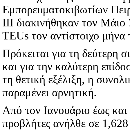
Εμπορευματοκιβωτίων Πειρα
ΙΙΙ διακινήθηκαν τον Μάιο 
TEUs τον αντίστοιχο μήνα 
Πρόκειται για τη δεύτερη 
και για την καλύτερη επίδ
τη θετική εξέλιξη, η συνολ
παραμένει αρνητική.
Από τον Ιανουάριο έως και
προβλήτες ανήλθε σε 1,628