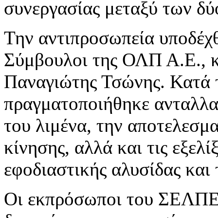
συνεργασίας μεταξύ των δύ
Την αντιπροσωπεία υποδέχ
Σύμβουλοι της ΟΛΠ Α.Ε., κ
Παναγιώτης Τσώνης. Κατά τ
πραγματοποιήθηκε ανταλλαγ
του λιμένα, την αποτελεσμ
κίνησης, αλλά και τις εξελ
εφοδιαστικής αλυσίδας και 
Οι εκπρόσωποι του ΣΕΛΠΕ 