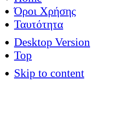
Όροι Χρήσης
Ταυτότητα
Desktop Version
Top
Skip to content