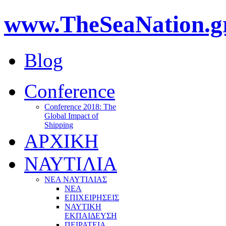
www.TheSeaNation.g
Blog
Conference
Conference 2018: The
Global Impact of
Shipping
ΑΡΧΙΚΗ
ΝΑΥΤΙΛΙΑ
ΝΕΑ ΝΑΥΤΙΛΙΑΣ
ΝΕΑ
ΕΠΙΧΕΙΡΗΣΕΙΣ
ΝΑΥΤΙΚΗ
ΕΚΠΑΙΔΕΥΣΗ
ΠΕΙΡΑΤΕΙΑ