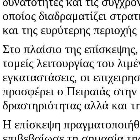
δυνατότητες και τις σύγχρο
οποίος διαδραματίζει στρα
και της ευρύτερης περιοχή
Στο πλαίσιο της επίσκεψης
τομείς λειτουργίας του λι
εγκαταστάσεις, οι επιχειρησ
προσφέρει ο Πειραιάς στην
δραστηριότητας αλλά και τη
Η επίσκεψη πραγματοποιήθη
επιβεβαίωσε τη σημασία της