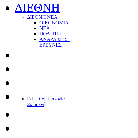
ΔΙΕΘΝΗ
ΔΙΕΘΝΗ ΝΕΑ
ΟΙΚΟΝΟΜΙΑ
ΝΕΑ
ΠΟΛΙΤΙΚΗ
ΑΝΑΛΥΣΕΙΣ -
ΕΡΕΥΝΕΣ
Ε/Γ – Ο/Γ Παναγία
Σκιαδενή