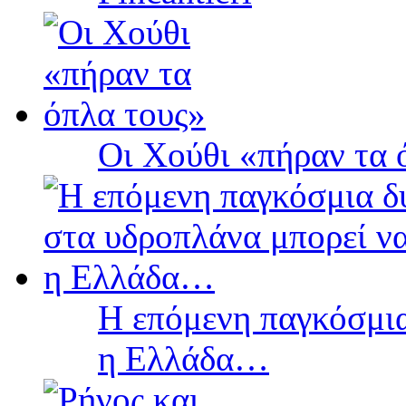
Οι Χούθι «πήραν τα 
Η επόμενη παγκόσμια
η Ελλάδα…