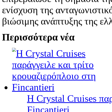
ενίσχυση της ανταγωνιστικό
βιώσιμης ανάπτυξης της ελλ
Περισσότερα νέα
Η Crystal Cruises πα
Fincantieri