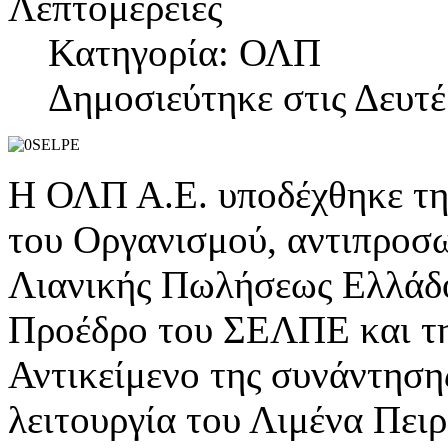
Λεπτομέρειες
Κατηγορία: ΟΛΠ
Δημοσιεύτηκε στις Δευτέ
Η ΟΛΠ Α.Ε. υποδέχθηκε τη
του Οργανισμού, αντιπροσ
Λιανικής Πωλήσεως Ελλάδο
Προέδρο του ΣΕΛΠΕ και τ
Αντικείμενο της συνάντηση
λειτουργία του Λιμένα Πειρ