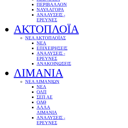
ΠΕΡΙΒΑΛΛΟΝ
ΝΑΥΛΑΓΟΡΑ
ΑΝΑΛΥΣΕΙΣ -
ΕΡΕΥΝΕΣ
ΑΚΤΟΠΛΟΪΑ
ΝΕΑ ΑΚΤΟΠΛΟΪΑΣ
ΝΕΑ
ΕΠΙΧΕΙΡΗΣΕΙΣ
ΑΝΑΛΥΣΕΙΣ -
ΕΡΕΥΝΕΣ
ΑΝΑΚΟΙΝΩΣΕΙΣ
ΛΙΜΑΝΙΑ
ΝΕΑ ΛΙΜΑΝΙΩΝ
ΝΕΑ
ΟΛΠ
ΣΕΠ ΑΕ
ΟΛΘ
ΑΛΛΑ
ΛΙΜΑΝΙΑ
ΑΝΑΛΥΣΕΙΣ -
ΕΡΕΥΝΕΣ