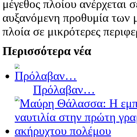
μέγεθος πλοίου ανέρχεται σ
αυξανόμενη προθυμία των 
πλοία σε μικρότερες περιφε
Περισσότερα νέα
Πρόλαβαν…