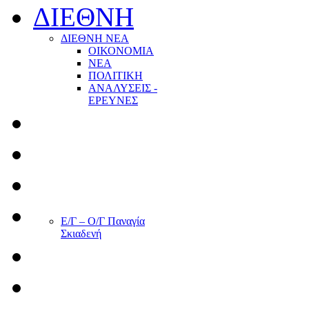
ΔΙΕΘΝΗ
ΔΙΕΘΝΗ ΝΕΑ
ΟΙΚΟΝΟΜΙΑ
ΝΕΑ
ΠΟΛΙΤΙΚΗ
ΑΝΑΛΥΣΕΙΣ -
ΕΡΕΥΝΕΣ
Ε/Γ – Ο/Γ Παναγία
Σκιαδενή