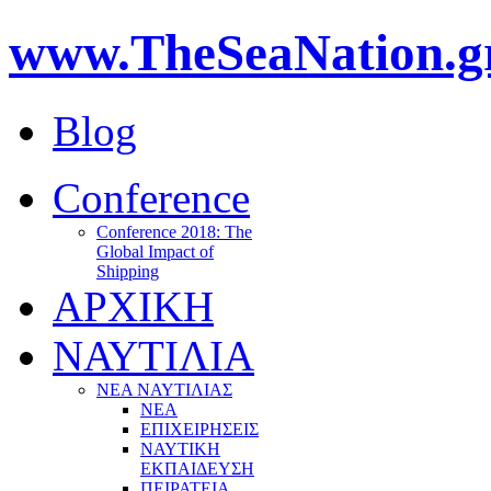
www.TheSeaNation.g
Blog
Conference
Conference 2018: The
Global Impact of
Shipping
ΑΡΧΙΚΗ
ΝΑΥΤΙΛΙΑ
ΝΕΑ ΝΑΥΤΙΛΙΑΣ
ΝΕΑ
ΕΠΙΧΕΙΡΗΣΕΙΣ
ΝΑΥΤΙΚΗ
ΕΚΠΑΙΔΕΥΣΗ
ΠΕΙΡΑΤΕΙΑ