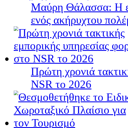
Μαύρη Θάλασσα: Η ε
ενός ακήρυχτου πολ
Πρώτη χρονιά τακτικ
NSR το 2026