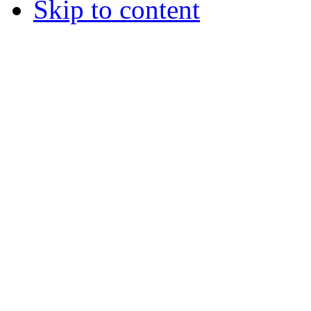
Skip to content