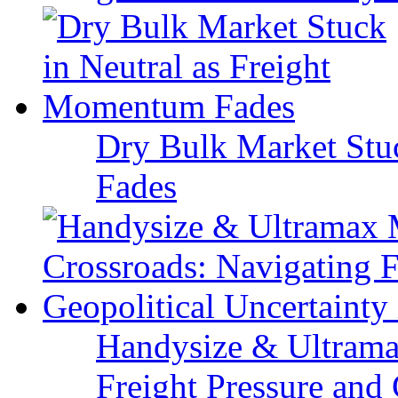
Dry Bulk Market Stu
Fades
Handysize & Ultramax
Freight Pressure and 