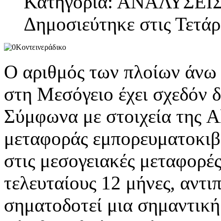
Κατηγορία: ΑΝΑΛΥΣΕΙ
Δημοσιεύτηκε στις Τετάρ
Ο αριθμός των πλοίων άνω 
στη Μεσόγειο έχει σχεδόν δ
Σύμφωνα με στοιχεία της Al
μεταφοράς εμπορευματοκιβω
στις μεσογειακές μεταφορές
τελευταίους 12 μήνες, αντ
σηματοδοτεί μια σημαντική