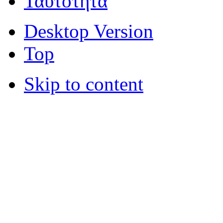
Ταυτότητα
Desktop Version
Top
Skip to content