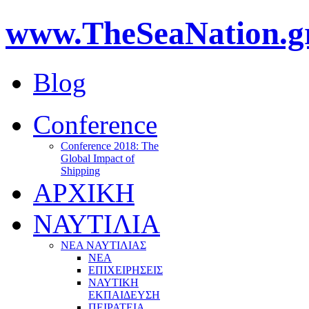
www.TheSeaNation.g
Blog
Conference
Conference 2018: The
Global Impact of
Shipping
ΑΡΧΙΚΗ
ΝΑΥΤΙΛΙΑ
ΝΕΑ ΝΑΥΤΙΛΙΑΣ
ΝΕΑ
ΕΠΙΧΕΙΡΗΣΕΙΣ
ΝΑΥΤΙΚΗ
ΕΚΠΑΙΔΕΥΣΗ
ΠΕΙΡΑΤΕΙΑ