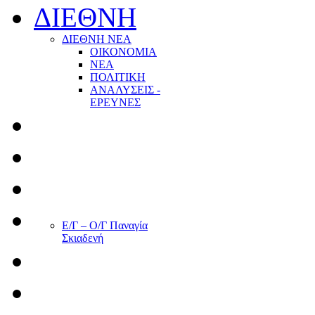
ΔΙΕΘΝΗ
ΔΙΕΘΝΗ ΝΕΑ
ΟΙΚΟΝΟΜΙΑ
ΝΕΑ
ΠΟΛΙΤΙΚΗ
ΑΝΑΛΥΣΕΙΣ -
ΕΡΕΥΝΕΣ
Ε/Γ – Ο/Γ Παναγία
Σκιαδενή