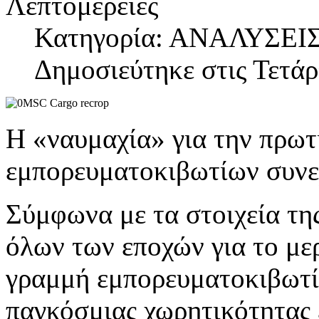
Λεπτομέρειες
Κατηγορία: ΑΝΑΛΥΣΕΙ
Δημοσιεύτηκε στις Τετάρ
Η «ναυμαχία» για την πρωτ
εμπορευματοκιβωτίων συνεχ
Σύμφωνα με τα στοιχεία τη
όλων των εποχών για το μερ
γραμμή εμπορευματοκιβωτί
παγκόσμιας χωρητικότητας