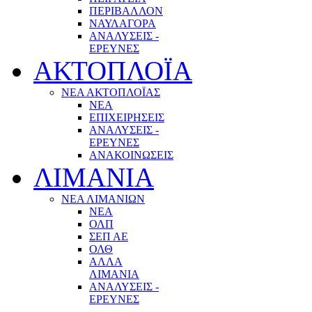
ΠΕΡΙΒΑΛΛΟΝ
ΝΑΥΛΑΓΟΡΑ
ΑΝΑΛΥΣΕΙΣ -
ΕΡΕΥΝΕΣ
ΑΚΤΟΠΛΟΪΑ
ΝΕΑ ΑΚΤΟΠΛΟΪΑΣ
ΝΕΑ
ΕΠΙΧΕΙΡΗΣΕΙΣ
ΑΝΑΛΥΣΕΙΣ -
ΕΡΕΥΝΕΣ
ΑΝΑΚΟΙΝΩΣΕΙΣ
ΛΙΜΑΝΙΑ
ΝΕΑ ΛΙΜΑΝΙΩΝ
ΝΕΑ
ΟΛΠ
ΣΕΠ ΑΕ
ΟΛΘ
ΑΛΛΑ
ΛΙΜΑΝΙΑ
ΑΝΑΛΥΣΕΙΣ -
ΕΡΕΥΝΕΣ