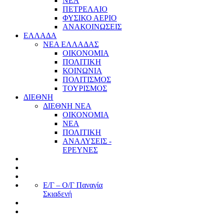
ΝΕΑ
ΠΕΤΡΕΛΑΙΟ
ΦΥΣΙΚΟ ΑΕΡΙΟ
ΑΝΑΚΟΙΝΩΣΕΙΣ
ΕΛΛΑΔΑ
ΝΕΑ ΕΛΛΑΔΑΣ
ΟΙΚΟΝΟΜΙΑ
ΠΟΛΙΤΙΚΗ
ΚΟΙΝΩΝΙΑ
ΠΟΛΙΤΙΣΜΟΣ
ΤΟΥΡΙΣΜΟΣ
ΔΙΕΘΝΗ
ΔΙΕΘΝΗ ΝΕΑ
ΟΙΚΟΝΟΜΙΑ
ΝΕΑ
ΠΟΛΙΤΙΚΗ
ΑΝΑΛΥΣΕΙΣ -
ΕΡΕΥΝΕΣ
Ε/Γ – Ο/Γ Παναγία
Σκιαδενή