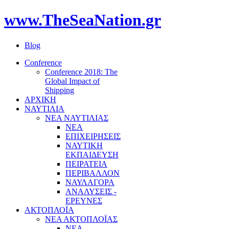
www.TheSeaNation.gr
Blog
Conference
Conference 2018: The
Global Impact of
Shipping
ΑΡΧΙΚΗ
ΝΑΥΤΙΛΙΑ
ΝΕΑ ΝΑΥΤΙΛΙΑΣ
ΝΕΑ
ΕΠΙΧΕΙΡΗΣΕΙΣ
ΝΑΥΤΙΚΗ
ΕΚΠΑΙΔΕΥΣΗ
ΠΕΙΡΑΤΕΙΑ
ΠΕΡΙΒΑΛΛΟΝ
ΝΑΥΛΑΓΟΡΑ
ΑΝΑΛΥΣΕΙΣ -
ΕΡΕΥΝΕΣ
ΑΚΤΟΠΛΟΪΑ
ΝΕΑ ΑΚΤΟΠΛΟΪΑΣ
ΝΕΑ