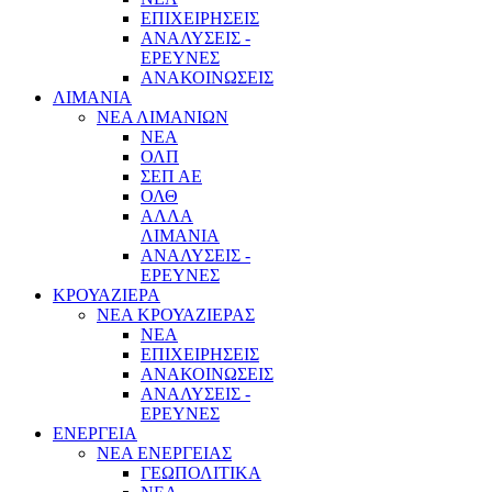
ΕΠΙΧΕΙΡΗΣΕΙΣ
ΑΝΑΛΥΣΕΙΣ -
ΕΡΕΥΝΕΣ
ΑΝΑΚΟΙΝΩΣΕΙΣ
ΛΙΜΑΝΙΑ
ΝΕΑ ΛΙΜΑΝΙΩΝ
ΝΕΑ
ΟΛΠ
ΣΕΠ ΑΕ
ΟΛΘ
ΑΛΛΑ
ΛΙΜΑΝΙΑ
ΑΝΑΛΥΣΕΙΣ -
ΕΡΕΥΝΕΣ
ΚΡΟΥΑΖΙΕΡΑ
ΝΕΑ ΚΡΟΥΑΖΙΕΡΑΣ
NEA
ΕΠΙΧΕΙΡΗΣΕΙΣ
ΑΝΑΚΟΙΝΩΣΕΙΣ
ΑΝΑΛΥΣΕΙΣ -
ΕΡΕΥΝΕΣ
ΕΝΕΡΓΕΙΑ
ΝΕΑ ΕΝΕΡΓΕΙΑΣ
ΓΕΩΠΟΛΙΤΙΚΑ