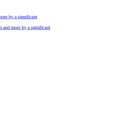
th and more by a significant