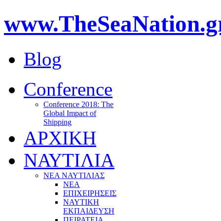
www.TheSeaNation.g
Blog
Conference
Conference 2018: The
Global Impact of
Shipping
ΑΡΧΙΚΗ
ΝΑΥΤΙΛΙΑ
ΝΕΑ ΝΑΥΤΙΛΙΑΣ
ΝΕΑ
ΕΠΙΧΕΙΡΗΣΕΙΣ
ΝΑΥΤΙΚΗ
ΕΚΠΑΙΔΕΥΣΗ
ΠΕΙΡΑΤΕΙΑ