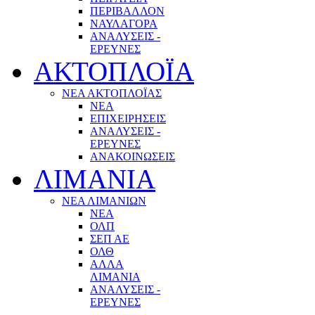
ΠΕΡΙΒΑΛΛΟΝ
ΝΑΥΛΑΓΟΡΑ
ΑΝΑΛΥΣΕΙΣ -
ΕΡΕΥΝΕΣ
ΑΚΤΟΠΛΟΪΑ
ΝΕΑ ΑΚΤΟΠΛΟΪΑΣ
ΝΕΑ
ΕΠΙΧΕΙΡΗΣΕΙΣ
ΑΝΑΛΥΣΕΙΣ -
ΕΡΕΥΝΕΣ
ΑΝΑΚΟΙΝΩΣΕΙΣ
ΛΙΜΑΝΙΑ
ΝΕΑ ΛΙΜΑΝΙΩΝ
ΝΕΑ
ΟΛΠ
ΣΕΠ ΑΕ
ΟΛΘ
ΑΛΛΑ
ΛΙΜΑΝΙΑ
ΑΝΑΛΥΣΕΙΣ -
ΕΡΕΥΝΕΣ