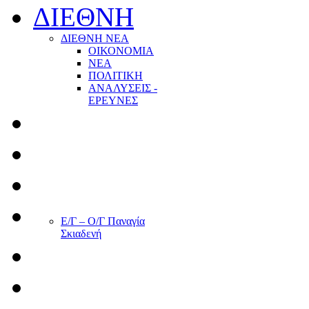
ΔΙΕΘΝΗ
ΔΙΕΘΝΗ ΝΕΑ
ΟΙΚΟΝΟΜΙΑ
ΝΕΑ
ΠΟΛΙΤΙΚΗ
ΑΝΑΛΥΣΕΙΣ -
ΕΡΕΥΝΕΣ
Ε/Γ – Ο/Γ Παναγία
Σκιαδενή