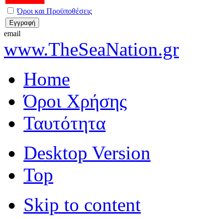
Όροι και Προϋποθέσεις
email
www.TheSeaNation.gr
Home
Όροι Χρήσης
Ταυτότητα
Desktop Version
Top
Skip to content