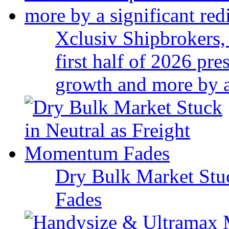
Xclusiv Shipbrokers, 
first half of 2026 pr
growth and more by a 
Dry Bulk Market Stu
Fades