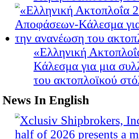
«Ελληνική Ακτοπλοΐ
Κάλεσμα για μια συλ
του ακτοπλοϊκού στ
News In English