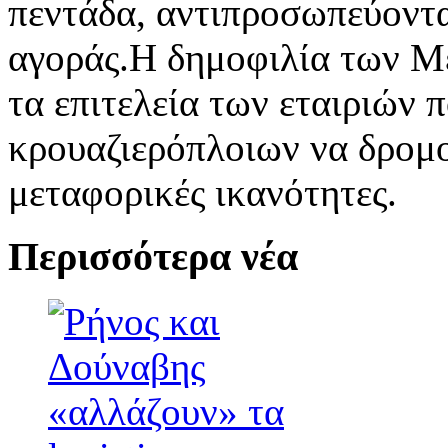
πεντάδα, αντιπροσωπεύοντα
αγοράς.Η δημοφιλία των Μ
τα επιτελεία των εταιριών 
κρουαζιερόπλοιων να δρομ
μεταφορικές ικανότητες.
Περισσότερα νέα