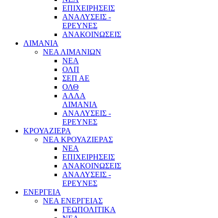
ΕΠΙΧΕΙΡΗΣΕΙΣ
ΑΝΑΛΥΣΕΙΣ -
ΕΡΕΥΝΕΣ
ΑΝΑΚΟΙΝΩΣΕΙΣ
ΛΙΜΑΝΙΑ
ΝΕΑ ΛΙΜΑΝΙΩΝ
ΝΕΑ
ΟΛΠ
ΣΕΠ ΑΕ
ΟΛΘ
ΑΛΛΑ
ΛΙΜΑΝΙΑ
ΑΝΑΛΥΣΕΙΣ -
ΕΡΕΥΝΕΣ
ΚΡΟΥΑΖΙΕΡΑ
ΝΕΑ ΚΡΟΥΑΖΙΕΡΑΣ
NEA
ΕΠΙΧΕΙΡΗΣΕΙΣ
ΑΝΑΚΟΙΝΩΣΕΙΣ
ΑΝΑΛΥΣΕΙΣ -
ΕΡΕΥΝΕΣ
ΕΝΕΡΓΕΙΑ
ΝΕΑ ΕΝΕΡΓΕΙΑΣ
ΓΕΩΠΟΛΙΤΙΚΑ