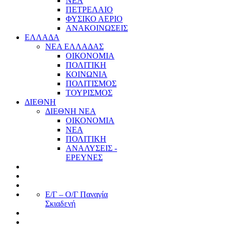
ΝΕΑ
ΠΕΤΡΕΛΑΙΟ
ΦΥΣΙΚΟ ΑΕΡΙΟ
ΑΝΑΚΟΙΝΩΣΕΙΣ
ΕΛΛΑΔΑ
ΝΕΑ ΕΛΛΑΔΑΣ
ΟΙΚΟΝΟΜΙΑ
ΠΟΛΙΤΙΚΗ
ΚΟΙΝΩΝΙΑ
ΠΟΛΙΤΙΣΜΟΣ
ΤΟΥΡΙΣΜΟΣ
ΔΙΕΘΝΗ
ΔΙΕΘΝΗ ΝΕΑ
ΟΙΚΟΝΟΜΙΑ
ΝΕΑ
ΠΟΛΙΤΙΚΗ
ΑΝΑΛΥΣΕΙΣ -
ΕΡΕΥΝΕΣ
Ε/Γ – Ο/Γ Παναγία
Σκιαδενή