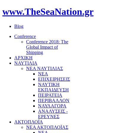
www.TheSeaNation.gr
Blog
Conference
Conference 2018: The
Global Impact of
Shipping
ΑΡΧΙΚΗ
ΝΑΥΤΙΛΙΑ
ΝΕΑ ΝΑΥΤΙΛΙΑΣ
ΝΕΑ
ΕΠΙΧΕΙΡΗΣΕΙΣ
ΝΑΥΤΙΚΗ
ΕΚΠΑΙΔΕΥΣΗ
ΠΕΙΡΑΤΕΙΑ
ΠΕΡΙΒΑΛΛΟΝ
ΝΑΥΛΑΓΟΡΑ
ΑΝΑΛΥΣΕΙΣ -
ΕΡΕΥΝΕΣ
ΑΚΤΟΠΛΟΪΑ
ΝΕΑ ΑΚΤΟΠΛΟΪΑΣ
ΝΕΑ