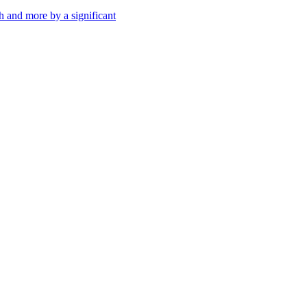
th and more by a significant