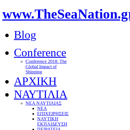
www.TheSeaNation.g
Blog
Conference
Conference 2018: The
Global Impact of
Shipping
ΑΡΧΙΚΗ
ΝΑΥΤΙΛΙΑ
ΝΕΑ ΝΑΥΤΙΛΙΑΣ
ΝΕΑ
ΕΠΙΧΕΙΡΗΣΕΙΣ
ΝΑΥΤΙΚΗ
ΕΚΠΑΙΔΕΥΣΗ
ΠΕΙΡΑΤΕΙΑ