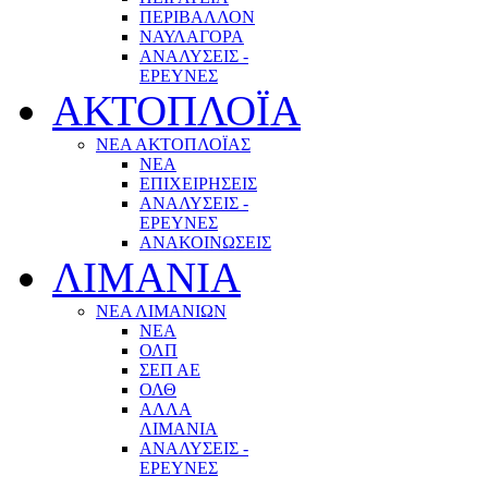
ΠΕΡΙΒΑΛΛΟΝ
ΝΑΥΛΑΓΟΡΑ
ΑΝΑΛΥΣΕΙΣ -
ΕΡΕΥΝΕΣ
ΑΚΤΟΠΛΟΪΑ
ΝΕΑ ΑΚΤΟΠΛΟΪΑΣ
ΝΕΑ
ΕΠΙΧΕΙΡΗΣΕΙΣ
ΑΝΑΛΥΣΕΙΣ -
ΕΡΕΥΝΕΣ
ΑΝΑΚΟΙΝΩΣΕΙΣ
ΛΙΜΑΝΙΑ
ΝΕΑ ΛΙΜΑΝΙΩΝ
ΝΕΑ
ΟΛΠ
ΣΕΠ ΑΕ
ΟΛΘ
ΑΛΛΑ
ΛΙΜΑΝΙΑ
ΑΝΑΛΥΣΕΙΣ -
ΕΡΕΥΝΕΣ