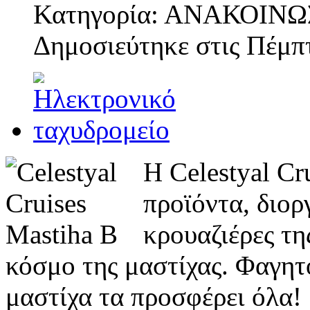
Κατηγορία: ΑΝΑΚΟΙΝΩ
Δημοσιεύτηκε στις
Πέμπτ
Η Celestyal Cr
προϊόντα, διορ
κρουαζιέρες τη
κόσμο της μαστίχας. Φαγητό
μαστίχα τα προσφέρει όλα!