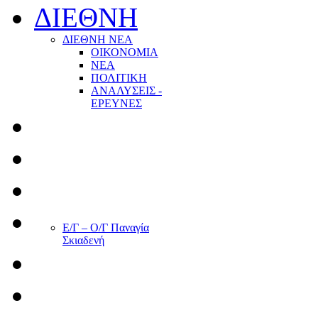
ΔΙΕΘΝΗ
ΔΙΕΘΝΗ ΝΕΑ
ΟΙΚΟΝΟΜΙΑ
ΝΕΑ
ΠΟΛΙΤΙΚΗ
ΑΝΑΛΥΣΕΙΣ -
ΕΡΕΥΝΕΣ
Ε/Γ – Ο/Γ Παναγία
Σκιαδενή