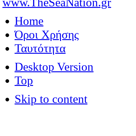
www.TheSeaNation.gr
Home
Όροι Χρήσης
Ταυτότητα
Desktop Version
Top
Skip to content