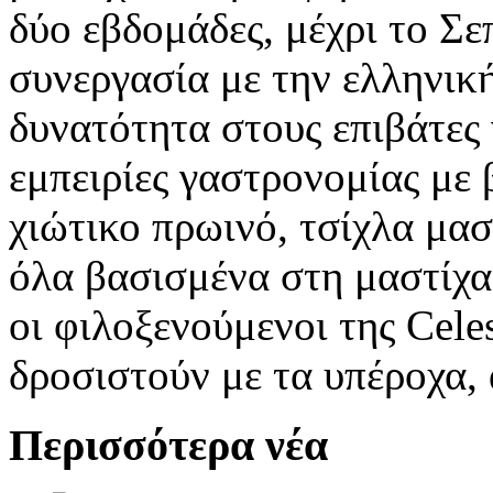
δύο εβδομάδες, μέχρι το Σεπ
συνεργασία με την ελληνική
δυνατότητα στους επιβάτες
εμπειρίες γαστρονομίας με
χιώτικο πρωινό, τσίχλα μα
όλα βασισμένα στη μαστίχα
οι φιλοξενούμενοι της Cele
δροσιστούν με τα υπέροχα, 
Περισσότερα νέα