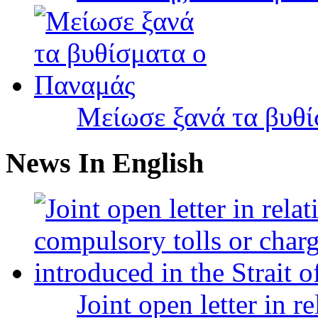
Μείωσε ξανά τα βυθ
News In English
Joint open letter in r