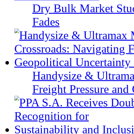
Dry Bulk Market Stu
Fades
Handysize & Ultramax
Freight Pressure and 