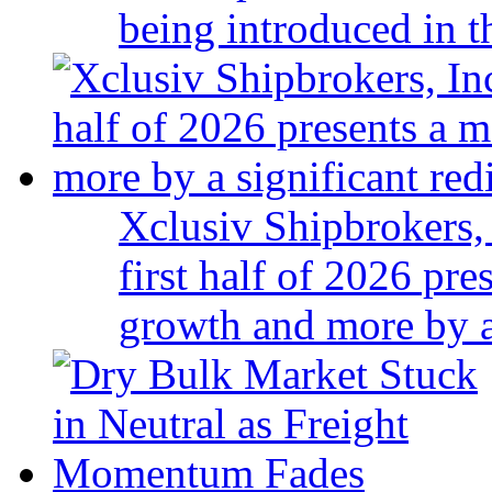
being introduced in t
Xclusiv Shipbrokers, 
first half of 2026 pr
growth and more by a 