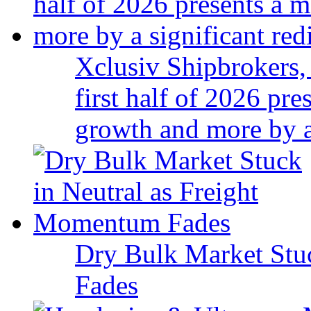
Xclusiv Shipbrokers, 
first half of 2026 pr
growth and more by a 
Dry Bulk Market Stu
Fades