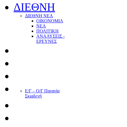
ΔΙΕΘΝΗ
ΔΙΕΘΝΗ ΝΕΑ
ΟΙΚΟΝΟΜΙΑ
ΝΕΑ
ΠΟΛΙΤΙΚΗ
ΑΝΑΛΥΣΕΙΣ -
ΕΡΕΥΝΕΣ
Ε/Γ – Ο/Γ Παναγία
Σκιαδενή