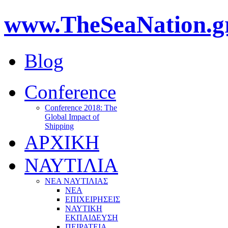
www.TheSeaNation.g
Blog
Conference
Conference 2018: The
Global Impact of
Shipping
ΑΡΧΙΚΗ
ΝΑΥΤΙΛΙΑ
ΝΕΑ ΝΑΥΤΙΛΙΑΣ
ΝΕΑ
ΕΠΙΧΕΙΡΗΣΕΙΣ
ΝΑΥΤΙΚΗ
ΕΚΠΑΙΔΕΥΣΗ
ΠΕΙΡΑΤΕΙΑ