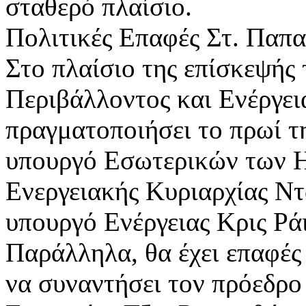
σταθερό πλαίσιο.
Πολιτικές Επαφές Στ. Παπ
Στο πλαίσιο της επίσκεψής
Περιβάλλοντος και Ενέργε
πραγματοποιήσει το πρωί τ
υπουργό Εσωτερικών των Η
Ενεργειακής Κυριαρχίας Ντ
υπουργό Ενέργειας Κρις Ράι
Παράλληλα, θα έχει επαφές
να συναντήσει τον πρόεδρο