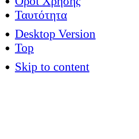
Όροι Χρήσης
Ταυτότητα
Desktop Version
Top
Skip to content