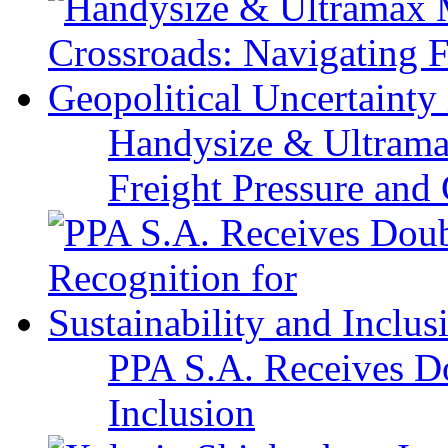
Handysize & Ultramax
Freight Pressure and 
PPA S.A. Receives Do
Inclusion