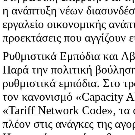
η ανάπτυξη νέων διασυνδέσ
εργαλείο οικονομικής ανάπτ
προεκτάσεις που αγγίζουν 
Ρυθμιστικά Εμπόδια και Α
Παρά την πολιτική βούληση
ρυθμιστικά εμπόδια. Στο τ
τον κανονισμό «Capacity A
«Tariff Network Code», τα 
πλέον στις ανάγκες της αγο