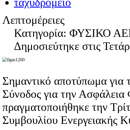
Λεπτομέρειες
Κατηγορία: ΦΥΣΙΚΟ ΑΕ
Δημοσιεύτηκε στις Τετά
Σημαντικό αποτύπωμα για 
Σύνοδος για την Ασφάλεια 
πραγματοποιήθηκε την Τρί
Συμβουλίου Ενεργειακής Κυ