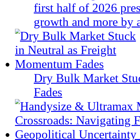
first half of 2026 pr
growth and more by a 
Dry Bulk Market Stu
Fades