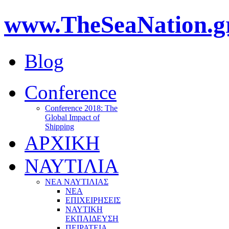
www.TheSeaNation.g
Blog
Conference
Conference 2018: The
Global Impact of
Shipping
ΑΡΧΙΚΗ
ΝΑΥΤΙΛΙΑ
ΝΕΑ ΝΑΥΤΙΛΙΑΣ
ΝΕΑ
ΕΠΙΧΕΙΡΗΣΕΙΣ
ΝΑΥΤΙΚΗ
ΕΚΠΑΙΔΕΥΣΗ
ΠΕΙΡΑΤΕΙΑ