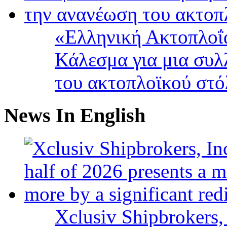
«Ελληνική Ακτοπλοΐ
Κάλεσμα για μια συλ
του ακτοπλοϊκού στ
News In English
Xclusiv Shipbrokers, 