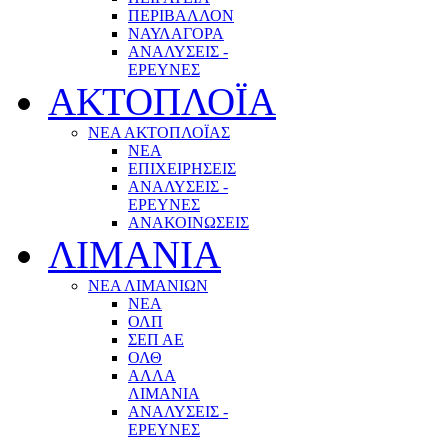
ΠΕΡΙΒΑΛΛΟΝ
ΝΑΥΛΑΓΟΡΑ
ΑΝΑΛΥΣΕΙΣ -
ΕΡΕΥΝΕΣ
ΑΚΤΟΠΛΟΪΑ
ΝΕΑ ΑΚΤΟΠΛΟΪΑΣ
ΝΕΑ
ΕΠΙΧΕΙΡΗΣΕΙΣ
ΑΝΑΛΥΣΕΙΣ -
ΕΡΕΥΝΕΣ
ΑΝΑΚΟΙΝΩΣΕΙΣ
ΛΙΜΑΝΙΑ
ΝΕΑ ΛΙΜΑΝΙΩΝ
ΝΕΑ
ΟΛΠ
ΣΕΠ ΑΕ
ΟΛΘ
ΑΛΛΑ
ΛΙΜΑΝΙΑ
ΑΝΑΛΥΣΕΙΣ -
ΕΡΕΥΝΕΣ