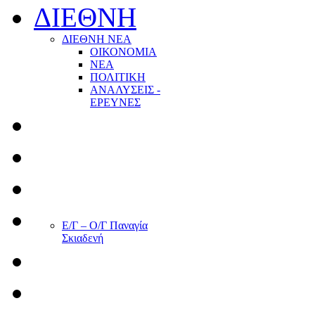
ΔΙΕΘΝΗ
ΔΙΕΘΝΗ ΝΕΑ
ΟΙΚΟΝΟΜΙΑ
ΝΕΑ
ΠΟΛΙΤΙΚΗ
ΑΝΑΛΥΣΕΙΣ -
ΕΡΕΥΝΕΣ
Ε/Γ – Ο/Γ Παναγία
Σκιαδενή