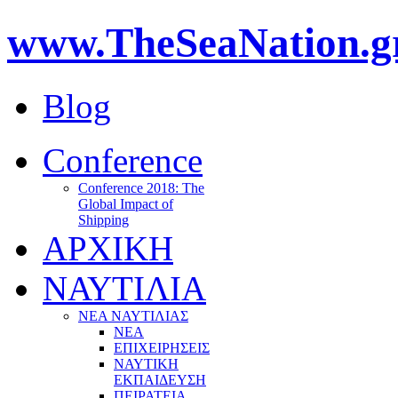
www.TheSeaNation.g
Blog
Conference
Conference 2018: The
Global Impact of
Shipping
ΑΡΧΙΚΗ
ΝΑΥΤΙΛΙΑ
ΝΕΑ ΝΑΥΤΙΛΙΑΣ
ΝΕΑ
ΕΠΙΧΕΙΡΗΣΕΙΣ
ΝΑΥΤΙΚΗ
ΕΚΠΑΙΔΕΥΣΗ
ΠΕΙΡΑΤΕΙΑ