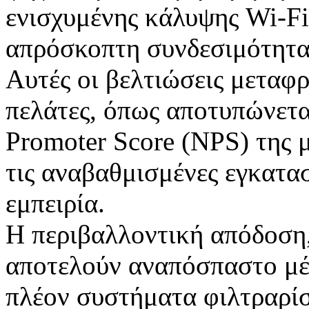
ενισχυμένης κάλυψης Wi-Fi
απρόσκοπτη συνδεσιμότητα
Αυτές οι βελτιώσεις μεταφ
πελάτες, όπως αποτυπώνετα
Promoter Score (NPS) της 
τις αναβαθμισμένες εγκατασ
εμπειρία.
Η περιβαλλοντική απόδοση,
αποτελούν αναπόσπαστο μέρ
πλέον συστήματα φιλτραρίσ