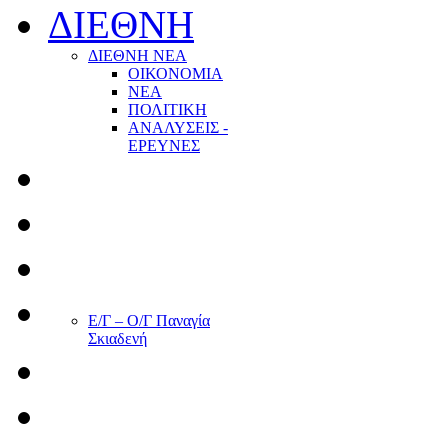
ΔΙΕΘΝΗ
ΔΙΕΘΝΗ ΝΕΑ
ΟΙΚΟΝΟΜΙΑ
ΝΕΑ
ΠΟΛΙΤΙΚΗ
ΑΝΑΛΥΣΕΙΣ -
ΕΡΕΥΝΕΣ
Ε/Γ – Ο/Γ Παναγία
Σκιαδενή