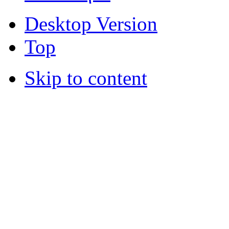
Desktop Version
Top
Skip to content