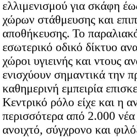
ελλιμενισμού για σκάφη έω
χώρων στάθμευσης και επιπ
αποθήκευσης. Το παραλιακ
εσωτερικό οδικό δίκτυο αν
χώροι υγιεινής και ντους α
ενισχύουν σημαντικά την π
καθημερινή εμπειρία επισκ
Κεντρικό ρόλο είχε και η 
περισσότερα από 2.000 νέα
ανοιχτό, σύγχρονο και φιλ