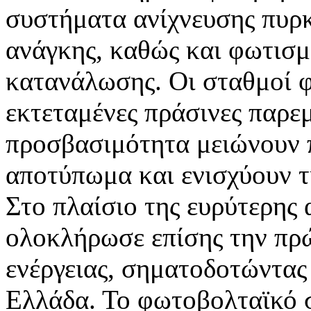
συστήματα ανίχνευσης πυρκ
ανάγκης, καθώς και φωτισ
κατανάλωσης. Οι σταθμοί φ
εκτεταμένες πράσινες παρε
προσβασιμότητα μειώνουν 
αποτύπωμα και ενισχύουν τ
Στο πλαίσιο της ευρύτερης
ολοκλήρωσε επίσης την πρώ
ενέργειας, σηματοδοτώντας
Ελλάδα. Το φωτοβολταϊκό 