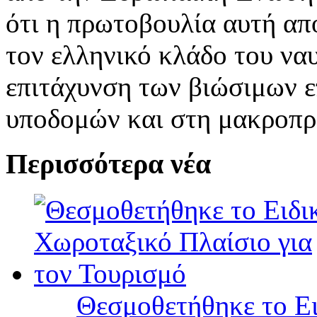
ότι η πρωτοβουλία αυτή απ
τον ελληνικό κλάδο του να
επιτάχυνση των βιώσιμων 
υποδομών και στη μακροπρ
Περισσότερα νέα
Θεσμοθετήθηκε το Ει