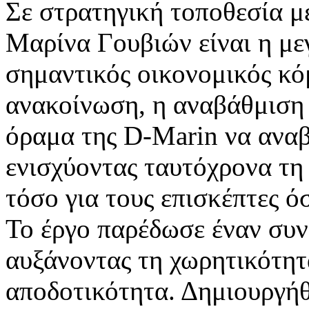
Σε στρατηγική τοποθεσία μ
Μαρίνα Γουβιών είναι η με
σημαντικός οικονομικός κό
ανακοίνωση, η αναβάθμιση
όραμα της D-Marin να αναβα
ενισχύοντας ταυτόχρονα τη
τόσο για τους επισκέπτες ό
Το έργο παρέδωσε έναν συ
αυξάνοντας τη χωρητικότητ
αποδοτικότητα. Δημιουργήθ