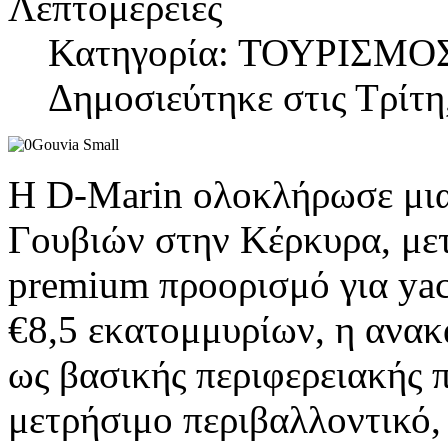
Λεπτομέρειες
Κατηγορία: ΤΟΥΡΙΣΜΟ
Δημοσιεύτηκε στις Τρίτη
Η D-Marin ολοκλήρωσε μια
Γουβιών στην Κέρκυρα, με
premium προορισμό για yac
€8,5 εκατομμυρίων, η ανακ
ως βασικής περιφερειακής 
μετρήσιμο περιβαλλοντικό,