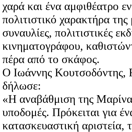
χαρά και ένα αμφιθέατρο ε
πολιτιστικό χαρακτήρα της 
συναυλίες, πολιτιστικές εκ
κινηματογράφου, καθιστών
πέρα από το σκάφος.
Ο Ιωάννης Κουτσοδόντης, R
δήλωσε:
«Η αναβάθμιση της Μαρίνας
υποδομές. Πρόκειται για έ
κατασκευαστική αριστεία, 