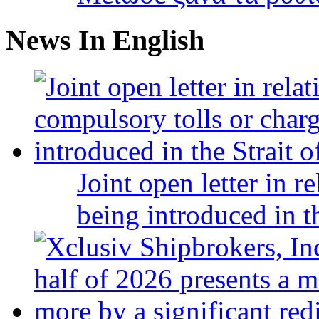
News In English
Joint open letter in r
being introduced in t