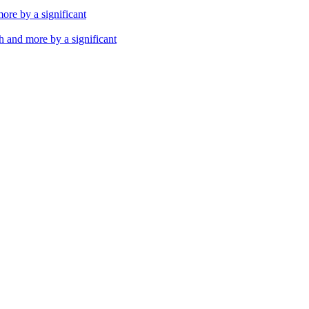
th and more by a significant