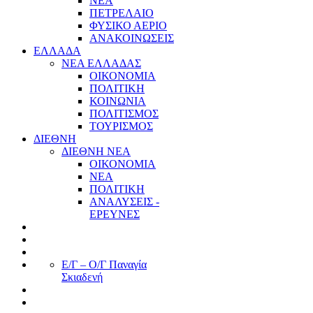
ΝΕΑ
ΠΕΤΡΕΛΑΙΟ
ΦΥΣΙΚΟ ΑΕΡΙΟ
ΑΝΑΚΟΙΝΩΣΕΙΣ
ΕΛΛΑΔΑ
ΝΕΑ ΕΛΛΑΔΑΣ
ΟΙΚΟΝΟΜΙΑ
ΠΟΛΙΤΙΚΗ
ΚΟΙΝΩΝΙΑ
ΠΟΛΙΤΙΣΜΟΣ
ΤΟΥΡΙΣΜΟΣ
ΔΙΕΘΝΗ
ΔΙΕΘΝΗ ΝΕΑ
ΟΙΚΟΝΟΜΙΑ
ΝΕΑ
ΠΟΛΙΤΙΚΗ
ΑΝΑΛΥΣΕΙΣ -
ΕΡΕΥΝΕΣ
Ε/Γ – Ο/Γ Παναγία
Σκιαδενή