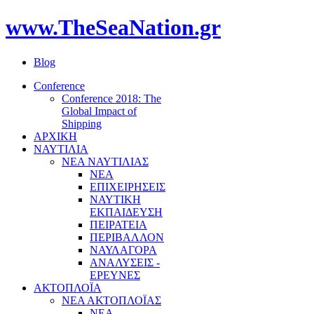
www.TheSeaNation.gr
Blog
Conference
Conference 2018: The
Global Impact of
Shipping
ΑΡΧΙΚΗ
ΝΑΥΤΙΛΙΑ
ΝΕΑ ΝΑΥΤΙΛΙΑΣ
ΝΕΑ
ΕΠΙΧΕΙΡΗΣΕΙΣ
ΝΑΥΤΙΚΗ
ΕΚΠΑΙΔΕΥΣΗ
ΠΕΙΡΑΤΕΙΑ
ΠΕΡΙΒΑΛΛΟΝ
ΝΑΥΛΑΓΟΡΑ
ΑΝΑΛΥΣΕΙΣ -
ΕΡΕΥΝΕΣ
ΑΚΤΟΠΛΟΪΑ
ΝΕΑ ΑΚΤΟΠΛΟΪΑΣ
ΝΕΑ