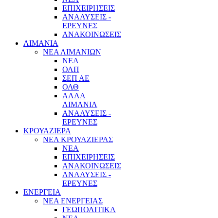
ΕΠΙΧΕΙΡΗΣΕΙΣ
ΑΝΑΛΥΣΕΙΣ -
ΕΡΕΥΝΕΣ
ΑΝΑΚΟΙΝΩΣΕΙΣ
ΛΙΜΑΝΙΑ
ΝΕΑ ΛΙΜΑΝΙΩΝ
ΝΕΑ
ΟΛΠ
ΣΕΠ ΑΕ
ΟΛΘ
ΑΛΛΑ
ΛΙΜΑΝΙΑ
ΑΝΑΛΥΣΕΙΣ -
ΕΡΕΥΝΕΣ
ΚΡΟΥΑΖΙΕΡΑ
ΝΕΑ ΚΡΟΥΑΖΙΕΡΑΣ
NEA
ΕΠΙΧΕΙΡΗΣΕΙΣ
ΑΝΑΚΟΙΝΩΣΕΙΣ
ΑΝΑΛΥΣΕΙΣ -
ΕΡΕΥΝΕΣ
ΕΝΕΡΓΕΙΑ
ΝΕΑ ΕΝΕΡΓΕΙΑΣ
ΓΕΩΠΟΛΙΤΙΚΑ