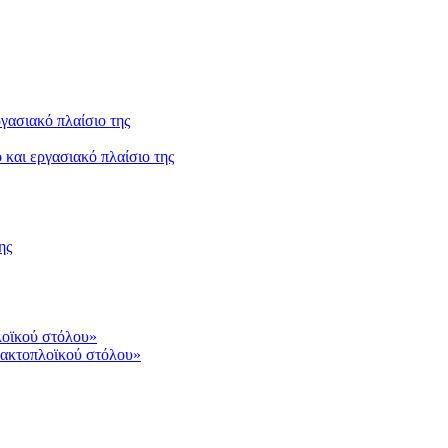
και εργασιακό πλαίσιο της
ης
 ακτοπλοϊκού στόλου»