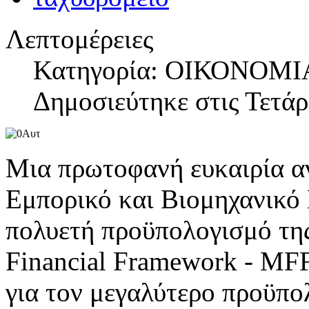
Λεπτομέρειες
Κατηγορία: ΟΙΚΟΝΟΜΙ
Δημοσιεύτηκε στις Τετάρ
Μια πρωτοφανή ευκαιρία αν
Εμπορικό και Βιομηχανικό 
πολυετή προϋπολογισμό τη
Financial Framework - MFF
για τον μεγαλύτερο προϋπο