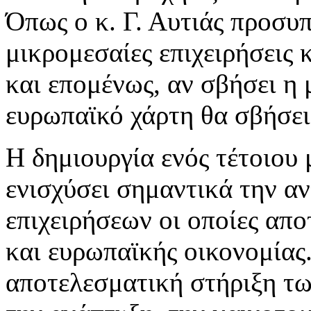
Όπως ο κ. Γ. Αυτιάς προσυ
μικρομεσαίες επιχειρήσεις 
και επομένως, αν σβήσει η 
ευρωπαϊκό χάρτη θα σβήσει
Η δημιουργία ενός τέτοιου 
ενισχύσει σημαντικά την α
επιχειρήσεων οι οποίες απο
και ευρωπαϊκής οικονομίας.
αποτελεσματική στήριξη τ