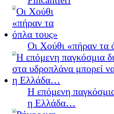
Οι Χούθι «πήραν τα 
Η επόμενη παγκόσμια
η Ελλάδα…