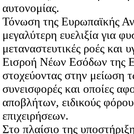
αυτονομίας.
Τόνωση της Ευρωπαϊκής Αν
μεγαλύτερη ευελιξία για φυ
μεταναστευτικές ροές και υ
Εισροή Νέων Εσόδων της Ε
στοχεύοντας στην μείωση τ
συνεισφορές και οποίες α
αποβλήτων, ειδικούς φόρου
επιχειρήσεων.
Στο πλαίσιο της υποστήριξ