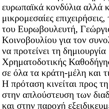
ευρωπαϊκά κονδύλια αλλά κ
μικρομεσαίες επιχειρήσεις,
του Ευρωβουλευτή, Γεώργι
Κοινοβουλίου για τον συνο
να προτείνει τη δημιουργί
Χρηματοδοτικής Καθοδήγηση
σε όλα τα κράτη-μέλη και τι
Η πρόταση κινείται προς τ
στην απλούστευση των δια
και στην παροχή εξειδικευμ