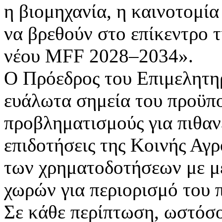
η βιομηχανία, η καινοτομία 
να βρεθούν στο επίκεντρο τ
νέου MFF 2028–2034».
Ο Πρόεδρος του Επιμελητηρ
ευάλωτα σημεία του προϋπ
προβληματισμούς για πιθαν
επιδοτήσεις της Κοινής Αγ
των χρηματοδοτήσεων με με
χωρών για περιορισμό του 
Σε κάθε περίπτωση, ωστόσο