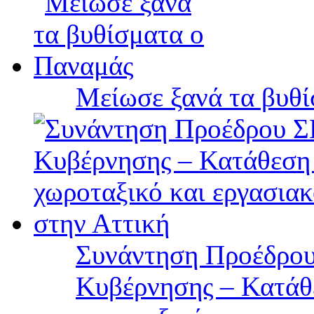
Μείωσε ξανά τα βυθ
Συνάντηση Προέδρου
Κυβέρνησης – Κατάθε