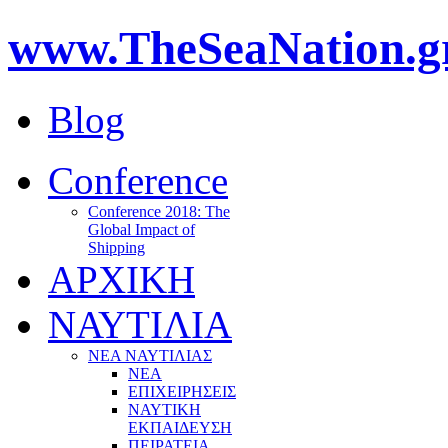
www.TheSeaNation.g
Blog
Conference
Conference 2018: The
Global Impact of
Shipping
ΑΡΧΙΚΗ
ΝΑΥΤΙΛΙΑ
ΝΕΑ ΝΑΥΤΙΛΙΑΣ
ΝΕΑ
ΕΠΙΧΕΙΡΗΣΕΙΣ
ΝΑΥΤΙΚΗ
ΕΚΠΑΙΔΕΥΣΗ
ΠΕΙΡΑΤΕΙΑ