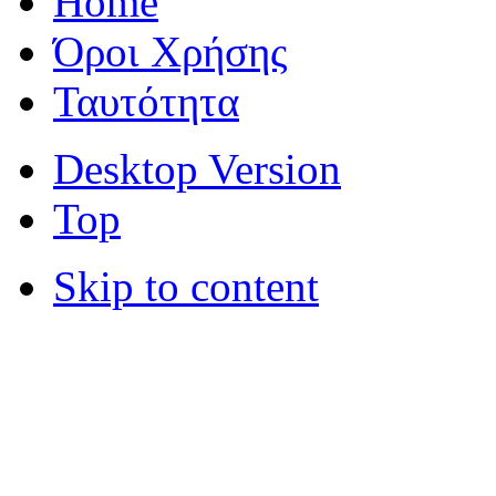
Home
Όροι Χρήσης
Ταυτότητα
Desktop Version
Top
Skip to content