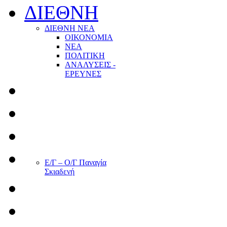
ΔΙΕΘΝΗ
ΔΙΕΘΝΗ ΝΕΑ
ΟΙΚΟΝΟΜΙΑ
ΝΕΑ
ΠΟΛΙΤΙΚΗ
ΑΝΑΛΥΣΕΙΣ -
ΕΡΕΥΝΕΣ
Ε/Γ – Ο/Γ Παναγία
Σκιαδενή