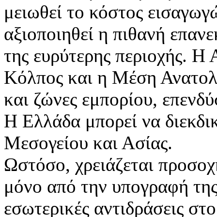
μειωθεί το κόστος εισαγωγ
αξιοποιηθεί η πιθανή επαν
της ευρύτερης περιοχής. Η
Κόλπος και η Μέση Ανατολή
και ζώνες εμπορίου, επενδύ
Η Ελλάδα μπορεί να διεκδι
Μεσογείου και Ασίας.
Ωστόσο, χρειάζεται προσοχ
μόνο από την υπογραφή της
εσωτερικές αντιδράσεις στο