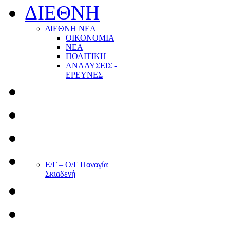
ΔΙΕΘΝΗ
ΔΙΕΘΝΗ ΝΕΑ
ΟΙΚΟΝΟΜΙΑ
ΝΕΑ
ΠΟΛΙΤΙΚΗ
ΑΝΑΛΥΣΕΙΣ -
ΕΡΕΥΝΕΣ
Ε/Γ – Ο/Γ Παναγία
Σκιαδενή