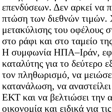
επενδύσεων. Δεν αρκεί να π
πτώση των διεθνών τιμών. 
μετακύλισης του οφέλους σ
στο ράφι και στο ταμείο της
Η συμφωνία ΗΠΑ–Ιράν, εφόσ
καταλύτης για το δεύτερο ε
τον πληθωρισμό, να μειώσει
κατανάλωση, να αναστείλει 
ΕΚΤ και να βελτιώσει την 
οικονομία και ειδικά για τις