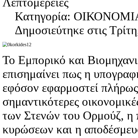
Λεπτομέρειες
Κατηγορία: ΟΙΚΟΝΟΜΙ
Δημοσιεύτηκε στις Τρίτη
Το Εμπορικό και Βιομηχαν
επισημαίνει πως η υπογραφ
εφόσον εφαρμοστεί πλήρως,
σημαντικότερες οικονομικές
των Στενών του Ορμούζ, η
κυρώσεων και η αποδέσμευ