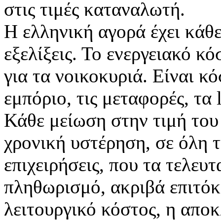
στις τιμές καταναλωτή.
Η ελληνική αγορά έχει κάθε
εξελίξεις. Το ενεργειακό κ
για τα νοικοκυριά. Είναι κό
εμπόριο, τις μεταφορές, τα 
Κάθε μείωση στην τιμή του 
χρονική υστέρηση, σε όλη τ
επιχειρήσεις, που τα τελευ
πληθωρισμό, ακριβά επιτόκ
λειτουργικό κόστος, η αποκ