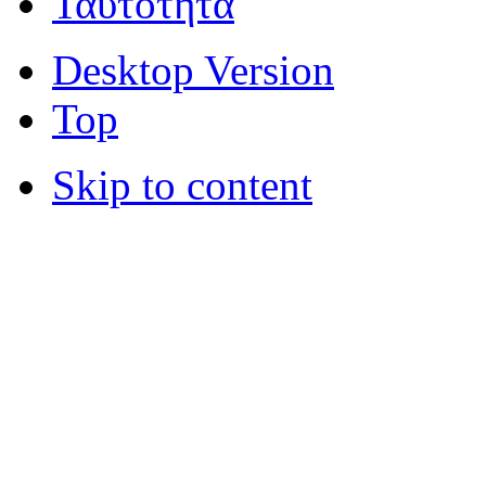
Ταυτότητα
Desktop Version
Top
Skip to content