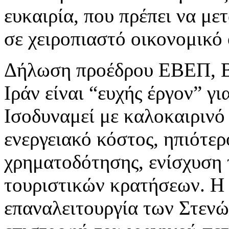
ευκαιρία, που πρέπει να με
σε χειροπιαστό οικονομικό
Δήλωση προέδρου ΕΒΕΠ, 
Ιράν είναι “ευχής έργον” γι
Ισοδυναμεί με καλοκαιρινό
ενεργειακό κόστος, ηπιότε
χρηματοδότησης, ενίσχυση
τουριστικών κρατήσεων. Η 
επαναλειτουργία των Στενώ