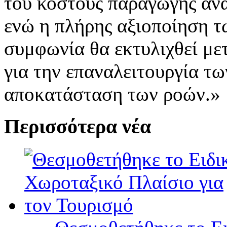
του κόστους παραγωγής ανα
ενώ η πλήρης αξιοποίηση τ
συμφωνία θα εκτυλιχθεί μετ
για την επαναλειτουργία τ
αποκατάσταση των ροών.»
Περισσότερα νέα