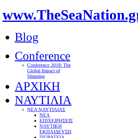
www.TheSeaNation.g
Blog
Conference
Conference 2018: The
Global Impact of
Shipping
ΑΡΧΙΚΗ
ΝΑΥΤΙΛΙΑ
ΝΕΑ ΝΑΥΤΙΛΙΑΣ
ΝΕΑ
ΕΠΙΧΕΙΡΗΣΕΙΣ
ΝΑΥΤΙΚΗ
ΕΚΠΑΙΔΕΥΣΗ
ΠΕΙΡΑΤΕΙΑ