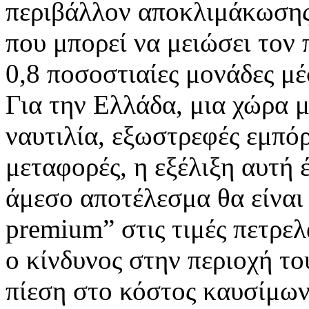
περιβάλλον αποκλιμάκωσης 
που μπορεί να μειώσει τον
0,8 ποσοστιαίες μονάδες μέ
Για την Ελλάδα, μια χώρα 
ναυτιλία, εξωστρεφές εμπόρ
μεταφορές, η εξέλιξη αυτή 
άμεσο αποτέλεσμα θα είναι
premium” στις τιμές πετρελ
ο κίνδυνος στην περιοχή το
πίεση στο κόστος καυσίμων