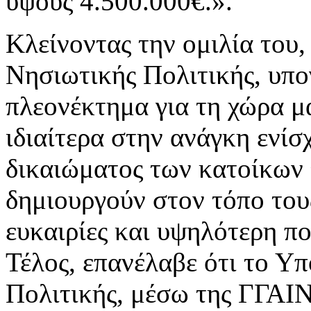
ύψους 4.500.000€.».
Κλείνοντας την ομιλία του
Νησιωτικής Πολιτικής, υπογ
πλεονέκτημα για τη χώρα μ
ιδιαίτερα στην ανάγκη ενίσ
δικαιώματος των κατοίκων 
δημιουργούν στον τόπο τους
ευκαιρίες και υψηλότερη πο
Τέλος, επανέλαβε ότι το Υ
Πολιτικής, μέσω της ΓΓΑΙΝ