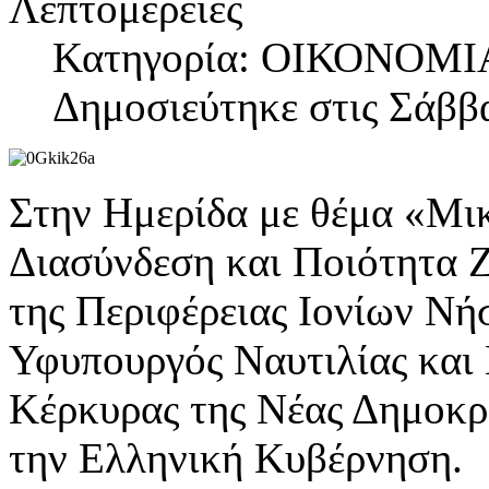
Λεπτομέρειες
Κατηγορία: ΟΙΚΟΝΟΜΙ
Δημοσιεύτηκε στις Σάββα
Στην Ημερίδα με θέμα «Μι
Διασύνδεση και Ποιότητα 
της Περιφέρειας Ιονίων Νή
Υφυπουργός Ναυτιλίας και 
Κέρκυρας της Νέας Δημοκρ
την Ελληνική Κυβέρνηση.