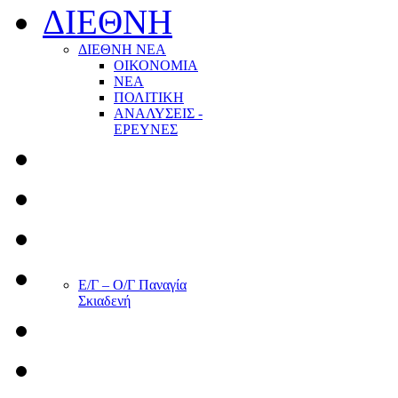
ΔΙΕΘΝΗ
ΔΙΕΘΝΗ ΝΕΑ
ΟΙΚΟΝΟΜΙΑ
ΝΕΑ
ΠΟΛΙΤΙΚΗ
ΑΝΑΛΥΣΕΙΣ -
ΕΡΕΥΝΕΣ
Ε/Γ – Ο/Γ Παναγία
Σκιαδενή