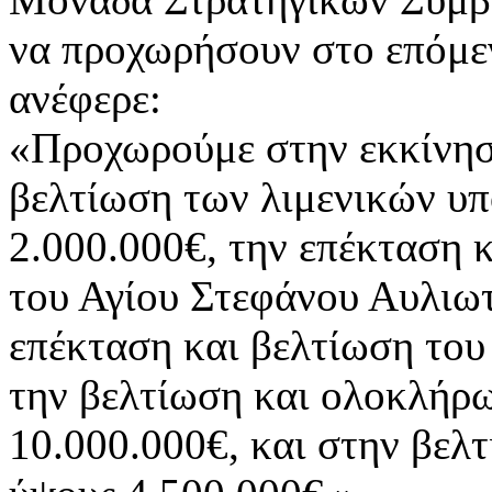
να προχωρήσουν στο επόμεν
ανέφερε:
«Προχωρούμε στην εκκίνηση
βελτίωση των λιμενικών υπ
2.000.000€, την επέκταση 
του Αγίου Στεφάνου Αυλιωτ
επέκταση και βελτίωση του
την βελτίωση και ολοκλήρ
10.000.000€, και στην βελ