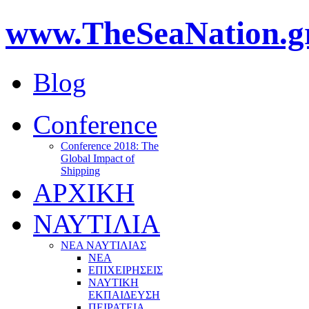
www.TheSeaNation.g
Blog
Conference
Conference 2018: The
Global Impact of
Shipping
ΑΡΧΙΚΗ
ΝΑΥΤΙΛΙΑ
ΝΕΑ ΝΑΥΤΙΛΙΑΣ
ΝΕΑ
ΕΠΙΧΕΙΡΗΣΕΙΣ
ΝΑΥΤΙΚΗ
ΕΚΠΑΙΔΕΥΣΗ
ΠΕΙΡΑΤΕΙΑ