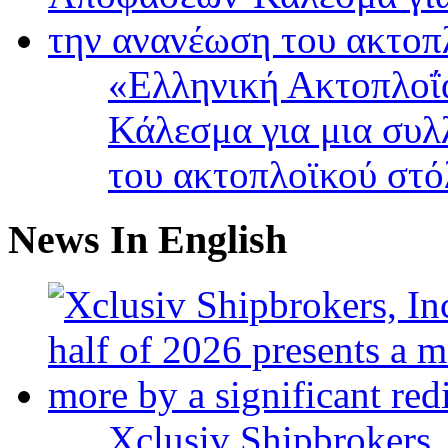
«Ελληνική Ακτοπλοΐ
Κάλεσμα για μια συλ
του ακτοπλοϊκού στ
News In English
Xclusiv Shipbrokers, 