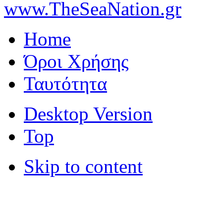
www.TheSeaNation.gr
Home
Όροι Χρήσης
Ταυτότητα
Desktop Version
Top
Skip to content