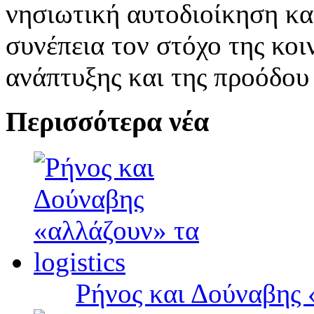
νησιωτική αυτοδιοίκηση και
συνέπεια τον στόχο της κοι
ανάπτυξης και της προόδου
Περισσότερα νέα
Ρήνος και Δούναβης «