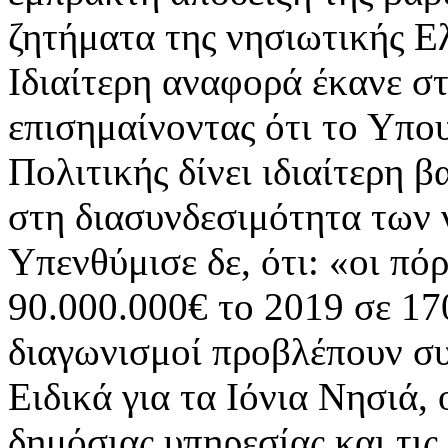
ζητήματα της νησιωτικής Ε
Ιδιαίτερη αναφορά έκανε σ
επισημαίνοντας ότι το Υπο
Πολιτικής δίνει ιδιαίτερη 
στη διασυνδεσιμότητα των 
Υπενθύμισε δε, ότι: «οι πό
90.000.000€ το 2019 σε 17
διαγωνισμοί προβλέπουν συ
Ειδικά για τα Ιόνια Νησιά,
δημόσιας υπηρεσίας και τι