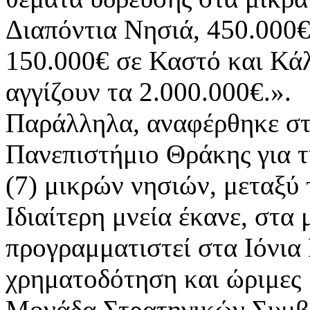
Διαπόντια Νησιά, 450.000€
150.000€ σε Καστό και Κάλ
αγγίζουν τα 2.000.000€.».
Παράλληλα, αναφέρθηκε στ
Πανεπιστήμιο Θράκης για τ
(7) μικρών νησιών, μεταξύ 
Ιδιαίτερη μνεία έκανε, στα
προγραμματιστεί στα Ιόνια
χρηματοδότηση και ώριμες μ
Μονάδα Στρατηγικών Συμβά