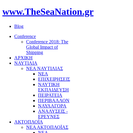
www.TheSeaNation.gr
Blog
Conference
Conference 2018: The
Global Impact of
Shipping
ΑΡΧΙΚΗ
ΝΑΥΤΙΛΙΑ
ΝΕΑ ΝΑΥΤΙΛΙΑΣ
ΝΕΑ
ΕΠΙΧΕΙΡΗΣΕΙΣ
ΝΑΥΤΙΚΗ
ΕΚΠΑΙΔΕΥΣΗ
ΠΕΙΡΑΤΕΙΑ
ΠΕΡΙΒΑΛΛΟΝ
ΝΑΥΛΑΓΟΡΑ
ΑΝΑΛΥΣΕΙΣ -
ΕΡΕΥΝΕΣ
ΑΚΤΟΠΛΟΪΑ
ΝΕΑ ΑΚΤΟΠΛΟΪΑΣ
ΝΕΑ