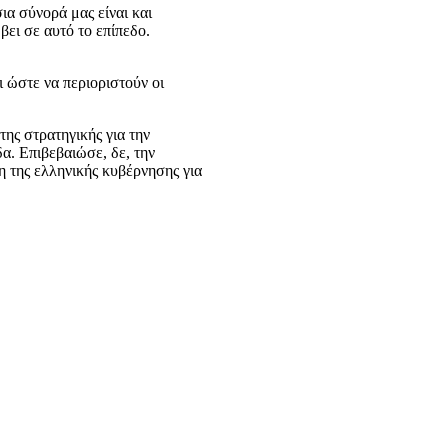
ια σύνορά μας είναι και
ει σε αυτό το επίπεδο.
 ώστε να περιοριστούν οι
ης στρατηγικής για την
α. Επιβεβαιώσε, δε, την
η της ελληνικής κυβέρνησης για