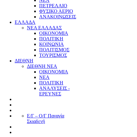
ΝΕΑ
ΠΕΤΡΕΛΑΙΟ
ΦΥΣΙΚΟ ΑΕΡΙΟ
ΑΝΑΚΟΙΝΩΣΕΙΣ
ΕΛΛΑΔΑ
ΝΕΑ ΕΛΛΑΔΑΣ
ΟΙΚΟΝΟΜΙΑ
ΠΟΛΙΤΙΚΗ
ΚΟΙΝΩΝΙΑ
ΠΟΛΙΤΙΣΜΟΣ
ΤΟΥΡΙΣΜΟΣ
ΔΙΕΘΝΗ
ΔΙΕΘΝΗ ΝΕΑ
ΟΙΚΟΝΟΜΙΑ
ΝΕΑ
ΠΟΛΙΤΙΚΗ
ΑΝΑΛΥΣΕΙΣ -
ΕΡΕΥΝΕΣ
Ε/Γ – Ο/Γ Παναγία
Σκιαδενή