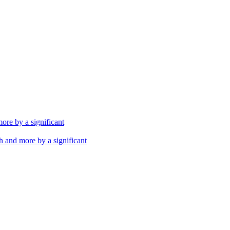
th and more by a significant