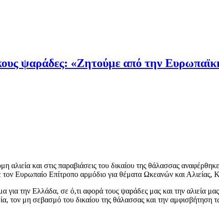
ύρκους ψαράδες: «Ζητούμε από την Ευρωπαϊ
 αλιεία και στις παραβιάσεις του δικαίου της θάλασσας αναφέρθηκε
με τον Ευρωπαίο Επίτροπο αρμόδιο για θέματα Ωκεανών και Αλιείας,
α για την Ελλάδα, σε ό,τι αφορά τους ψαράδες μας και την αλιεία μας
ία, τον μη σεβασμό του δικαίου της θάλασσας και την αμφισβήτηση 