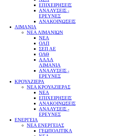
ΕΠΙΧΕΙΡΗΣΕΙΣ
ΑΝΑΛΥΣΕΙΣ -
ΕΡΕΥΝΕΣ
ΑΝΑΚΟΙΝΩΣΕΙΣ
ΛΙΜΑΝΙΑ
ΝΕΑ ΛΙΜΑΝΙΩΝ
ΝΕΑ
ΟΛΠ
ΣΕΠ ΑΕ
ΟΛΘ
ΑΛΛΑ
ΛΙΜΑΝΙΑ
ΑΝΑΛΥΣΕΙΣ -
ΕΡΕΥΝΕΣ
ΚΡΟΥΑΖΙΕΡΑ
ΝΕΑ ΚΡΟΥΑΖΙΕΡΑΣ
NEA
ΕΠΙΧΕΙΡΗΣΕΙΣ
ΑΝΑΚΟΙΝΩΣΕΙΣ
ΑΝΑΛΥΣΕΙΣ -
ΕΡΕΥΝΕΣ
ΕΝΕΡΓΕΙΑ
ΝΕΑ ΕΝΕΡΓΕΙΑΣ
ΓΕΩΠΟΛΙΤΙΚΑ