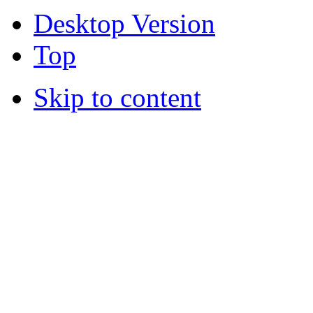
Desktop Version
Top
Skip to content