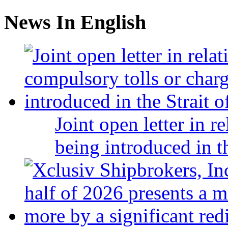
News In English
Joint open letter in r
being introduced in t