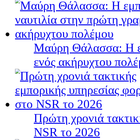
Μαύρη Θάλασσα: Η ε
ενός ακήρυχτου πολ
Πρώτη χρονιά τακτικ
NSR το 2026