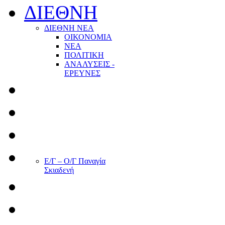
ΔΙΕΘΝΗ
ΔΙΕΘΝΗ ΝΕΑ
ΟΙΚΟΝΟΜΙΑ
ΝΕΑ
ΠΟΛΙΤΙΚΗ
ΑΝΑΛΥΣΕΙΣ -
ΕΡΕΥΝΕΣ
Ε/Γ – Ο/Γ Παναγία
Σκιαδενή