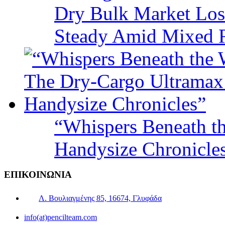
Dry Bulk Market Los
Steady Amid Mixed R
“Whispers Beneath t
Handysize Chronicle
ΕΠΙΚΟΙΝΩΝΙΑ
Λ. Βουλιαγμένης 85, 16674, Γλυφάδα
info(at)pencilteam.com