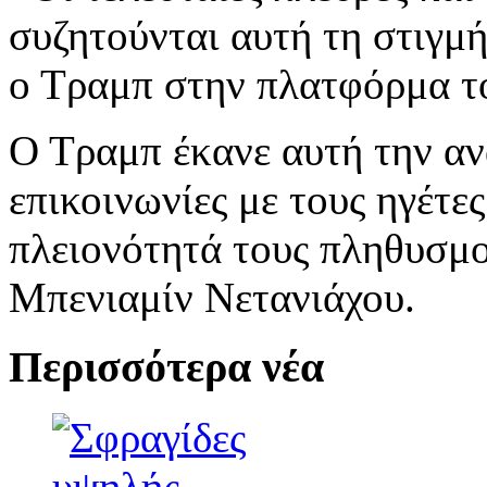
συζητούνται αυτή τη στιγμ
ο Τραμπ στην πλατφόρμα του
Ο Τραμπ έκανε αυτή την αν
επικοινωνίες με τους ηγέτ
πλειονότητά τους πληθυσμο
Μπενιαμίν Νετανιάχου.
Περισσότερα νέα