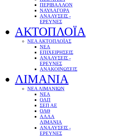
ΠΕΡΙΒΑΛΛΟΝ
ΝΑΥΛΑΓΟΡΑ
ΑΝΑΛΥΣΕΙΣ -
ΕΡΕΥΝΕΣ
ΑΚΤΟΠΛΟΪΑ
ΝΕΑ ΑΚΤΟΠΛΟΪΑΣ
ΝΕΑ
ΕΠΙΧΕΙΡΗΣΕΙΣ
ΑΝΑΛΥΣΕΙΣ -
ΕΡΕΥΝΕΣ
ΑΝΑΚΟΙΝΩΣΕΙΣ
ΛΙΜΑΝΙΑ
ΝΕΑ ΛΙΜΑΝΙΩΝ
ΝΕΑ
ΟΛΠ
ΣΕΠ ΑΕ
ΟΛΘ
ΑΛΛΑ
ΛΙΜΑΝΙΑ
ΑΝΑΛΥΣΕΙΣ -
ΕΡΕΥΝΕΣ