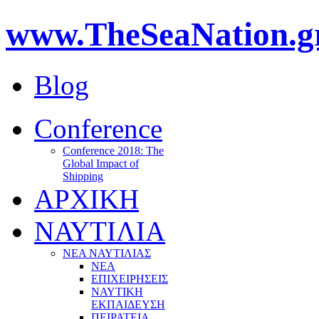
www.TheSeaNation.g
Blog
Conference
Conference 2018: The
Global Impact of
Shipping
ΑΡΧΙΚΗ
ΝΑΥΤΙΛΙΑ
ΝΕΑ ΝΑΥΤΙΛΙΑΣ
ΝΕΑ
ΕΠΙΧΕΙΡΗΣΕΙΣ
ΝΑΥΤΙΚΗ
ΕΚΠΑΙΔΕΥΣΗ
ΠΕΙΡΑΤΕΙΑ